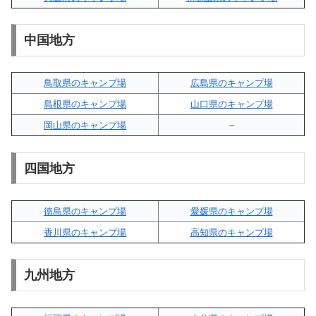
中国地方
鳥取県のキャンプ場
広島県のキャンプ場
島根県のキャンプ場
山口県のキャンプ場
岡山県のキャンプ場
–
四国地方
徳島県のキャンプ場
愛媛県のキャンプ場
香川県のキャンプ場
高知県のキャンプ場
九州地方