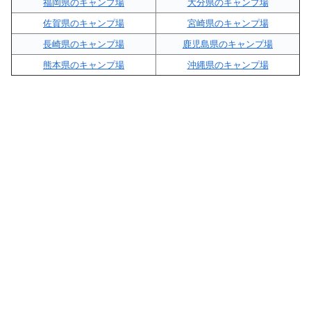
福岡県のキャンプ場
大分県のキャンプ場
佐賀県のキャンプ場
宮崎県のキャンプ場
長崎県のキャンプ場
鹿児島県のキャンプ場
熊本県のキャンプ場
沖縄県のキャンプ場