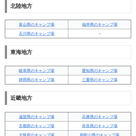
北陸地方
富山県のキャンプ場
福井県のキャンプ場
石川県のキャンプ場
–
東海地方
岐阜県のキャンプ場
愛知県のキャンプ場
静岡県のキャンプ場
三重県のキャンプ場
近畿地方
滋賀県のキャンプ場
兵庫県のキャンプ場
京都府のキャンプ場
奈良県のキャンプ場
大阪府のキャンプ場
和歌山県のキャンプ場