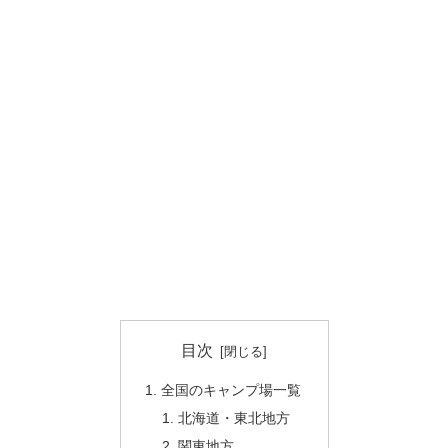
目次
全国のキャンプ場一覧
北海道・東北地方
関東地方