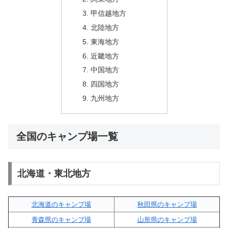
甲信越地方
北陸地方
東海地方
近畿地方
中国地方
四国地方
九州地方
全国のキャンプ場一覧
北海道・東北地方
北海道のキャンプ場
秋田県のキャンプ場
青森県のキャンプ場
山形県のキャンプ場