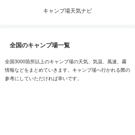
キャンプ場天気ナビ
全国のキャンプ場一覧
全国3000箇所以上のキャンプ場の天気、気温、風速、霧
情報などをまとめていきます。キャンプ場へ行かれる際の
参考にしていただければ幸いです。