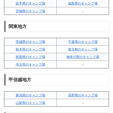
岩手県のキャンプ場
福島県のキャンプ場
宮城県のキャンプ場
–
関東地方
茨城県のキャンプ場
千葉県のキャンプ場
栃木県のキャンプ場
東京都のキャンプ場
群馬県のキャンプ場
神奈川県のキャンプ場
埼玉県のキャンプ場
–
甲信越地方
新潟県のキャンプ場
長野県のキャンプ場
山梨県のキャンプ場
–