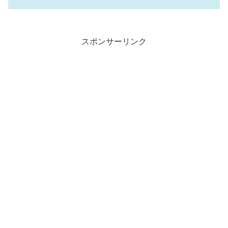
スポンサーリンク