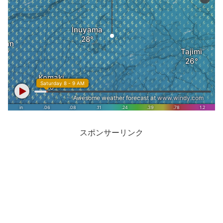
スポンサーリンク