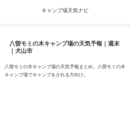
キャンプ場天気ナビ
八曽モミの木キャンプ場の天気予報｜週末
｜犬山市
八曽モミの木キャンプ場の天気予報まとめ。八曽モミの木
キャンプ場でキャンプをされる方向け。