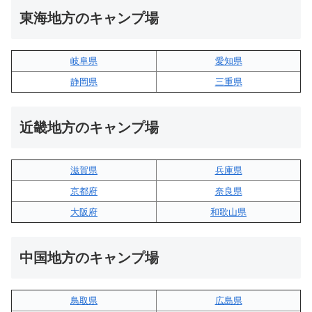
東海地方のキャンプ場
岐阜県
愛知県
静岡県
三重県
近畿地方のキャンプ場
滋賀県
兵庫県
京都府
奈良県
大阪府
和歌山県
中国地方のキャンプ場
鳥取県
広島県