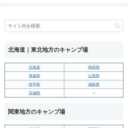
北海道｜東北地方のキャンプ場
北海道
秋田県
青森県
山形県
岩手県
福島県
宮城県
–
関東地方のキャンプ場