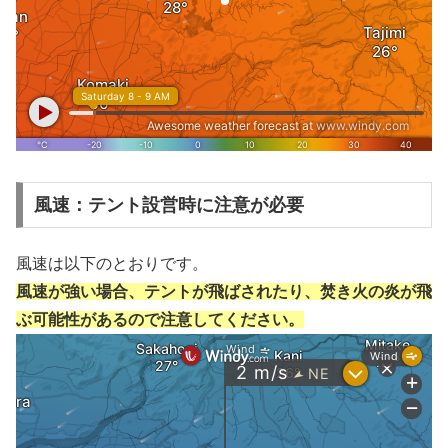
風速：テント設営時に注意が必要
風速は以下のとおりです。
風速が強い場合、テントが飛ばされたり、焚き火の炎が飛
ぶ可能性があるので注意してください。