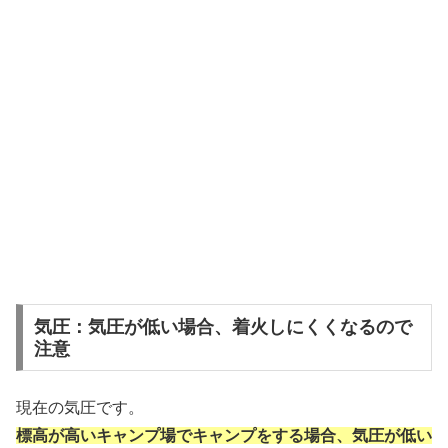
気圧：気圧が低い場合、着火しにくくなるので
注意
現在の気圧です。
標高が高いキャンプ場でキャンプをする場合、気圧が低い