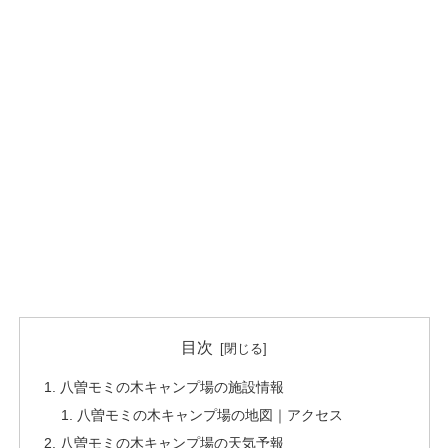
目次
八曽モミの木キャンプ場の施設情報
八曽モミの木キャンプ場の地図｜アクセス
八曽モミの木キャンプ場の天気予報