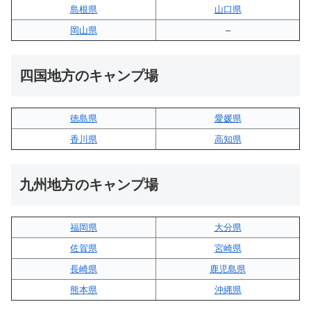
島根県
山口県
岡山県
–
四国地方のキャンプ場
徳島県
愛媛県
香川県
高知県
九州地方のキャンプ場
福岡県
大分県
佐賀県
宮崎県
長崎県
鹿児島県
熊本県
沖縄県