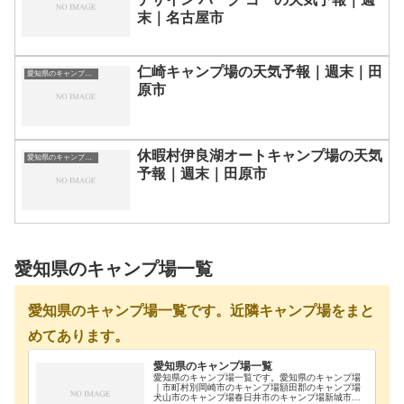
末｜名古屋市
仁崎キャンプ場の天気予報｜週末｜田
愛知県のキャンプ場一覧
原市
休暇村伊良湖オートキャンプ場の天気
愛知県のキャンプ場一覧
予報｜週末｜田原市
愛知県のキャンプ場一覧
愛知県のキャンプ場一覧です。近隣キャンプ場をまと
めてあります。
愛知県のキャンプ場一覧
愛知県のキャンプ場一覧です。愛知県のキャンプ場
｜市町村別岡崎市のキャンプ場額田郡のキャンプ場
犬山市のキャンプ場春日井市のキャンプ場新城市の