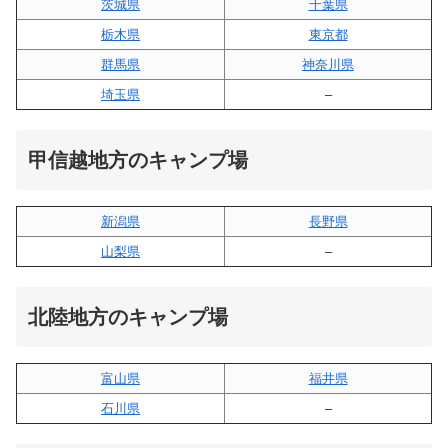
茨城県
千葉県
栃木県
東京都
群馬県
神奈川県
埼玉県
–
甲信越地方のキャンプ場
新潟県
長野県
山梨県
–
北陸地方のキャンプ場
富山県
福井県
石川県
–