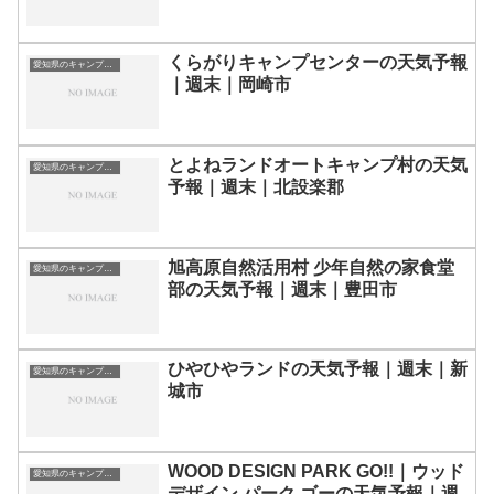
くらがりキャンプセンターの天気予報
愛知県のキャンプ場一覧
｜週末｜岡崎市
とよねランドオートキャンプ村の天気
愛知県のキャンプ場一覧
予報｜週末｜北設楽郡
旭高原自然活用村 少年自然の家食堂
愛知県のキャンプ場一覧
部の天気予報｜週末｜豊田市
ひやひやランドの天気予報｜週末｜新
愛知県のキャンプ場一覧
城市
WOOD DESIGN PARK GO!!｜ウッド
愛知県のキャンプ場一覧
デザイン パーク ゴーの天気予報｜週