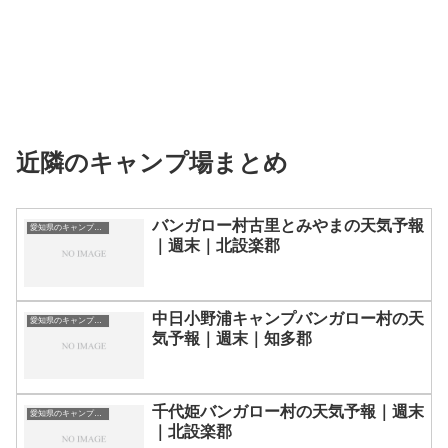
近隣のキャンプ場まとめ
バンガロー村古里とみやまの天気予報
愛知県のキャンプ場一覧
｜週末｜北設楽郡
中日小野浦キャンプバンガロー村の天
愛知県のキャンプ場一覧
気予報｜週末｜知多郡
千代姫バンガロー村の天気予報｜週末
愛知県のキャンプ場一覧
｜北設楽郡