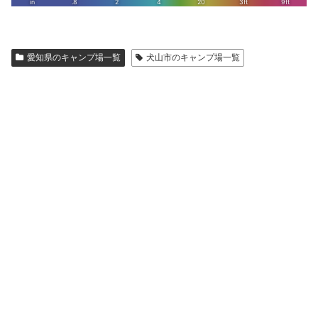
愛知県のキャンプ場一覧
犬山市のキャンプ場一覧