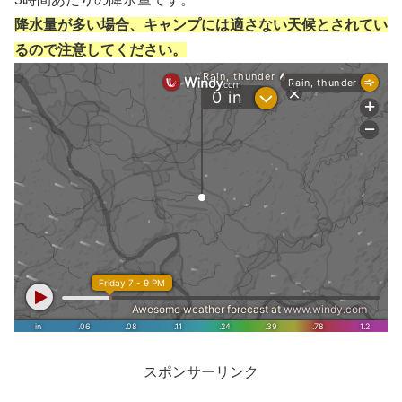
降水量が多い場合、キャンプには適さない天候とされてい
るので注意してください。
スポンサーリンク