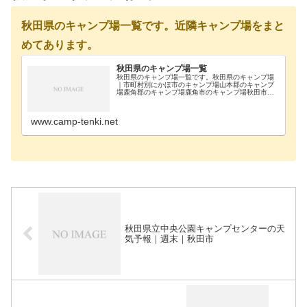
秋田県のキャンプ場一覧です。近隣キャンプ場をまと
めてあります。
秋田県のキャンプ場一覧
秋田県のキャンプ場一覧です。秋田県のキャンプ場
｜市町村別にかほ市のキャンプ場山本郡のキャンプ
場鹿角郡のキャンプ場鹿角市のキャンプ場秋田市の
キャンプ場仙北郡のキャンプ場仙北市のキャンプ場
大館市のキャンプ場大仙市のキャンプ場男鹿市のキ
ャンプ場湯…
www.camp-tenki.net
秋田県立中央公園キャンプセンターの天
気予報｜週末｜秋田市