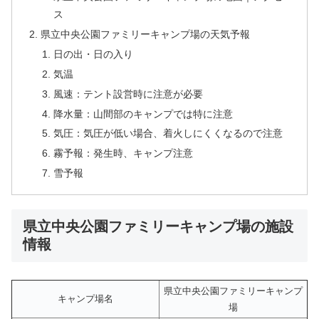
ス
県立中央公園ファミリーキャンプ場の天気予報
日の出・日の入り
気温
風速：テント設営時に注意が必要
降水量：山間部のキャンプでは特に注意
気圧：気圧が低い場合、着火しにくくなるので注意
霧予報：発生時、キャンプ注意
雪予報
県立中央公園ファミリーキャンプ場の施設
情報
県立中央公園ファミリーキャンプ
キャンプ場名
場