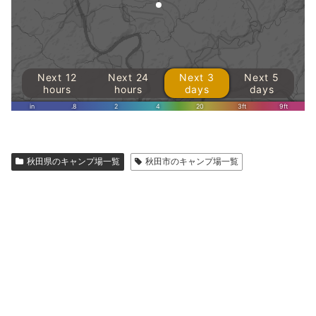
秋田県のキャンプ場一覧
秋田市のキャンプ場一覧