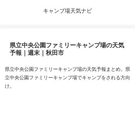
キャンプ場天気ナビ
県立中央公園ファミリーキャンプ場の天気
予報｜週末｜秋田市
県立中央公園ファミリーキャンプ場の天気予報まとめ。県
立中央公園ファミリーキャンプ場でキャンプをされる方向
け。