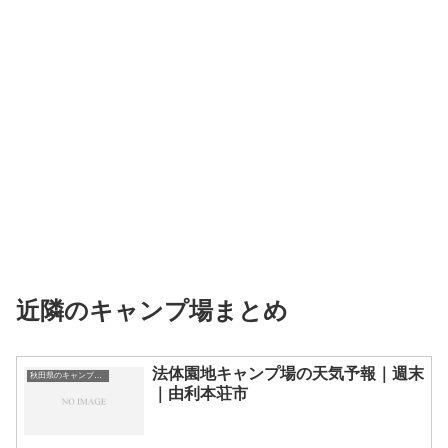
近隣のキャンプ場まとめ
法体園地キャンプ場の天気予報｜週末
秋田県のキャンプ場一覧
｜由利本荘市