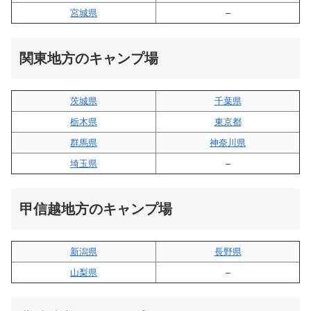
宮城県
–
関東地方のキャンプ場
茨城県
千葉県
栃木県
東京都
群馬県
神奈川県
埼玉県
–
甲信越地方のキャンプ場
新潟県
長野県
山梨県
–