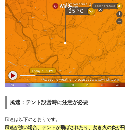
風速：テント設営時に注意が必要
風速は以下のとおりです。
風速が強い場合、テントが飛ばされたり、焚き火の炎が飛