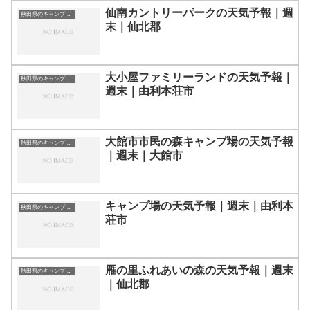
仙南カントリーパークの天気予報｜週
秋田県のキャンプ場一覧
末｜仙北郡
大小屋ファミリーランドの天気予報｜
秋田県のキャンプ場一覧
週末｜由利本荘市
大館市市民の森キャンプ場の天気予報
秋田県のキャンプ場一覧
｜週末｜大館市
キャンプ場の天気予報｜週末｜由利本
秋田県のキャンプ場一覧
荘市
雁の里ふれあいの森の天気予報｜週末
秋田県のキャンプ場一覧
｜仙北郡