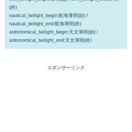
(終)
nautical_twilight_begin:航海薄明(始) /
nautical_twilight_end:航海薄明(終)
astronomical_twilight_begin:天文薄明(始) /
astronomical_twilight_end:天文薄明(終)
スポンサーリンク