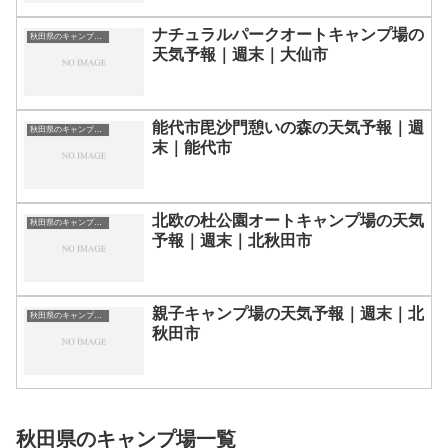
ナチュラルパークオートキャンプ場の
秋田県のキャンプ場一覧
天気予報｜週末｜大仙市
能代市毘沙門憩いの森の天気予報｜週
秋田県のキャンプ場一覧
末｜能代市
北欧の杜公園オートキャンプ場の天気
秋田県のキャンプ場一覧
予報｜週末｜北秋田市
親子キャンプ場の天気予報｜週末｜北
秋田県のキャンプ場一覧
秋田市
秋田県のキャンプ場一覧