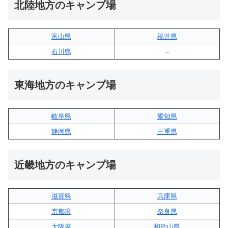
北陸地方のキャンプ場
富山県
福井県
石川県
–
東海地方のキャンプ場
岐阜県
愛知県
静岡県
三重県
近畿地方のキャンプ場
滋賀県
兵庫県
京都府
奈良県
大阪府
和歌山県