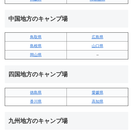
中国地方のキャンプ場
鳥取県
広島県
島根県
山口県
岡山県
–
四国地方のキャンプ場
徳島県
愛媛県
香川県
高知県
九州地方のキャンプ場