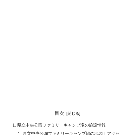
目次
県立中央公園ファミリーキャンプ場の施設情報
県立中央公園ファミリーキャンプ場の地図｜アクセ