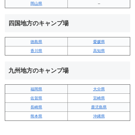
岡山県
–
四国地方のキャンプ場
徳島県
愛媛県
香川県
高知県
九州地方のキャンプ場
福岡県
大分県
佐賀県
宮崎県
長崎県
鹿児島県
熊本県
沖縄県