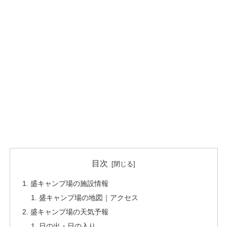
目次
盛キャンプ場の施設情報
盛キャンプ場の地図｜アクセス
盛キャンプ場の天気予報
日の出・日の入り