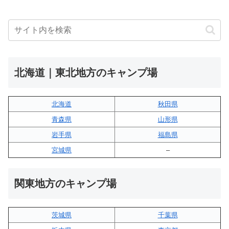
北海道｜東北地方のキャンプ場
北海道
秋田県
青森県
山形県
岩手県
福島県
宮城県
–
関東地方のキャンプ場
茨城県
千葉県