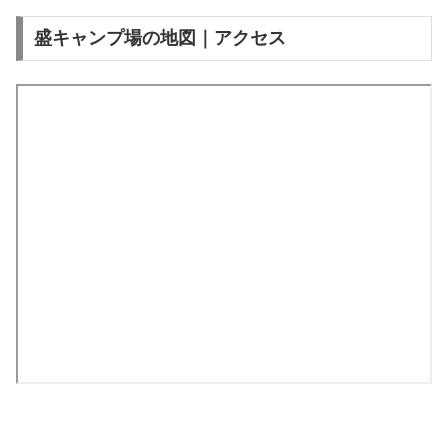
盛キャンプ場の地図｜アクセス