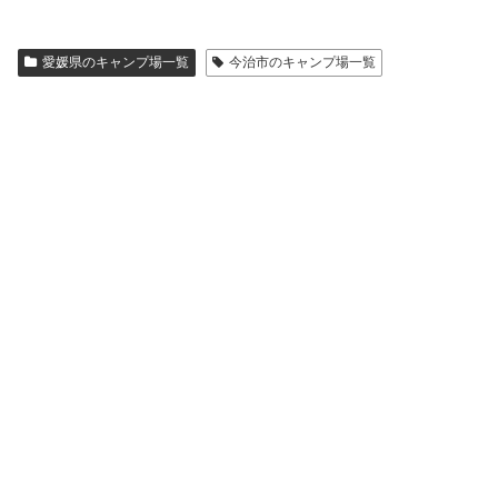
愛媛県のキャンプ場一覧
今治市のキャンプ場一覧