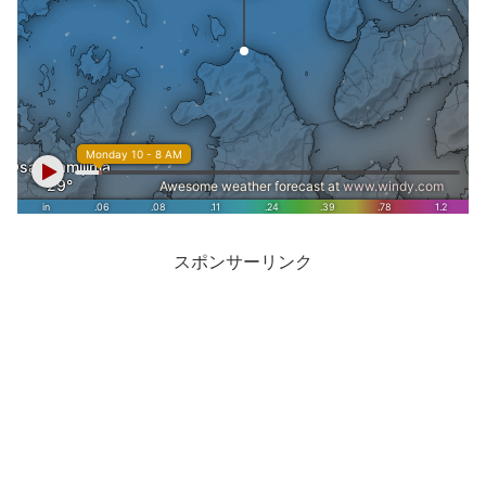
スポンサーリンク