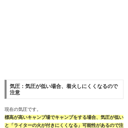
気圧：気圧が低い場合、着火しにくくなるので
注意
現在の気圧です。
標高が高いキャンプ場でキャンプをする場合、気圧が低い
と「ライターの火が付きにくくなる」可能性があるので注