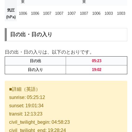
東
東
気圧
1006
1006
1007
1007
1007
1007
1006
1003
1003
(hPa)
日の出・日の入り
日の出・日の入りは、以下のとおりです。
日の出
05:23
日の入り
19:02
■詳細（英語）
sunrise: 05:25:12
sunset: 19:01:34
transit: 12:13:23
civil_twilight_begin: 04:58:23
civil_twilight_end: 19:28:24