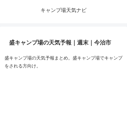
キャンプ場天気ナビ
盛キャンプ場の天気予報｜週末｜今治市
盛キャンプ場の天気予報まとめ。盛キャンプ場でキャンプ
をされる方向け。