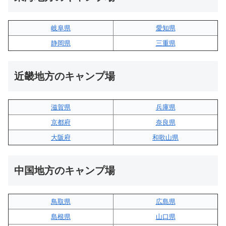
岐阜県
愛知県
静岡県
三重県
近畿地方のキャンプ場
滋賀県
兵庫県
京都府
奈良県
大阪府
和歌山県
中国地方のキャンプ場
鳥取県
広島県
島根県
山口県