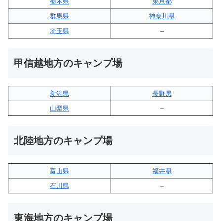
栃木県
東京都
群馬県
神奈川県
埼玉県
–
甲信越地方のキャンプ場
新潟県
長野県
山梨県
–
北陸地方のキャンプ場
富山県
福井県
石川県
–
東海地方のキャンプ場