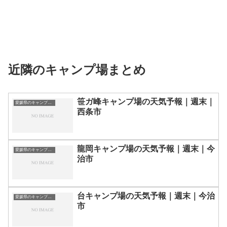
近隣のキャンプ場まとめ
笹ガ峰キャンプ場の天気予報｜週末｜
愛媛県のキャンプ場一覧
西条市
龍岡キャンプ場の天気予報｜週末｜今
愛媛県のキャンプ場一覧
治市
台キャンプ場の天気予報｜週末｜今治
愛媛県のキャンプ場一覧
市