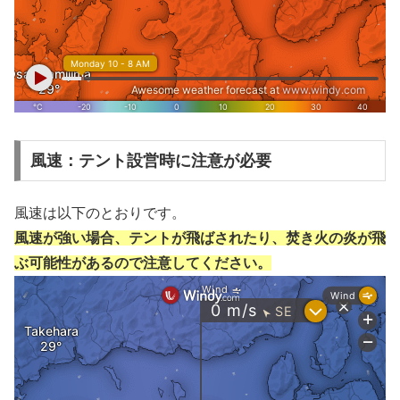
風速：テント設営時に注意が必要
風速は以下のとおりです。
風速が強い場合、テントが飛ばされたり、焚き火の炎が飛
ぶ可能性があるので注意してください。