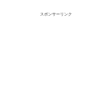
スポンサーリンク