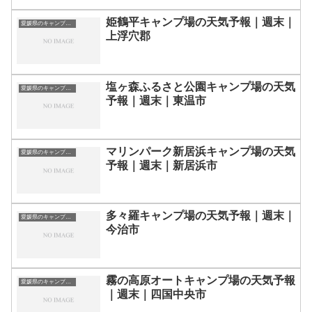
姫鶴平キャンプ場の天気予報｜週末｜
愛媛県のキャンプ場一覧
上浮穴郡
塩ヶ森ふるさと公園キャンプ場の天気
愛媛県のキャンプ場一覧
予報｜週末｜東温市
マリンパーク新居浜キャンプ場の天気
愛媛県のキャンプ場一覧
予報｜週末｜新居浜市
多々羅キャンプ場の天気予報｜週末｜
愛媛県のキャンプ場一覧
今治市
霧の高原オートキャンプ場の天気予報
愛媛県のキャンプ場一覧
｜週末｜四国中央市