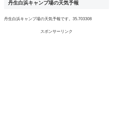
丹生白浜キャンプ場の天気予報
丹生白浜キャンプ場の天気予報です。35.703308
スポンサーリンク