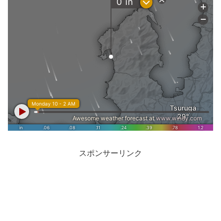
スポンサーリンク