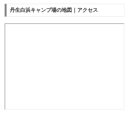
丹生白浜キャンプ場の地図｜アクセス