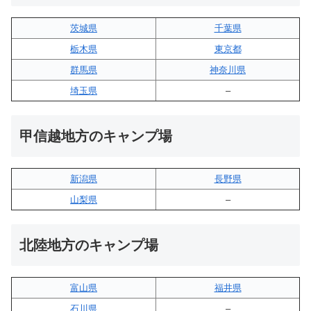
茨城県
千葉県
栃木県
東京都
群馬県
神奈川県
埼玉県
–
甲信越地方のキャンプ場
新潟県
長野県
山梨県
–
北陸地方のキャンプ場
富山県
福井県
石川県
–