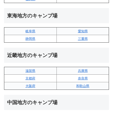
東海地方のキャンプ場
岐阜県
愛知県
静岡県
三重県
近畿地方のキャンプ場
滋賀県
兵庫県
京都府
奈良県
大阪府
和歌山県
中国地方のキャンプ場