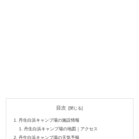
目次
丹生白浜キャンプ場の施設情報
丹生白浜キャンプ場の地図｜アクセス
丹生白浜キャンプ場の天気予報