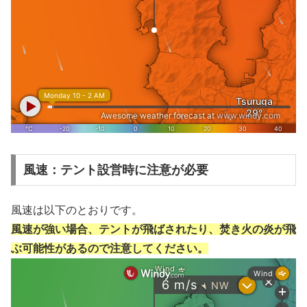
風速：テント設営時に注意が必要
風速は以下のとおりです。
風速が強い場合、テントが飛ばされたり、焚き火の炎が飛
ぶ可能性があるので注意してください。