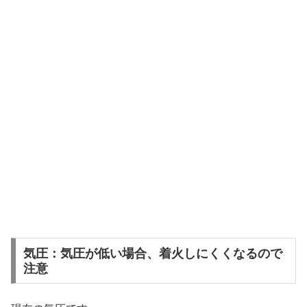
気圧：気圧が低い場合、着火しにくくなるので
注意