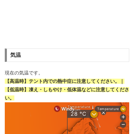
気温
現在の気温です。
【高温時】テント内での熱中症に注意してください。｜
【低温時】凍え・しもやけ・低体温などに注意してくださ
い。