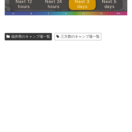
福井県のキャンプ場一覧
三方郡のキャンプ場一覧