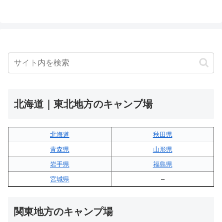
北海道｜東北地方のキャンプ場
北海道
秋田県
青森県
山形県
岩手県
福島県
宮城県
–
関東地方のキャンプ場