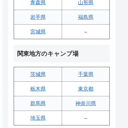
青森県
山形県
岩手県
福島県
宮城県
–
関東地方のキャンプ場
茨城県
千葉県
栃木県
東京都
群馬県
神奈川県
埼玉県
–