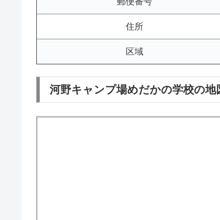
郵便番号
住所
区域
河野キャンプ場めだかの学校の地