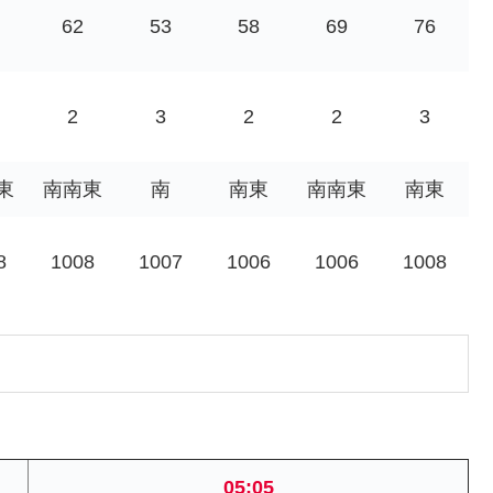
62
53
58
69
76
2
3
2
2
3
東
南南東
南
南東
南南東
南東
8
1008
1007
1006
1006
1008
05:05