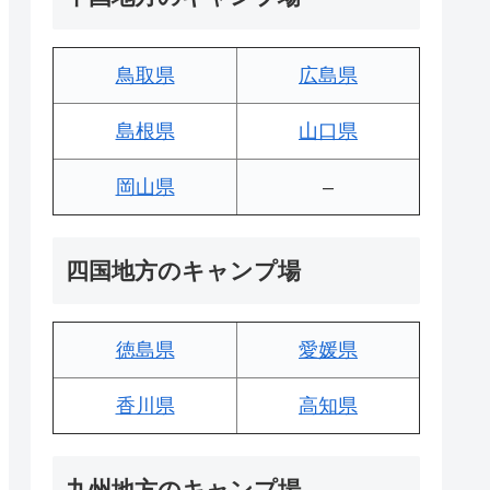
鳥取県
広島県
島根県
山口県
岡山県
–
四国地方のキャンプ場
徳島県
愛媛県
香川県
高知県
九州地方のキャンプ場