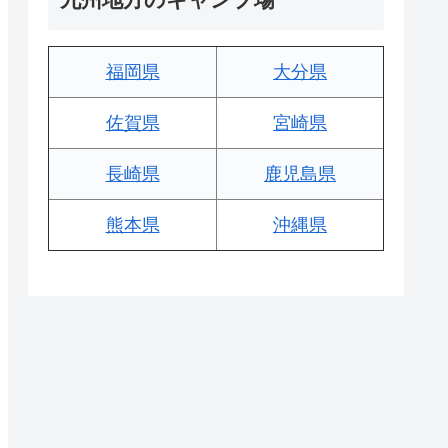
福岡県
大分県
佐賀県
宮崎県
長崎県
鹿児島県
熊本県
沖縄県