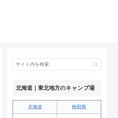
北海道｜東北地方のキャンプ場
北海道
秋田県