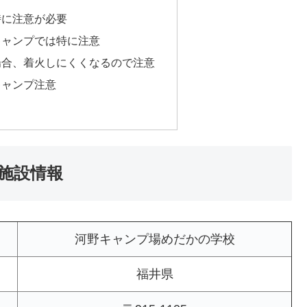
時に注意が必要
キャンプでは特に注意
場合、着火しにくくなるので注意
キャンプ注意
施設情報
河野キャンプ場めだかの学校
福井県