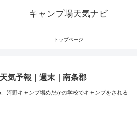
キャンプ場天気ナビ
トップページ
天気予報｜週末｜南条郡
め。河野キャンプ場めだかの学校でキャンプをされる