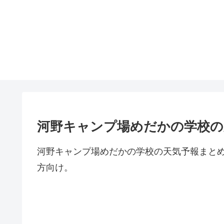
河野キャンプ場めだかの学校の
河野キャンプ場めだかの学校の天気予報まと
方向け。