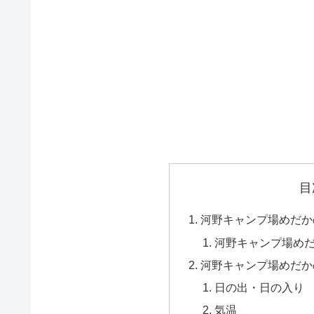
目
河野キャンプ場めだか
河野キャンプ場め
河野キャンプ場めだか
日の出・日の入り
気温