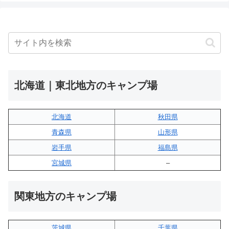
北海道｜東北地方のキャンプ場
北海道
秋田県
青森県
山形県
岩手県
福島県
宮城県
–
関東地方のキャンプ場
茨城県
千葉県