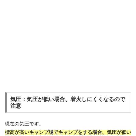
気圧：気圧が低い場合、着火しにくくなるので
注意
現在の気圧です。
標高が高いキャンプ場でキャンプをする場合、気圧が低い