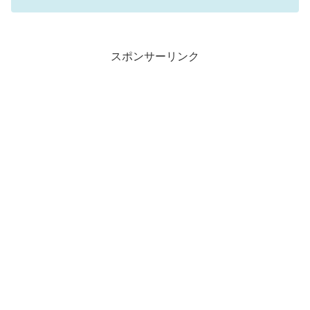
スポンサーリンク