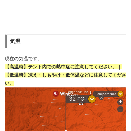
気温
現在の気温です。
【高温時】テント内での熱中症に注意してください。｜
【低温時】凍え・しもやけ・低体温などに注意してくださ
い。