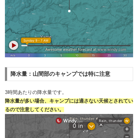
降水量：山間部のキャンプでは特に注意
3時間あたりの降水量です。
降水量が多い場合、キャンプには適さない天候とされてい
るので注意してください。