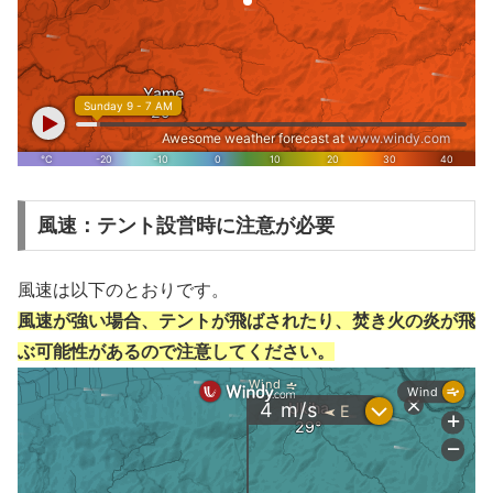
風速：テント設営時に注意が必要
風速は以下のとおりです。
風速が強い場合、テントが飛ばされたり、焚き火の炎が飛
ぶ可能性があるので注意してください。