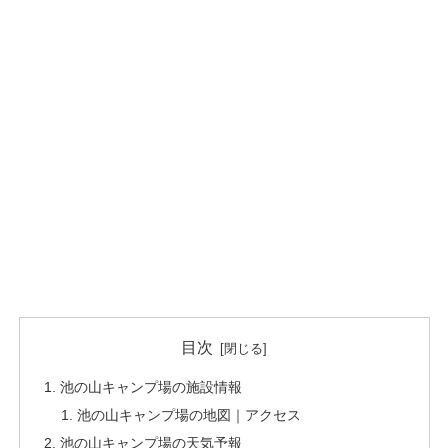
目次
池の山キャンプ場の施設情報
池の山キャンプ場の地図｜アクセス
池の山キャンプ場の天気予報