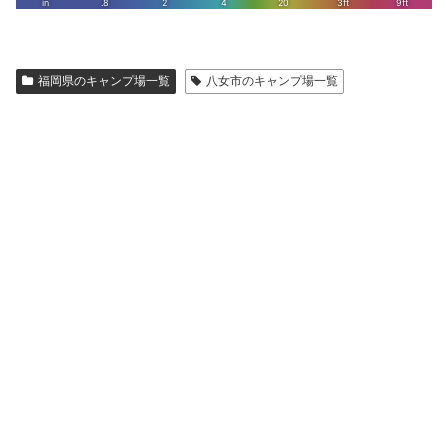
福岡県のキャンプ場一覧
八女市のキャンプ場一覧