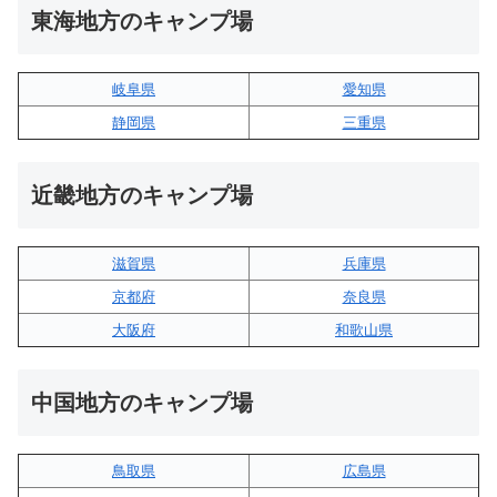
東海地方のキャンプ場
岐阜県
愛知県
静岡県
三重県
近畿地方のキャンプ場
滋賀県
兵庫県
京都府
奈良県
大阪府
和歌山県
中国地方のキャンプ場
鳥取県
広島県