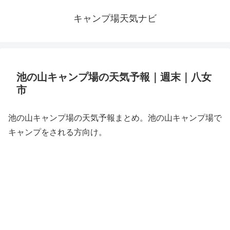
キャンプ場天気ナビ
池の山キャンプ場の天気予報｜週末｜八女
市
池の山キャンプ場の天気予報まとめ。池の山キャンプ場で
キャンプをされる方向け。