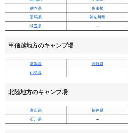
栃木県
東京都
群馬県
神奈川県
埼玉県
–
甲信越地方のキャンプ場
新潟県
長野県
山梨県
–
北陸地方のキャンプ場
富山県
福井県
石川県
–