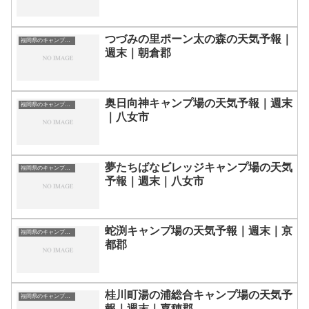
つづみの里ポーン太の森の天気予報｜
福岡県のキャンプ場一覧
週末｜朝倉郡
奥日向神キャンプ場の天気予報｜週末
福岡県のキャンプ場一覧
｜八女市
夢たちばなビレッジキャンプ場の天気
福岡県のキャンプ場一覧
予報｜週末｜八女市
蛇渕キャンプ場の天気予報｜週末｜京
福岡県のキャンプ場一覧
都郡
桂川町湯の浦総合キャンプ場の天気予
福岡県のキャンプ場一覧
報｜週末｜嘉穂郡