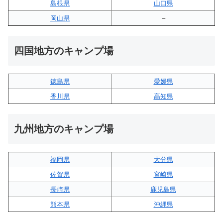
島根県
山口県
岡山県
–
四国地方のキャンプ場
徳島県
愛媛県
香川県
高知県
九州地方のキャンプ場
福岡県
大分県
佐賀県
宮崎県
長崎県
鹿児島県
熊本県
沖縄県