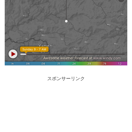
スポンサーリンク