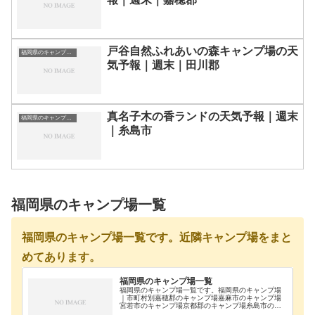
戸谷自然ふれあいの森キャンプ場の天
福岡県のキャンプ場一覧
気予報｜週末｜田川郡
真名子木の香ランドの天気予報｜週末
福岡県のキャンプ場一覧
｜糸島市
福岡県のキャンプ場一覧
福岡県のキャンプ場一覧です。近隣キャンプ場をまと
めてあります。
福岡県のキャンプ場一覧
福岡県のキャンプ場一覧です。福岡県のキャンプ場
｜市町村別嘉穂郡のキャンプ場嘉麻市のキャンプ場
宮若市のキャンプ場京都郡のキャンプ場糸島市のキ
ャンプ場宗像市のキャンプ場糟屋郡のキャンプ場太