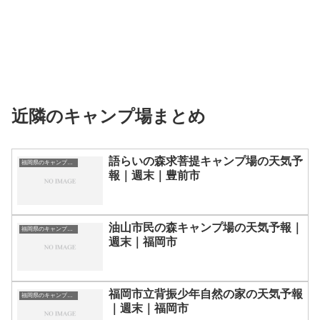
近隣のキャンプ場まとめ
語らいの森求菩提キャンプ場の天気予
福岡県のキャンプ場一覧
報｜週末｜豊前市
油山市民の森キャンプ場の天気予報｜
福岡県のキャンプ場一覧
週末｜福岡市
福岡市立背振少年自然の家の天気予報
福岡県のキャンプ場一覧
｜週末｜福岡市