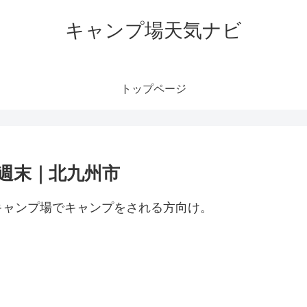
キャンプ場天気ナビ
トップページ
週末｜北九州市
キャンプ場でキャンプをされる方向け。