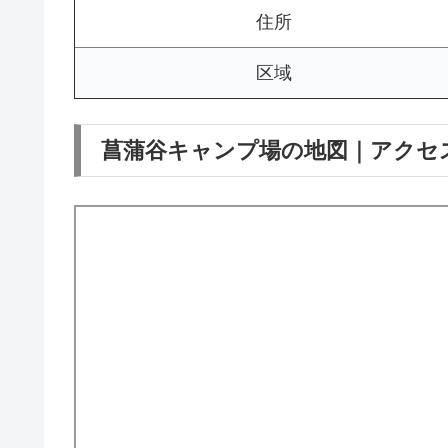
住所
区域
菖蒲谷キャンプ場の地図｜アクセ