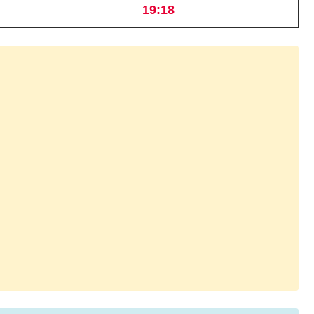
19:18