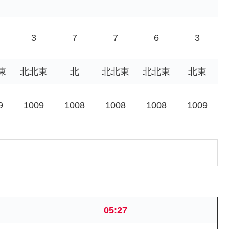
3
7
7
6
3
東
北北東
北
北北東
北北東
北東
9
1009
1008
1008
1008
1009
05:27