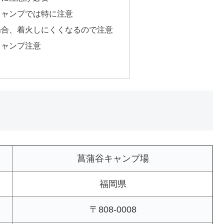
キャンプでは特に注意
場合、着火しにくくなるので注意
キャンプ注意
菖蒲谷キャンプ場
福岡県
〒808-0008