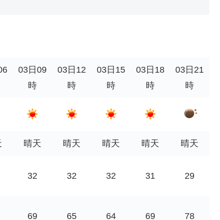
06
03日09
03日12
03日15
03日18
03日21
時
時
時
時
時
天
晴天
晴天
晴天
晴天
晴天
32
32
32
31
29
69
65
64
69
78