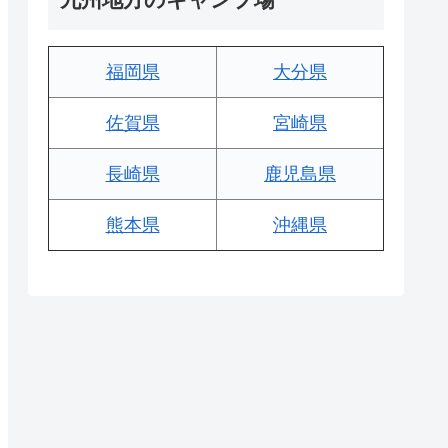
福岡県
大分県
佐賀県
宮崎県
長崎県
鹿児島県
熊本県
沖縄県