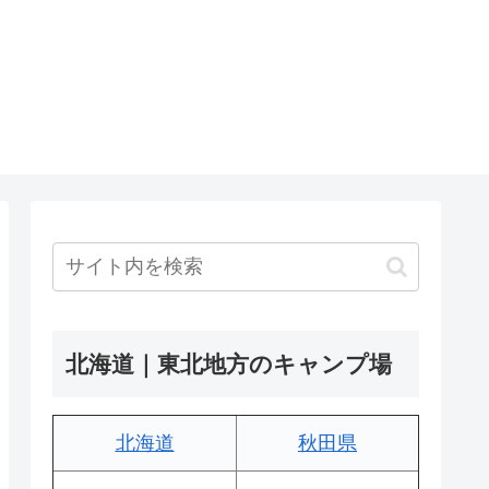
北海道｜東北地方のキャンプ場
北海道
秋田県