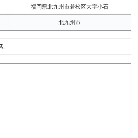
福岡県北九州市若松区大字小石
北九州市
ス