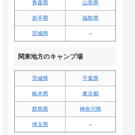
青森県
山形県
岩手県
福島県
宮城県
–
関東地方のキャンプ場
茨城県
千葉県
栃木県
東京都
群馬県
神奈川県
埼玉県
–