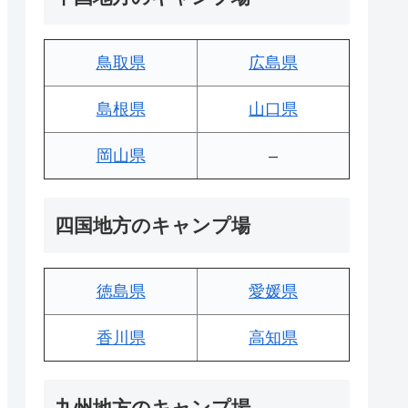
鳥取県
広島県
島根県
山口県
岡山県
–
四国地方のキャンプ場
徳島県
愛媛県
香川県
高知県
九州地方のキャンプ場