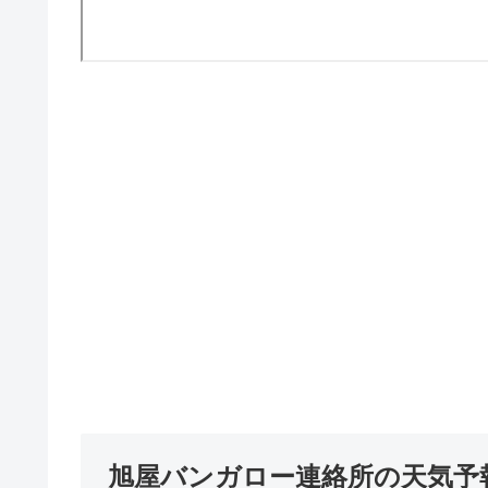
旭屋バンガロー連絡所の天気予