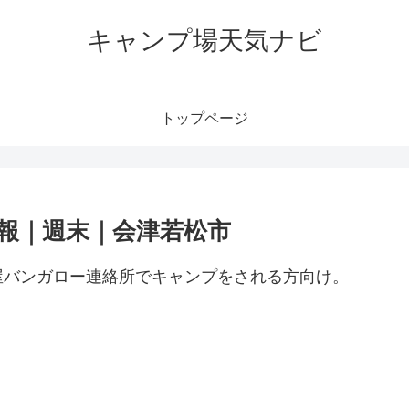
キャンプ場天気ナビ
トップページ
報｜週末｜会津若松市
屋バンガロー連絡所でキャンプをされる方向け。