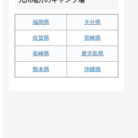
福岡県
大分県
佐賀県
宮崎県
長崎県
鹿児島県
熊本県
沖縄県