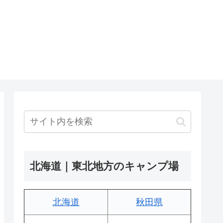
北海道｜東北地方のキャンプ場
北海道
秋田県