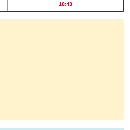
18:43