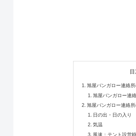
目
旭屋バンガロー連絡所
旭屋バンガロー連
旭屋バンガロー連絡所
日の出・日の入り
気温
風速：テント設営