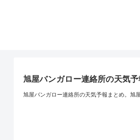
旭屋バンガロー連絡所の天気予
旭屋バンガロー連絡所の天気予報まとめ。旭