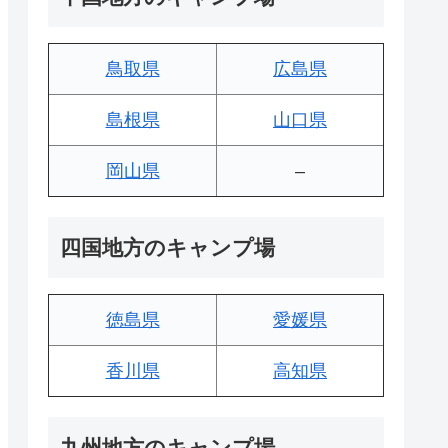
鳥取県
広島県
島根県
山口県
岡山県
–
四国地方のキャンプ場
徳島県
愛媛県
香川県
高知県
九州地方のキャンプ場