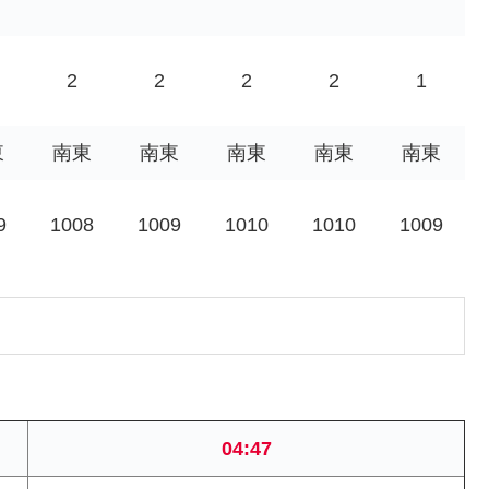
2
2
2
2
1
東
南東
南東
南東
南東
南東
9
1008
1009
1010
1010
1009
04:47