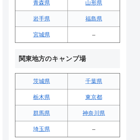
青森県
山形県
岩手県
福島県
宮城県
–
関東地方のキャンプ場
茨城県
千葉県
栃木県
東京都
群馬県
神奈川県
埼玉県
–