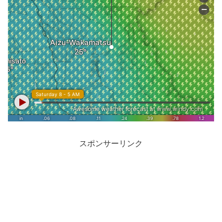
スポンサーリンク