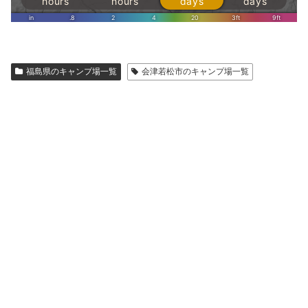
福島県のキャンプ場一覧
会津若松市のキャンプ場一覧