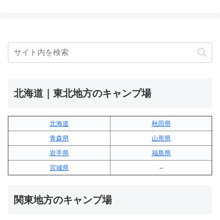
北海道｜東北地方のキャンプ場
北海道
秋田県
青森県
山形県
岩手県
福島県
宮城県
–
関東地方のキャンプ場