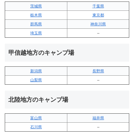
茨城県
千葉県
栃木県
東京都
群馬県
神奈川県
埼玉県
–
甲信越地方のキャンプ場
新潟県
長野県
山梨県
–
北陸地方のキャンプ場
富山県
福井県
石川県
–