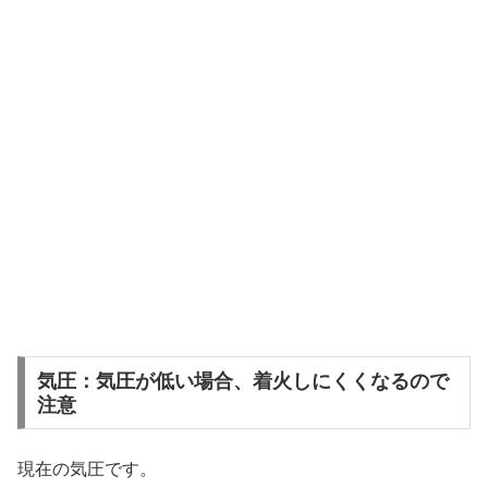
気圧：気圧が低い場合、着火しにくくなるので
注意
現在の気圧です。