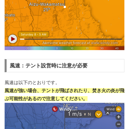
風速：テント設営時に注意が必要
風速は以下のとおりです。
風速が強い場合、テントが飛ばされたり、焚き火の炎が飛
ぶ可能性があるので注意してください。