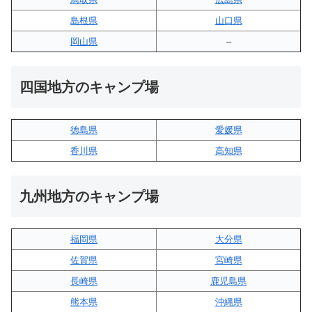
島根県
山口県
岡山県
–
四国地方のキャンプ場
徳島県
愛媛県
香川県
高知県
九州地方のキャンプ場
福岡県
大分県
佐賀県
宮崎県
長崎県
鹿児島県
熊本県
沖縄県