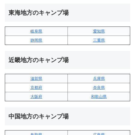
東海地方のキャンプ場
岐阜県
愛知県
静岡県
三重県
近畿地方のキャンプ場
滋賀県
兵庫県
京都府
奈良県
大阪府
和歌山県
中国地方のキャンプ場
鳥取県
広島県