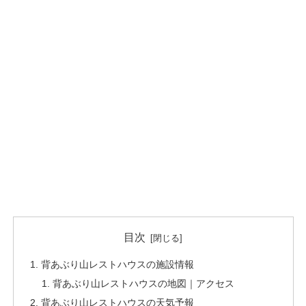
目次
背あぶり山レストハウスの施設情報
背あぶり山レストハウスの地図｜アクセス
背あぶり山レストハウスの天気予報