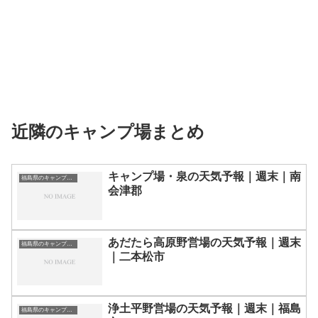
近隣のキャンプ場まとめ
キャンプ場・泉の天気予報｜週末｜南
福島県のキャンプ場一覧
会津郡
あだたら高原野営場の天気予報｜週末
福島県のキャンプ場一覧
｜二本松市
浄土平野営場の天気予報｜週末｜福島
福島県のキャンプ場一覧