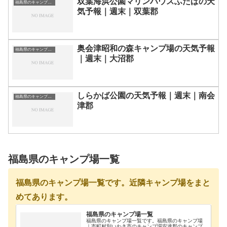
双葉海浜公園マリンハウスふたばの天
福島県のキャンプ場一覧
気予報｜週末｜双葉郡
奥会津昭和の森キャンプ場の天気予報
福島県のキャンプ場一覧
｜週末｜大沼郡
しらかば公園の天気予報｜週末｜南会
福島県のキャンプ場一覧
津郡
福島県のキャンプ場一覧
福島県のキャンプ場一覧です。近隣キャンプ場をまと
めてあります。
福島県のキャンプ場一覧
福島県のキャンプ場一覧です。福島県のキャンプ場
｜市町村別いわき市のキャンプ場安達郡のキャンプ