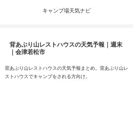
キャンプ場天気ナビ
背あぶり山レストハウスの天気予報｜週末
｜会津若松市
背あぶり山レストハウスの天気予報まとめ。背あぶり山レ
ストハウスでキャンプをされる方向け。