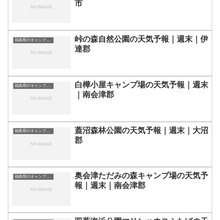
市
峠の森自然公園の天気予報｜週末｜伊
福島県のキャンプ場一覧
達郡
白樺小屋キャンプ場の天気予報｜週末
福島県のキャンプ場一覧
｜南会津郡
蓋沼森林公園の天気予報｜週末｜大沼
福島県のキャンプ場一覧
郡
奥会津ただみの森キャンプ場の天気予
福島県のキャンプ場一覧
報｜週末｜南会津郡