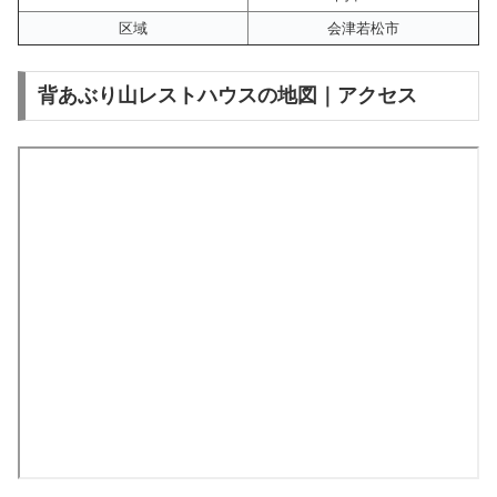
区域
会津若松市
背あぶり山レストハウスの地図｜アクセス