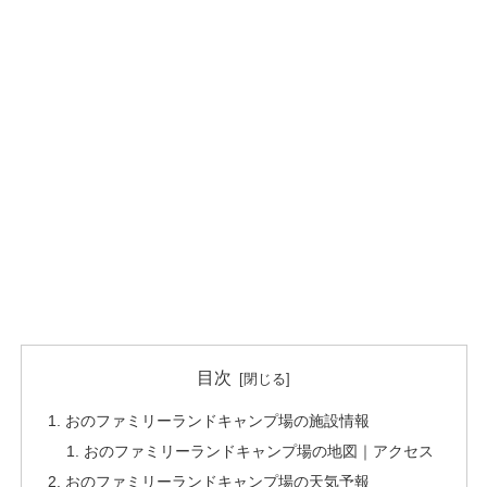
目次
おのファミリーランドキャンプ場の施設情報
おのファミリーランドキャンプ場の地図｜アクセス
おのファミリーランドキャンプ場の天気予報