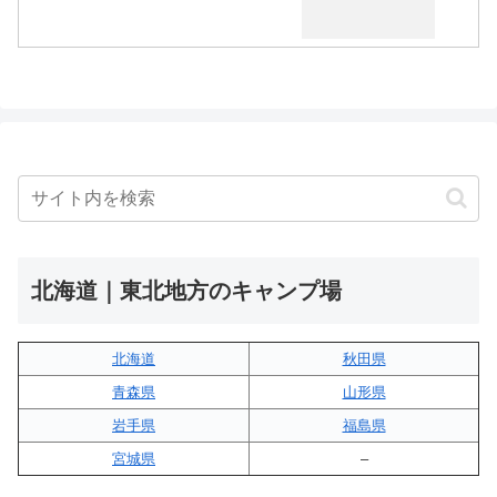
北海道｜東北地方のキャンプ場
北海道
秋田県
青森県
山形県
岩手県
福島県
宮城県
–