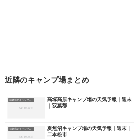
近隣のキャンプ場まとめ
高塚高原キャンプ場の天気予報｜週末
福島県のキャンプ場一覧
｜双葉郡
夏無沼キャンプ場の天気予報｜週末｜
福島県のキャンプ場一覧
二本松市