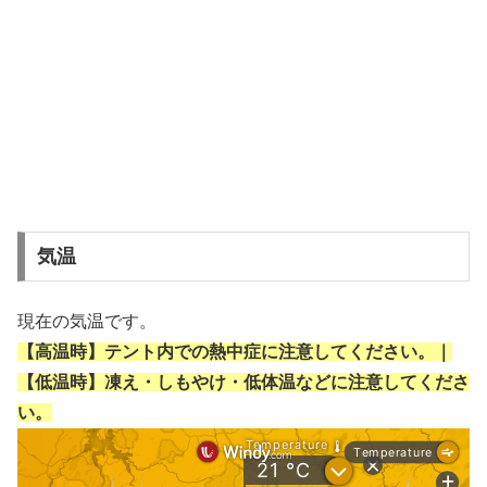
気温
現在の気温です。
【高温時】テント内での熱中症に注意してください。｜
【低温時】凍え・しもやけ・低体温などに注意してくださ
い。