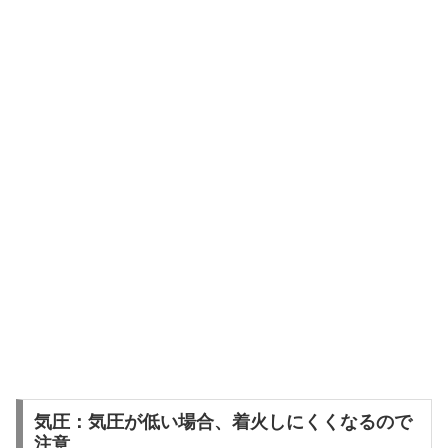
気圧：気圧が低い場合、着火しにくくなるので
注意