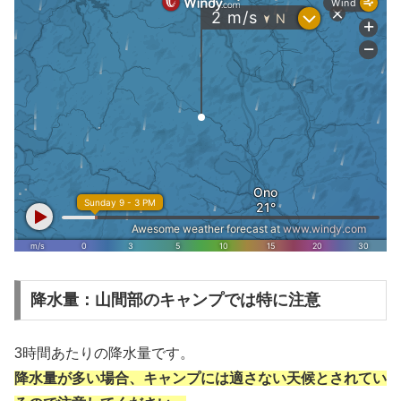
降水量：山間部のキャンプでは特に注意
3時間あたりの降水量です。
降水量が多い場合、キャンプには適さない天候とされてい