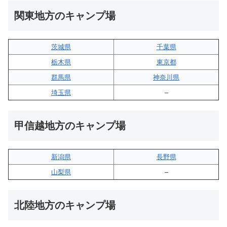
関東地方のキャンプ場
茨城県
千葉県
栃木県
東京都
群馬県
神奈川県
埼玉県
–
甲信越地方のキャンプ場
新潟県
長野県
山梨県
–
北陸地方のキャンプ場