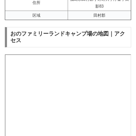
住所
影83
区域
田村郡
おのファミリーランドキャンプ場の地図｜アク
セス