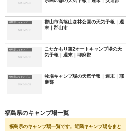
県民の森の天気予報｜週末｜安達郡
郡山市高篠山森林公園の天気予報｜週
福島県のキャンプ場一覧
末｜郡山市
こたかもり第2オートキャンプ場の天
福島県のキャンプ場一覧
気予報｜週末｜耶麻郡
牧場キャンプ場の天気予報｜週末｜耶
福島県のキャンプ場一覧
麻郡
福島県のキャンプ場一覧
福島県のキャンプ場一覧です。近隣キャンプ場をまと