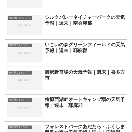
シルクバレーネイチャーパークの天気
福島県のキャンプ場一覧
予報｜週末｜南会津郡
いこいの森グリーンフィールドの天気
福島県のキャンプ場一覧
予報｜週末｜耶麻郡
御沢野営場の天気予報｜週末｜喜多方
福島県のキャンプ場一覧
市
檜原西湖畔オートキャンプ場の天気予
福島県のキャンプ場一覧
報｜週末｜耶麻郡
フォレストパークあだたら・ふくしま
福島県のキャンプ場一覧