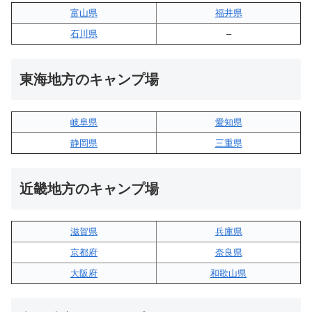
富山県
福井県
石川県
–
東海地方のキャンプ場
岐阜県
愛知県
静岡県
三重県
近畿地方のキャンプ場
滋賀県
兵庫県
京都府
奈良県
大阪府
和歌山県