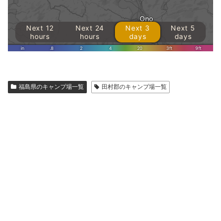
福島県のキャンプ場一覧
田村郡のキャンプ場一覧