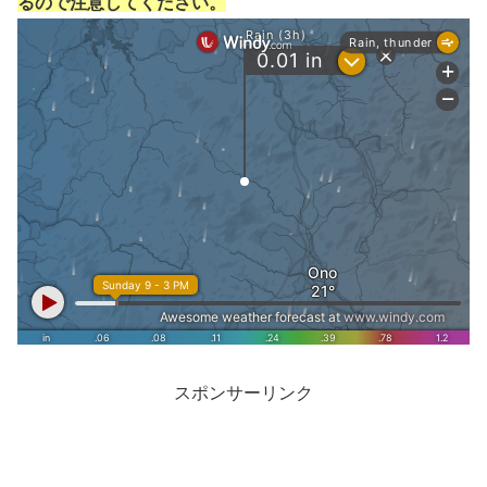
るので注意してください。
スポンサーリンク