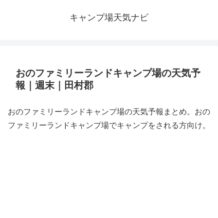
キャンプ場天気ナビ
おのファミリーランドキャンプ場の天気予
報｜週末｜田村郡
おのファミリーランドキャンプ場の天気予報まとめ。おの
ファミリーランドキャンプ場でキャンプをされる方向け。