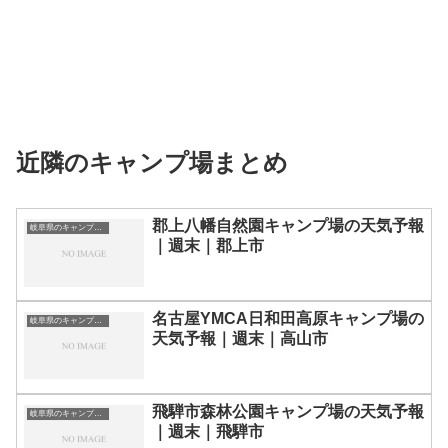
近隣のキャンプ場まとめ
郡上八幡自然園キャンプ場の天気予報
岐阜県のキャンプ場一覧
｜週末｜郡上市
名古屋YMCA日和田高原キャンプ場の
岐阜県のキャンプ場一覧
天気予報｜週末｜高山市
飛騨市森林公園キャンプ場の天気予報
岐阜県のキャンプ場一覧
｜週末｜飛騨市