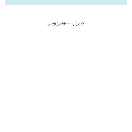
スポンサーリンク