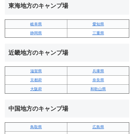
東海地方のキャンプ場
岐阜県
愛知県
静岡県
三重県
近畿地方のキャンプ場
滋賀県
兵庫県
京都府
奈良県
大阪府
和歌山県
中国地方のキャンプ場
鳥取県
広島県