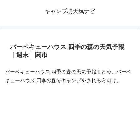
キャンプ場天気ナビ
バーベキューハウス 四季の森の天気予報
｜週末｜関市
バーベキューハウス 四季の森の天気予報まとめ。バーベ
キューハウス 四季の森でキャンプをされる方向け。