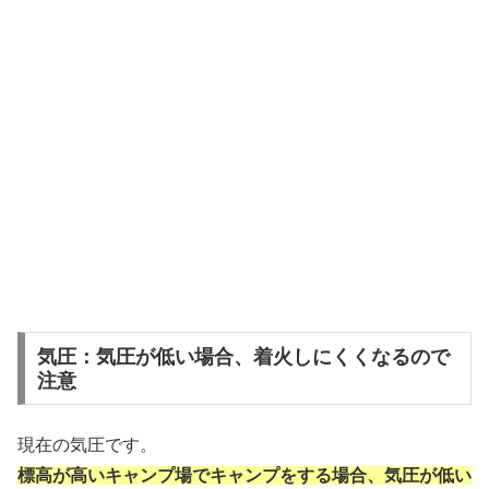
気圧：気圧が低い場合、着火しにくくなるので
注意
現在の気圧です。
標高が高いキャンプ場でキャンプをする場合、気圧が低い