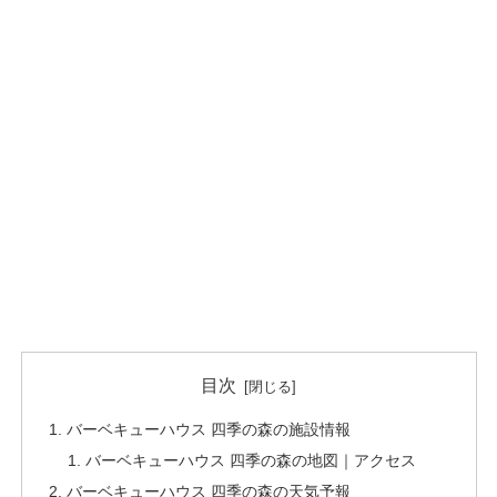
目次
バーベキューハウス 四季の森の施設情報
バーベキューハウス 四季の森の地図｜アクセス
バーベキューハウス 四季の森の天気予報