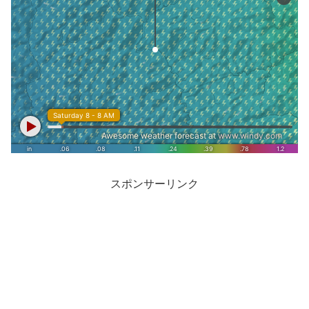
スポンサーリンク