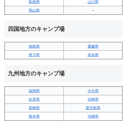
島根県
山口県
岡山県
–
四国地方のキャンプ場
徳島県
愛媛県
香川県
高知県
九州地方のキャンプ場
福岡県
大分県
佐賀県
宮崎県
長崎県
鹿児島県
熊本県
沖縄県