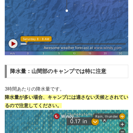
降水量：山間部のキャンプでは特に注意
3時間あたりの降水量です。
降水量が多い場合、キャンプには適さない天候とされてい
るので注意してください。