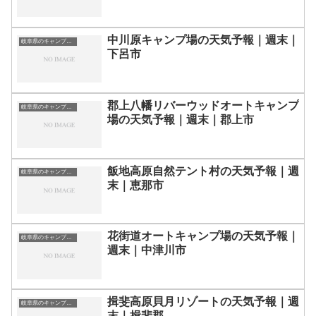
中川原キャンプ場の天気予報｜週末｜
岐阜県のキャンプ場一覧
下呂市
郡上八幡リバーウッドオートキャンプ
岐阜県のキャンプ場一覧
場の天気予報｜週末｜郡上市
飯地高原自然テント村の天気予報｜週
岐阜県のキャンプ場一覧
末｜恵那市
花街道オートキャンプ場の天気予報｜
岐阜県のキャンプ場一覧
週末｜中津川市
揖斐高原貝月リゾートの天気予報｜週
岐阜県のキャンプ場一覧
末｜揖斐郡