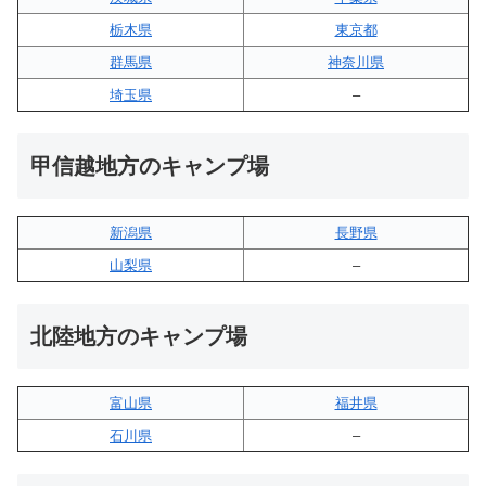
栃木県
東京都
群馬県
神奈川県
埼玉県
–
甲信越地方のキャンプ場
新潟県
長野県
山梨県
–
北陸地方のキャンプ場
富山県
福井県
石川県
–