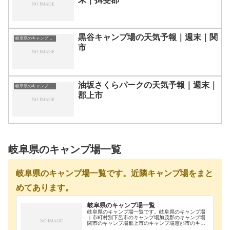
黒谷キャンプ場の天気予報｜週末｜関
岐阜県のキャンプ場一覧
市
油坂さくらパークの天気予報｜週末｜
岐阜県のキャンプ場一覧
郡上市
岐阜県のキャンプ場一覧
岐阜県のキャンプ場一覧です。近隣キャンプ場をまと
めてあります。
岐阜県のキャンプ場一覧
岐阜県のキャンプ場一覧です。岐阜県のキャンプ場
｜市町村別下呂市のキャンプ場加茂郡のキャンプ場
関市のキャンプ場郡上市のキャンプ場恵那市のキャ
ンプ場高山市のキャンプ場山県市のキャンプ場多治