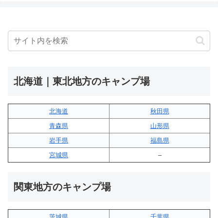
北海道｜東北地方のキャンプ場
北海道
秋田県
青森県
山形県
岩手県
福島県
宮城県
–
関東地方のキャンプ場
茨城県
千葉県