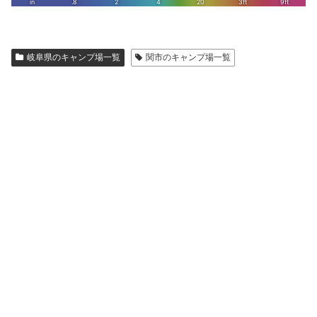
岐阜県のキャンプ場一覧
関市のキャンプ場一覧