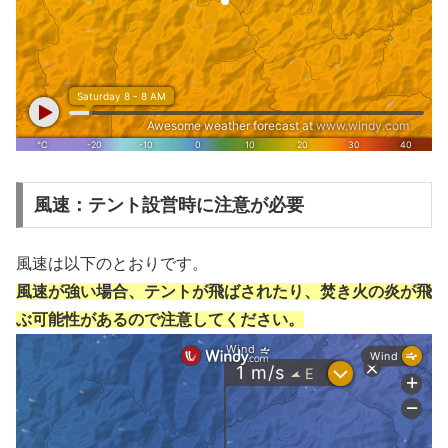
風速：テント設営時に注意が必要
風速は以下のとおりです。
風速が強い場合、テントが飛ばされたり、焚き火の炎が飛
ぶ可能性があるので注意してください。