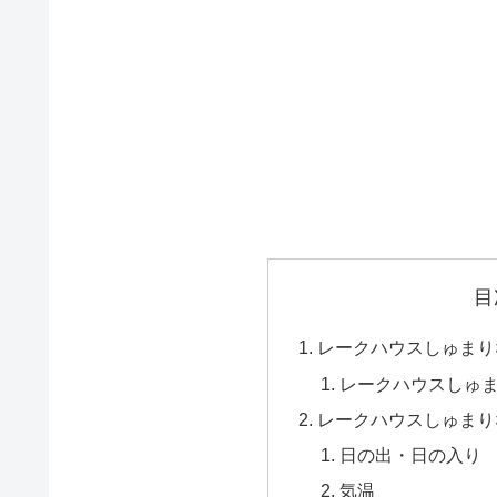
目
レークハウスしゅまり
レークハウスしゅ
レークハウスしゅまり
日の出・日の入り
気温