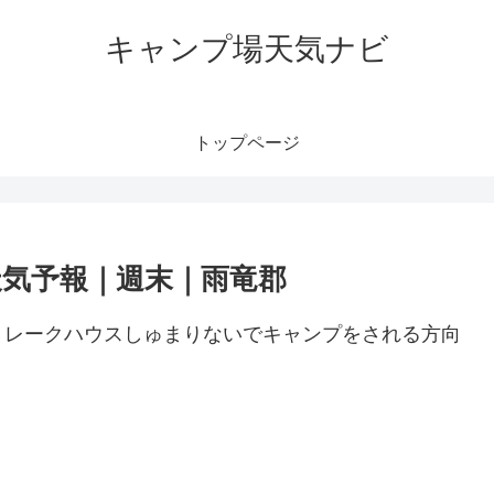
キャンプ場天気ナビ
トップページ
気予報｜週末｜雨竜郡
。レークハウスしゅまりないでキャンプをされる方向