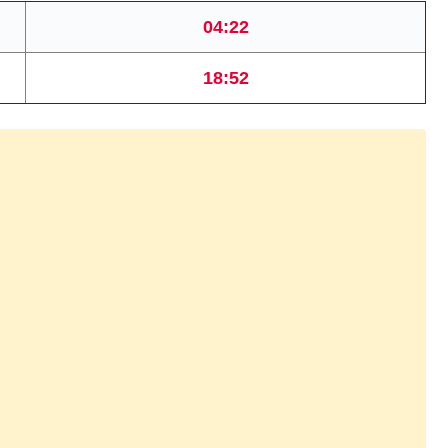
04:22
18:52