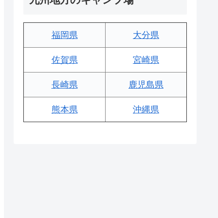
福岡県
大分県
佐賀県
宮崎県
長崎県
鹿児島県
熊本県
沖縄県