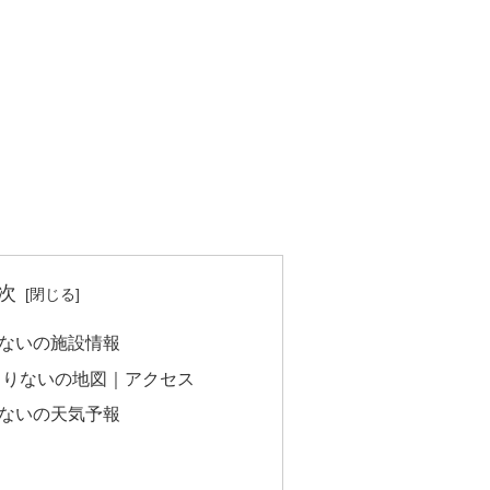
次
ないの施設情報
まりないの地図｜アクセス
ないの天気予報