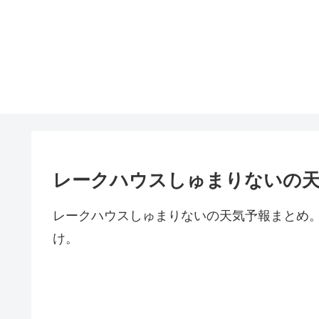
レークハウスしゅまりないの天
レークハウスしゅまりないの天気予報まとめ
け。