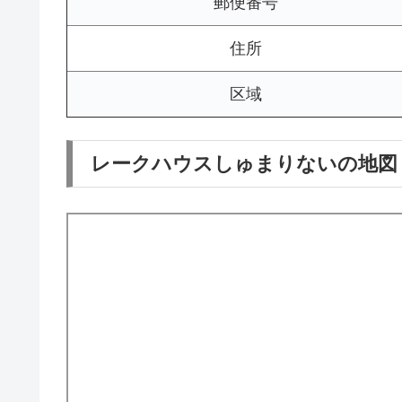
郵便番号
住所
区域
レークハウスしゅまりないの地図