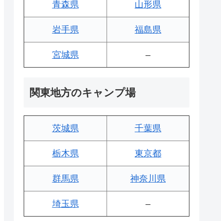
青森県
山形県
岩手県
福島県
宮城県
–
関東地方のキャンプ場
茨城県
千葉県
栃木県
東京都
群馬県
神奈川県
埼玉県
–