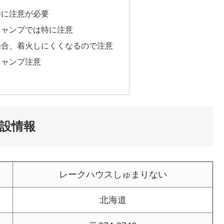
時に注意が必要
キャンプでは特に注意
場合、着火しにくくなるので注意
キャンプ注意
設情報
レークハウスしゅまりない
北海道