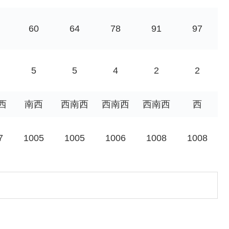
60
64
78
91
97
5
5
4
2
2
西
南西
西南西
西南西
西南西
西
7
1005
1005
1006
1008
1008