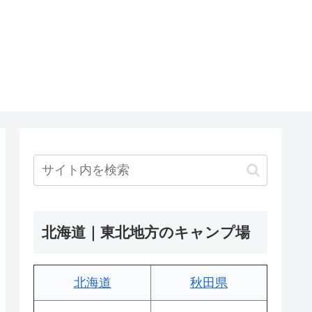
北海道｜東北地方のキャンプ場
北海道
秋田県