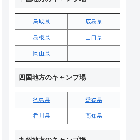
鳥取県
広島県
島根県
山口県
岡山県
–
四国地方のキャンプ場
徳島県
愛媛県
香川県
高知県
九州地方のキャンプ場