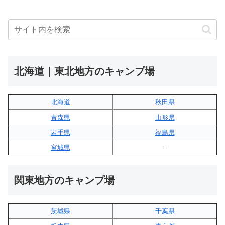
北海道｜東北地方のキャンプ場
北海道
秋田県
青森県
山形県
岩手県
福島県
宮城県
–
関東地方のキャンプ場
茨城県
千葉県