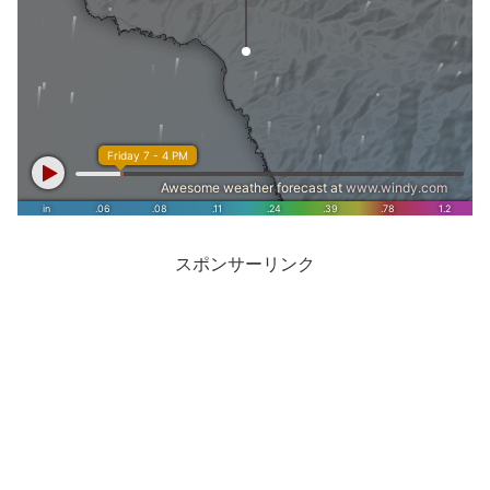
スポンサーリンク