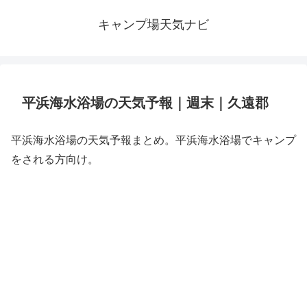
キャンプ場天気ナビ
平浜海水浴場の天気予報｜週末｜久遠郡
平浜海水浴場の天気予報まとめ。平浜海水浴場でキャンプ
をされる方向け。