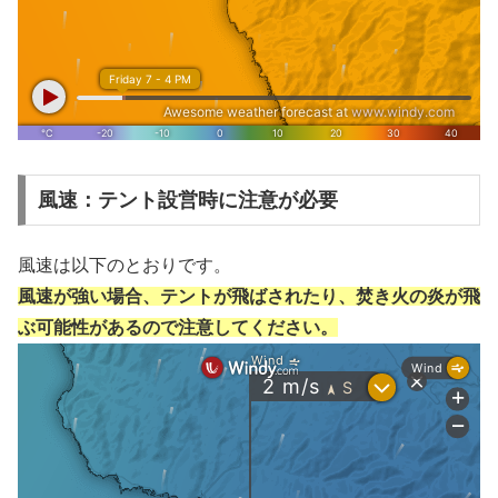
風速：テント設営時に注意が必要
風速は以下のとおりです。
風速が強い場合、テントが飛ばされたり、焚き火の炎が飛
ぶ可能性があるので注意してください。