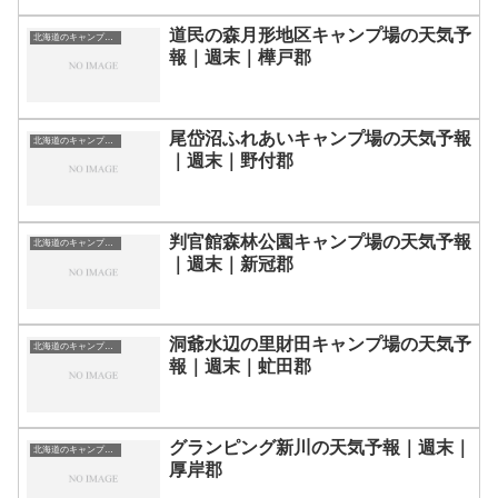
道民の森月形地区キャンプ場の天気予
北海道のキャンプ場一覧
報｜週末｜樺戸郡
尾岱沼ふれあいキャンプ場の天気予報
北海道のキャンプ場一覧
｜週末｜野付郡
判官館森林公園キャンプ場の天気予報
北海道のキャンプ場一覧
｜週末｜新冠郡
洞爺水辺の里財田キャンプ場の天気予
北海道のキャンプ場一覧
報｜週末｜虻田郡
グランピング新川の天気予報｜週末｜
北海道のキャンプ場一覧
厚岸郡