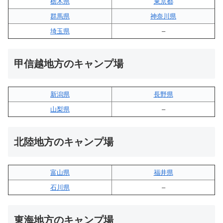
栃木県
東京都
群馬県
神奈川県
埼玉県
–
甲信越地方のキャンプ場
新潟県
長野県
山梨県
–
北陸地方のキャンプ場
富山県
福井県
石川県
–
東海地方のキャンプ場