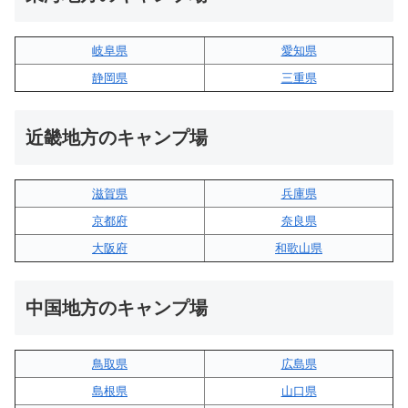
岐阜県
愛知県
静岡県
三重県
近畿地方のキャンプ場
滋賀県
兵庫県
京都府
奈良県
大阪府
和歌山県
中国地方のキャンプ場
鳥取県
広島県
島根県
山口県