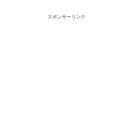
スポンサーリンク