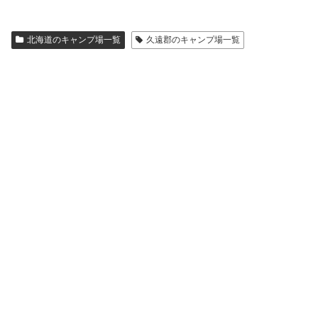
北海道のキャンプ場一覧
久遠郡のキャンプ場一覧