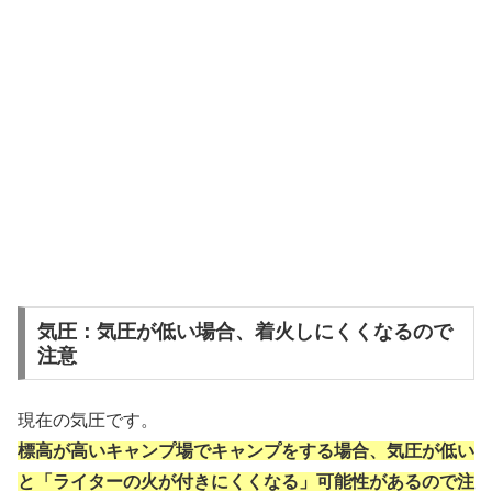
気圧：気圧が低い場合、着火しにくくなるので
注意
現在の気圧です。
標高が高いキャンプ場でキャンプをする場合、気圧が低い
と「ライターの火が付きにくくなる」可能性があるので注