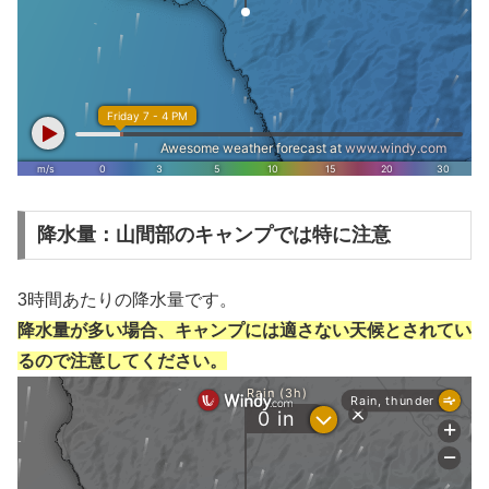
降水量：山間部のキャンプでは特に注意
3時間あたりの降水量です。
降水量が多い場合、キャンプには適さない天候とされてい
るので注意してください。