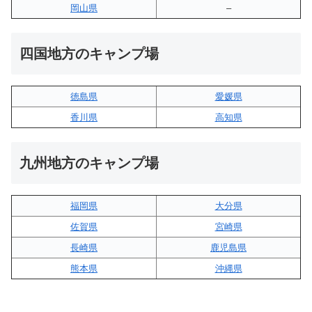
岡山県
–
四国地方のキャンプ場
徳島県
愛媛県
香川県
高知県
九州地方のキャンプ場
福岡県
大分県
佐賀県
宮崎県
長崎県
鹿児島県
熊本県
沖縄県