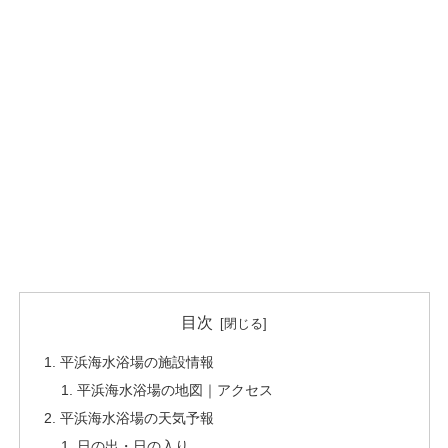
目次
平浜海水浴場の施設情報
平浜海水浴場の地図｜アクセス
平浜海水浴場の天気予報
日の出・日の入り