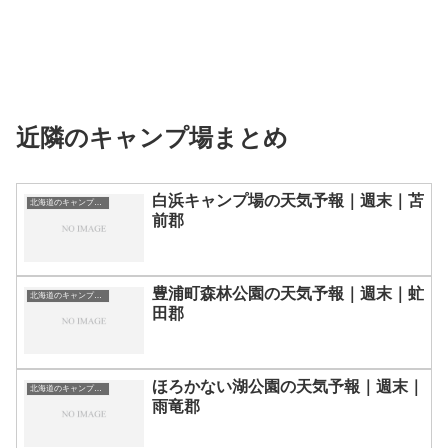
近隣のキャンプ場まとめ
白浜キャンプ場の天気予報｜週末｜苫
北海道のキャンプ場一覧
前郡
豊浦町森林公園の天気予報｜週末｜虻
北海道のキャンプ場一覧
田郡
ほろかない湖公園の天気予報｜週末｜
北海道のキャンプ場一覧
雨竜郡