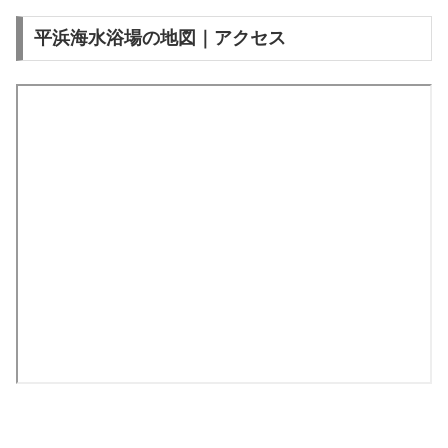
平浜海水浴場の地図｜アクセス