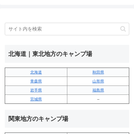
北海道｜東北地方のキャンプ場
北海道
秋田県
青森県
山形県
岩手県
福島県
宮城県
–
関東地方のキャンプ場