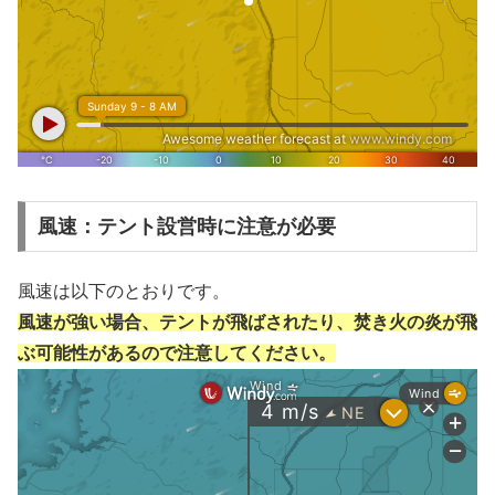
風速：テント設営時に注意が必要
風速は以下のとおりです。
風速が強い場合、テントが飛ばされたり、焚き火の炎が飛
ぶ可能性があるので注意してください。