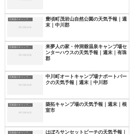
豊頃町茂岩山自然公園の天気予報｜週
北海道のキャンプ場一覧
末｜中川郡
来夢人の家・仲洞爺温泉キャンプ場セ
北海道のキャンプ場一覧
ンターハウスの天気予報｜週末｜有珠
郡
中川町オートキャンプ場ナポートパー
北海道のキャンプ場一覧
クの天気予報｜週末｜中川郡
築拓キャンプ場の天気予報｜週末｜根
北海道のキャンプ場一覧
室市
はぼろサンセットビーチの天気予報｜
北海道のキャンプ場一覧