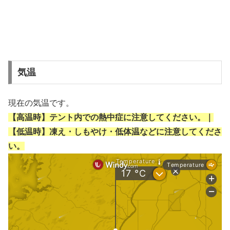
気温
現在の気温です。
【高温時】テント内での熱中症に注意してください。｜
【低温時】凍え・しもやけ・低体温などに注意してくださ
い。