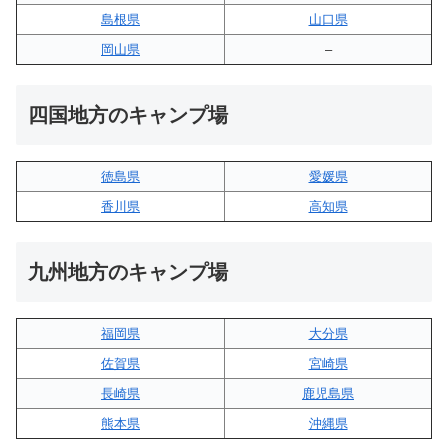
島根県
山口県
岡山県
–
四国地方のキャンプ場
徳島県
愛媛県
香川県
高知県
九州地方のキャンプ場
福岡県
大分県
佐賀県
宮崎県
長崎県
鹿児島県
熊本県
沖縄県