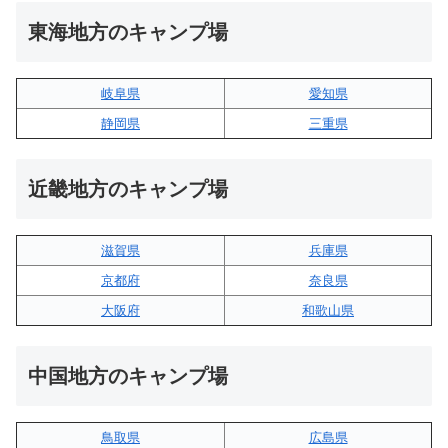
東海地方のキャンプ場
岐阜県
愛知県
静岡県
三重県
近畿地方のキャンプ場
滋賀県
兵庫県
京都府
奈良県
大阪府
和歌山県
中国地方のキャンプ場
鳥取県
広島県