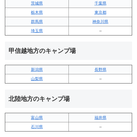
茨城県
千葉県
栃木県
東京都
群馬県
神奈川県
埼玉県
–
甲信越地方のキャンプ場
新潟県
長野県
山梨県
–
北陸地方のキャンプ場
富山県
福井県
石川県
–