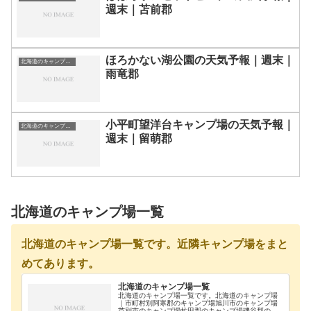
週末｜苫前郡
ほろかない湖公園の天気予報｜週末｜
北海道のキャンプ場一覧
雨竜郡
小平町望洋台キャンプ場の天気予報｜
北海道のキャンプ場一覧
週末｜留萌郡
北海道のキャンプ場一覧
北海道のキャンプ場一覧です。近隣キャンプ場をまと
めてあります。
北海道のキャンプ場一覧
北海道のキャンプ場一覧です。北海道のキャンプ場
｜市町村別阿寒郡のキャンプ場旭川市のキャンプ場
芦別市のキャンプ場虻田郡のキャンプ場磯谷郡のキ