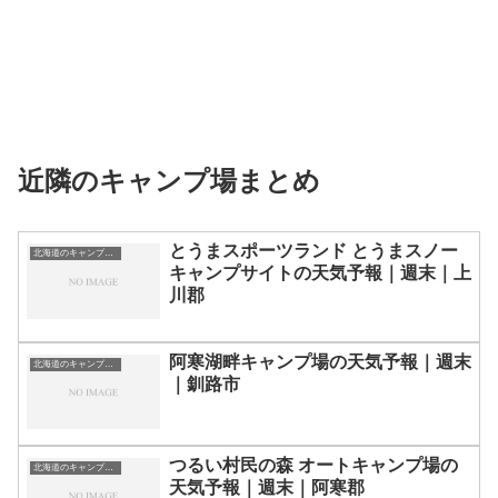
近隣のキャンプ場まとめ
とうまスポーツランド とうまスノー
北海道のキャンプ場一覧
キャンプサイトの天気予報｜週末｜上
川郡
阿寒湖畔キャンプ場の天気予報｜週末
北海道のキャンプ場一覧
｜釧路市
つるい村民の森 オートキャンプ場の
北海道のキャンプ場一覧
天気予報｜週末｜阿寒郡