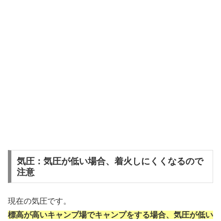
気圧：気圧が低い場合、着火しにくくなるので
注意
現在の気圧です。
標高が高いキャンプ場でキャンプをする場合、気圧が低い