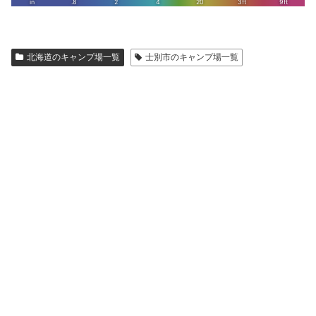
北海道のキャンプ場一覧
士別市のキャンプ場一覧