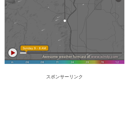
スポンサーリンク