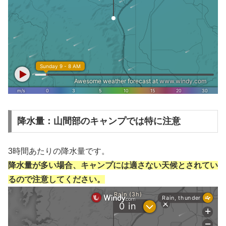
降水量：山間部のキャンプでは特に注意
3時間あたりの降水量です。
降水量が多い場合、キャンプには適さない天候とされてい
るので注意してください。