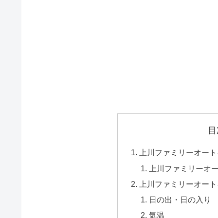
目
上川ファミリーオート
上川ファミリーオ
上川ファミリーオート
日の出・日の入り
気温