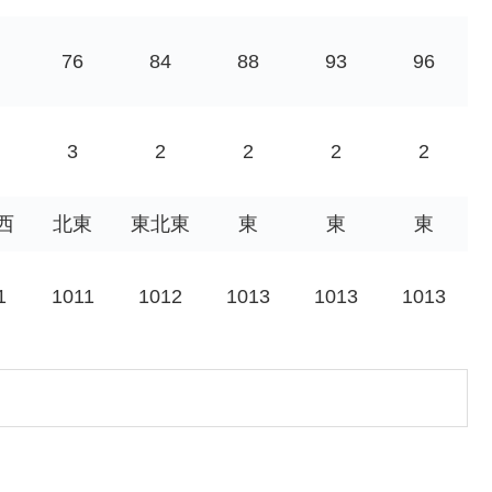
76
84
88
93
96
3
2
2
2
2
西
北東
東北東
東
東
東
1
1011
1012
1013
1013
1013