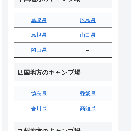
鳥取県
広島県
島根県
山口県
岡山県
–
四国地方のキャンプ場
徳島県
愛媛県
香川県
高知県
九州地方のキャンプ場