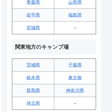
青森県
山形県
岩手県
福島県
宮城県
–
関東地方のキャンプ場
茨城県
千葉県
栃木県
東京都
群馬県
神奈川県
埼玉県
–