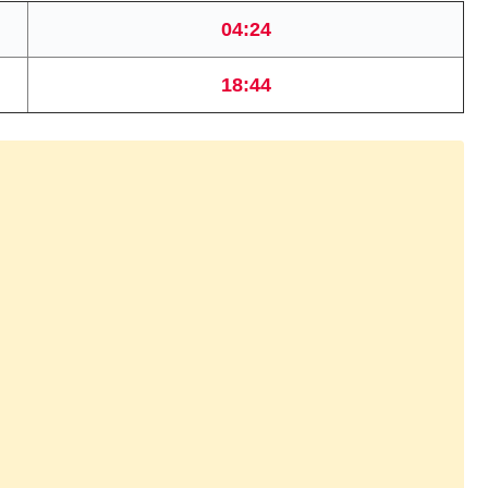
04:24
18:44