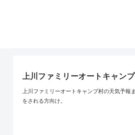
上川ファミリーオートキャンプ
上川ファミリーオートキャンプ村の天気予報
をされる方向け。