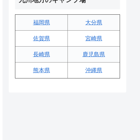
福岡県
大分県
佐賀県
宮崎県
長崎県
鹿児島県
熊本県
沖縄県