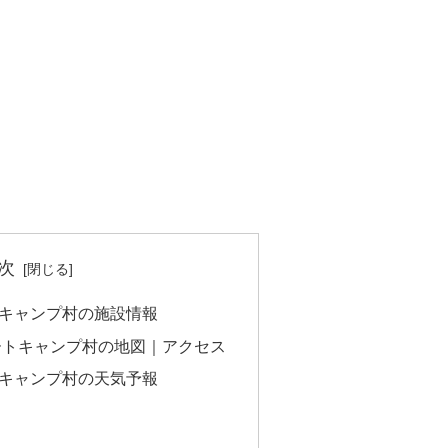
次
キャンプ村の施設情報
ートキャンプ村の地図｜アクセス
キャンプ村の天気予報