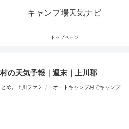
キャンプ場天気ナビ
トップページ
村の天気予報｜週末｜上川郡
まとめ。上川ファミリーオートキャンプ村でキャンプ