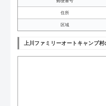
郵便番号
住所
区域
上川ファミリーオートキャンプ村