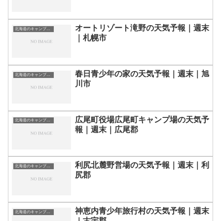
オートリゾート滝野の天気予報｜週末
北海道のキャンプ場一覧
｜札幌市
春日青少年の家の天気予報｜週末｜旭
北海道のキャンプ場一覧
川市
広尾町役場広尾町キャンプ場の天気予
北海道のキャンプ場一覧
報｜週末｜広尾郡
利尻北麓野営場の天気予報｜週末｜利
北海道のキャンプ場一覧
尻郡
神恵内青少年旅行村の天気予報｜週末
北海道のキャンプ場一覧
｜古宇郡