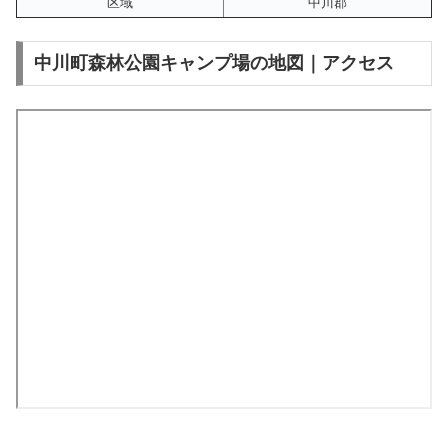
区域
中川郡
中川町森林公園キャンプ場の地図｜アクセス