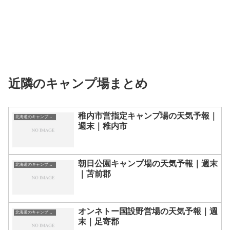
近隣のキャンプ場まとめ
稚内市営指定キャンプ場の天気予報｜
北海道のキャンプ場一覧
週末｜稚内市
朝日公園キャンプ場の天気予報｜週末
北海道のキャンプ場一覧
｜苫前郡
オンネトー国設野営場の天気予報｜週
北海道のキャンプ場一覧
末｜足寄郡