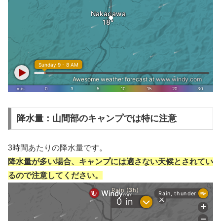
降水量：山間部のキャンプでは特に注意
3時間あたりの降水量です。
降水量が多い場合、キャンプには適さない天候とされてい
るので注意してください。