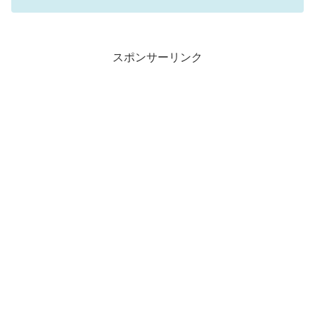
スポンサーリンク