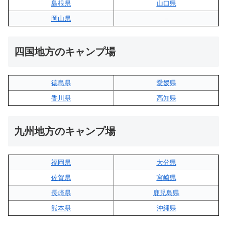
島根県
山口県
岡山県
–
四国地方のキャンプ場
徳島県
愛媛県
香川県
高知県
九州地方のキャンプ場
福岡県
大分県
佐賀県
宮崎県
長崎県
鹿児島県
熊本県
沖縄県