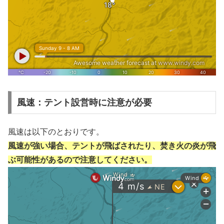
風速：テント設営時に注意が必要
風速は以下のとおりです。
風速が強い場合、テントが飛ばされたり、焚き火の炎が飛
ぶ可能性があるので注意してください。