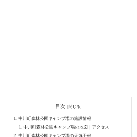
目次
中川町森林公園キャンプ場の施設情報
中川町森林公園キャンプ場の地図｜アクセス
中川町森林公園キャンプ場の天気予報