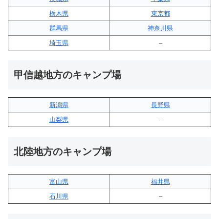
栃木県
東京都
群馬県
神奈川県
埼玉県
–
甲信越地方のキャンプ場
新潟県
長野県
山梨県
–
北陸地方のキャンプ場
富山県
福井県
石川県
–