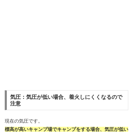
気圧：気圧が低い場合、着火しにくくなるので
注意
現在の気圧です。
標高が高いキャンプ場でキャンプをする場合、気圧が低い