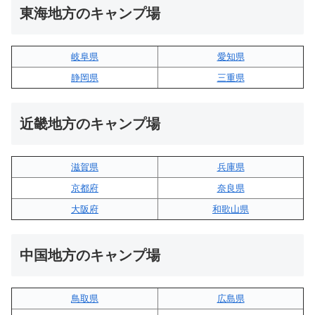
東海地方のキャンプ場
岐阜県
愛知県
静岡県
三重県
近畿地方のキャンプ場
滋賀県
兵庫県
京都府
奈良県
大阪府
和歌山県
中国地方のキャンプ場
鳥取県
広島県