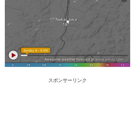
スポンサーリンク