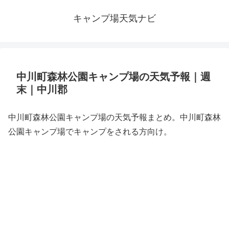
キャンプ場天気ナビ
中川町森林公園キャンプ場の天気予報｜週
末｜中川郡
中川町森林公園キャンプ場の天気予報まとめ。中川町森林
公園キャンプ場でキャンプをされる方向け。