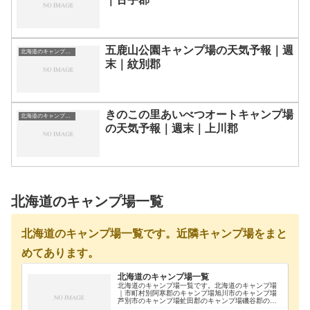
五鹿山公園キャンプ場の天気予報｜週
北海道のキャンプ場一覧
末｜紋別郡
きのこの里あいべつオートキャンプ場
北海道のキャンプ場一覧
の天気予報｜週末｜上川郡
北海道のキャンプ場一覧
北海道のキャンプ場一覧です。近隣キャンプ場をまと
めてあります。
北海道のキャンプ場一覧
北海道のキャンプ場一覧です。北海道のキャンプ場
｜市町村別阿寒郡のキャンプ場旭川市のキャンプ場
芦別市のキャンプ場虻田郡のキャンプ場磯谷郡のキ
ャンプ場雨竜郡のキャンプ場浦河郡のキャンプ場奥