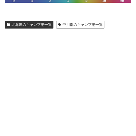
北海道のキャンプ場一覧
中川郡のキャンプ場一覧