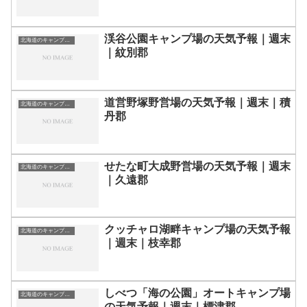
渓谷公園キャンプ場の天気予報｜週末
北海道のキャンプ場一覧
｜紋別郡
道営野塚野営場の天気予報｜週末｜積
北海道のキャンプ場一覧
丹郡
せたな町大成野営場の天気予報｜週末
北海道のキャンプ場一覧
｜久遠郡
クッチャロ湖畔キャンプ場の天気予報
北海道のキャンプ場一覧
｜週末｜枝幸郡
しべつ「海の公園」オートキャンプ場
北海道のキャンプ場一覧
の天気予報｜週末｜標津郡