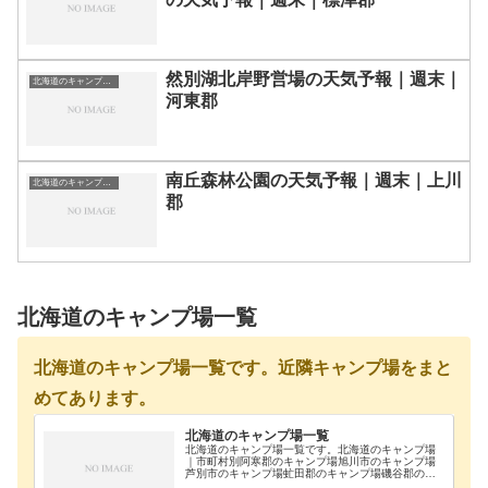
然別湖北岸野営場の天気予報｜週末｜
北海道のキャンプ場一覧
河東郡
南丘森林公園の天気予報｜週末｜上川
北海道のキャンプ場一覧
郡
北海道のキャンプ場一覧
北海道のキャンプ場一覧です。近隣キャンプ場をまと
めてあります。
北海道のキャンプ場一覧
北海道のキャンプ場一覧です。北海道のキャンプ場
｜市町村別阿寒郡のキャンプ場旭川市のキャンプ場
芦別市のキャンプ場虻田郡のキャンプ場磯谷郡のキ
ャンプ場雨竜郡のキャンプ場浦河郡のキャンプ場奥