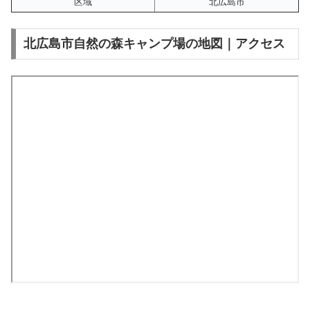
区域
北広島市
北広島市自然の森キャンプ場の地図｜アクセス