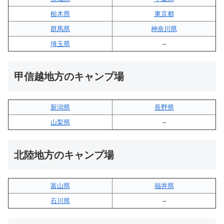
栃木県
東京都
群馬県
神奈川県
埼玉県
–
甲信越地方のキャンプ場
新潟県
長野県
山梨県
–
北陸地方のキャンプ場
富山県
福井県
石川県
–