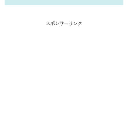
スポンサーリンク