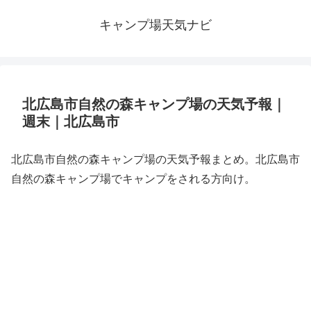
キャンプ場天気ナビ
北広島市自然の森キャンプ場の天気予報｜
週末｜北広島市
北広島市自然の森キャンプ場の天気予報まとめ。北広島市
自然の森キャンプ場でキャンプをされる方向け。