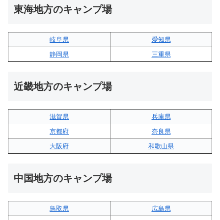
東海地方のキャンプ場
岐阜県
愛知県
静岡県
三重県
近畿地方のキャンプ場
滋賀県
兵庫県
京都府
奈良県
大阪府
和歌山県
中国地方のキャンプ場
鳥取県
広島県