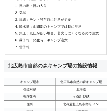
日の出・日の入り
気温
風速：テント設営時に注意が必要
降水量：山間部のキャンプでは特に注意
気圧：気圧が低い場合、着火しにくくなるので注意
霧予報：発生時、キャンプ注意
雪予報
北広島市自然の森キャンプ場の施設情報
キャンプ場名
北広島市自然の森キャンプ場
都道府県
北海道
郵便番号
〒061-1265
住所
北海道北広島市島松577-1