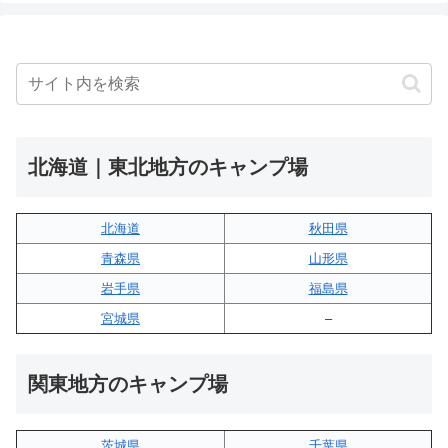
北海道｜東北地方のキャンプ場
北海道
秋田県
青森県
山形県
岩手県
福島県
宮城県
–
関東地方のキャンプ場
茨城県
千葉県