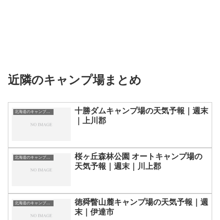
近隣のキャンプ場まとめ
十勝ダムキャンプ場の天気予報｜週末
北海道のキャンプ場一覧
｜上川郡
桜ヶ丘森林公園 オートキャンプ場の
北海道のキャンプ場一覧
天気予報｜週末｜川上郡
徳舜瞥山麓キャンプ場の天気予報｜週
北海道のキャンプ場一覧
末｜伊達市