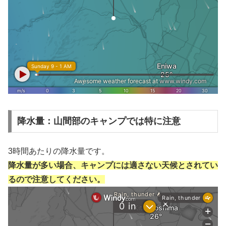
降水量：山間部のキャンプでは特に注意
3時間あたりの降水量です。
降水量が多い場合、キャンプには適さない天候とされてい
るので注意してください。