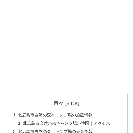
目次
北広島市自然の森キャンプ場の施設情報
北広島市自然の森キャンプ場の地図｜アクセス
北広島市自然の森キャンプ場の天気予報