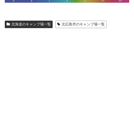
北海道のキャンプ場一覧
北広島市のキャンプ場一覧