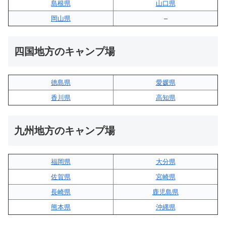
島根県
山口県
岡山県
–
四国地方のキャンプ場
徳島県
愛媛県
香川県
高知県
九州地方のキャンプ場
福岡県
大分県
佐賀県
宮崎県
長崎県
鹿児島県
熊本県
沖縄県