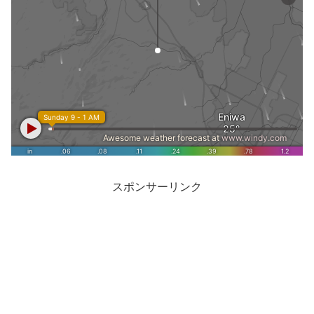
スポンサーリンク