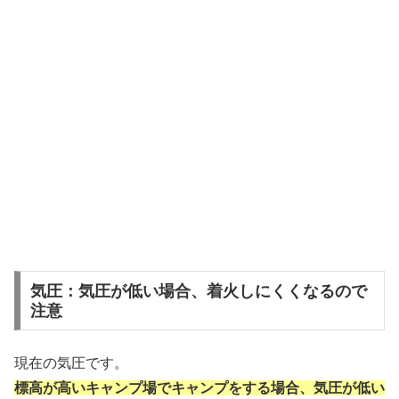
気圧：気圧が低い場合、着火しにくくなるので
注意
現在の気圧です。
標高が高いキャンプ場でキャンプをする場合、気圧が低い