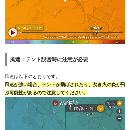
風速：テント設営時に注意が必要
風速は以下のとおりです。
風速が強い場合、テントが飛ばされたり、焚き火の炎が飛
ぶ可能性があるので注意してください。