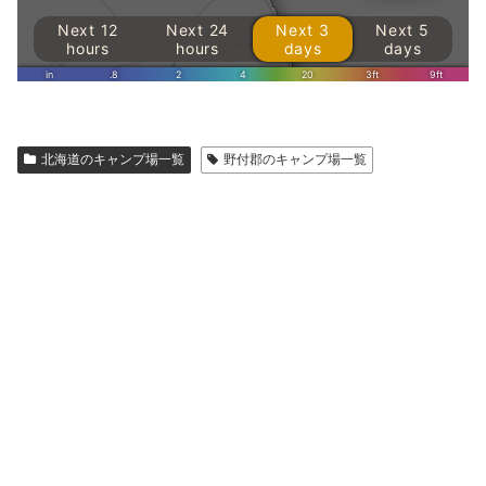
北海道のキャンプ場一覧
野付郡のキャンプ場一覧