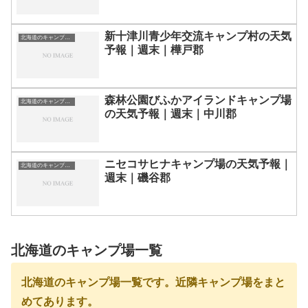
新十津川青少年交流キャンプ村の天気
北海道のキャンプ場一覧
予報｜週末｜樺戸郡
森林公園びふかアイランドキャンプ場
北海道のキャンプ場一覧
の天気予報｜週末｜中川郡
ニセコサヒナキャンプ場の天気予報｜
北海道のキャンプ場一覧
週末｜磯谷郡
北海道のキャンプ場一覧
北海道のキャンプ場一覧です。近隣キャンプ場をまと
めてあります。