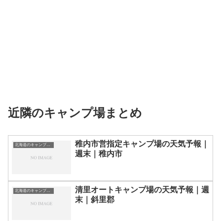
近隣のキャンプ場まとめ
稚内市営指定キャンプ場の天気予報｜
北海道のキャンプ場一覧
週末｜稚内市
清里オートキャンプ場の天気予報｜週
北海道のキャンプ場一覧
末｜斜里郡