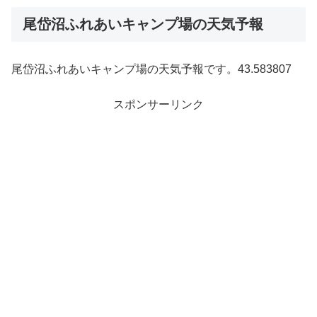
尾岱沼ふれあいキャンプ場の天気予報
尾岱沼ふれあいキャンプ場の天気予報です。43.583807
スポンサーリンク