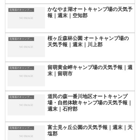
かなやま湖オートキャンプ場の天気予
北海道のキャンプ場一覧
報｜週末｜空知郡
桜ヶ丘森林公園 オートキャンプ場の
北海道のキャンプ場一覧
天気予報｜週末｜川上郡
留萌黄金岬キャンプ場の天気予報｜週
北海道のキャンプ場一覧
末｜留萌市
道民の森一番川地区オートキャンプ
北海道のキャンプ場一覧
場・自然体験キャンプ場の天気予報｜
週末｜石狩郡
富士見ヶ丘公園の天気予報｜週末｜天
北海道のキャンプ場一覧
塩郡