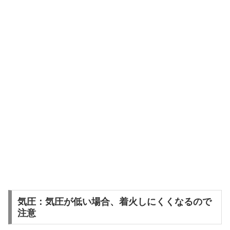
気圧：気圧が低い場合、着火しにくくなるので
注意