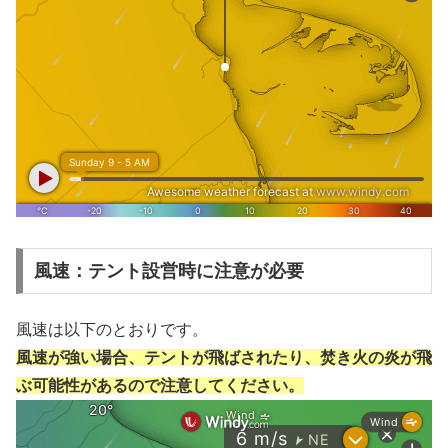
風速：テント設営時に注意が必要
風速は以下のとおりです。
風速が強い場合、テントが飛ばされたり、焚き火の炎が飛
ぶ可能性があるので注意してください。