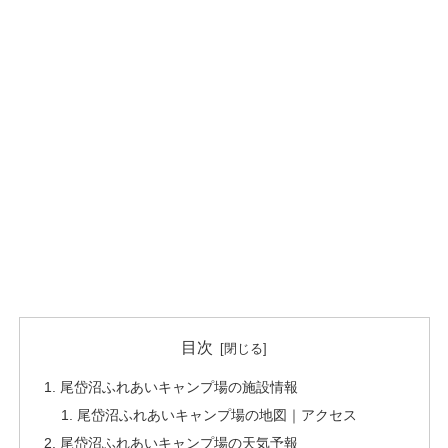
目次
尾岱沼ふれあいキャンプ場の施設情報
尾岱沼ふれあいキャンプ場の地図｜アクセス
尾岱沼ふれあいキャンプ場の天気予報