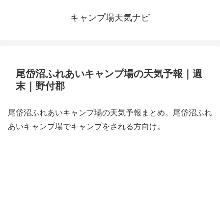
キャンプ場天気ナビ
尾岱沼ふれあいキャンプ場の天気予報｜週
末｜野付郡
尾岱沼ふれあいキャンプ場の天気予報まとめ。尾岱沼ふれ
あいキャンプ場でキャンプをされる方向け。