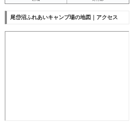
尾岱沼ふれあいキャンプ場の地図｜アクセス