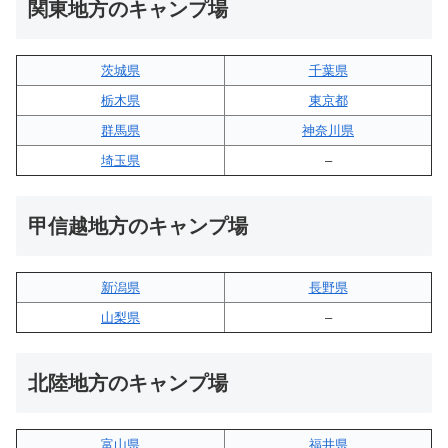
関東地方のキャンプ場
茨城県
千葉県
栃木県
東京都
群馬県
神奈川県
埼玉県
–
甲信越地方のキャンプ場
新潟県
長野県
山梨県
–
北陸地方のキャンプ場
富山県
福井県