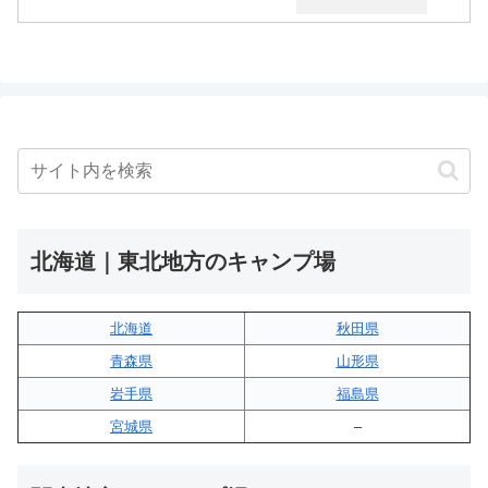
北海道｜東北地方のキャンプ場
北海道
秋田県
青森県
山形県
岩手県
福島県
宮城県
–