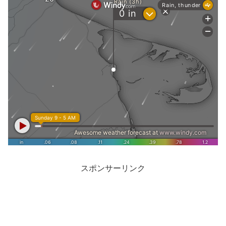
スポンサーリンク