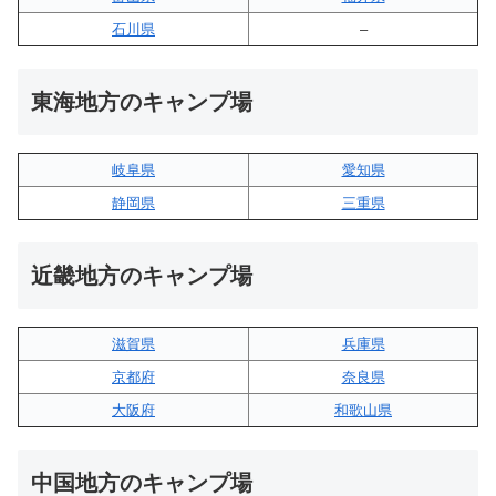
石川県
–
東海地方のキャンプ場
岐阜県
愛知県
静岡県
三重県
近畿地方のキャンプ場
滋賀県
兵庫県
京都府
奈良県
大阪府
和歌山県
中国地方のキャンプ場