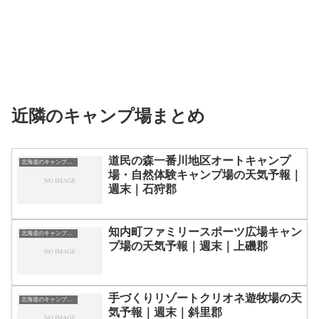
近隣のキャンプ場まとめ
道民の森一番川地区オートキャンプ
北海道のキャンプ場一覧
場・自然体験キャンプ場の天気予報｜
週末｜石狩郡
知内町ファミリースポーツ広場キャン
北海道のキャンプ場一覧
プ場の天気予報｜週末｜上磯郡
手づくりリゾートクリオネ遊牧場の天
北海道のキャンプ場一覧
気予報｜週末｜斜里郡