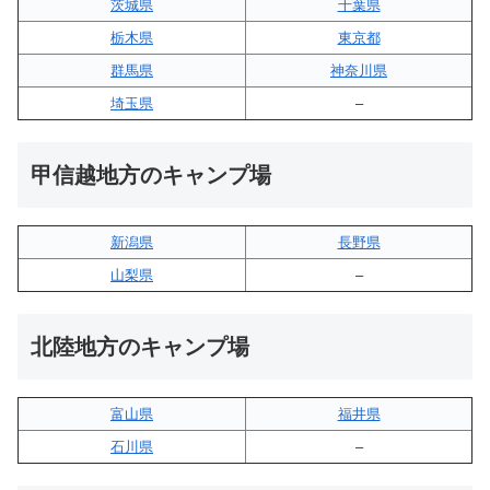
茨城県
千葉県
栃木県
東京都
群馬県
神奈川県
埼玉県
–
甲信越地方のキャンプ場
新潟県
長野県
山梨県
–
北陸地方のキャンプ場
富山県
福井県
石川県
–