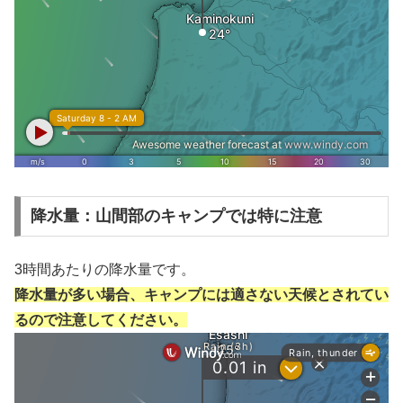
降水量：山間部のキャンプでは特に注意
3時間あたりの降水量です。
降水量が多い場合、キャンプには適さない天候とされてい
るので注意してください。