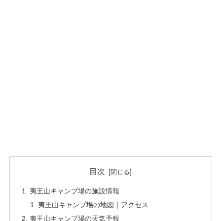
目次
夷王山キャンプ場の施設情報
夷王山キャンプ場の地図｜アクセス
夷王山キャンプ場の天気予報