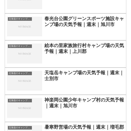
春光台公園グリーンスポーツ施設キャ
北海道のキャンプ場一覧
ンプ場の天気予報｜週末｜旭川市
絵本の里家族旅行村キャンプ場の天気
北海道のキャンプ場一覧
予報｜週末｜上川郡
天塩岳キャンプ場の天気予報｜週末｜
北海道のキャンプ場一覧
士別市
神楽岡公園少年キャンプ村の天気予報
北海道のキャンプ場一覧
｜週末｜旭川市
暑寒野営場の天気予報｜週末｜増毛郡
北海道のキャンプ場一覧