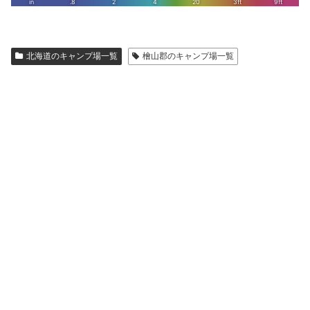
北海道のキャンプ場一覧
檜山郡のキャンプ場一覧