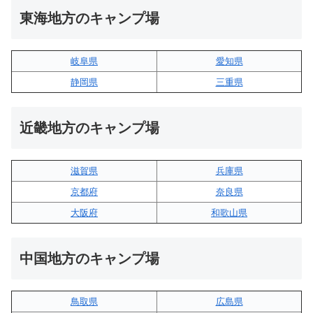
東海地方のキャンプ場
岐阜県
愛知県
静岡県
三重県
近畿地方のキャンプ場
滋賀県
兵庫県
京都府
奈良県
大阪府
和歌山県
中国地方のキャンプ場
鳥取県
広島県