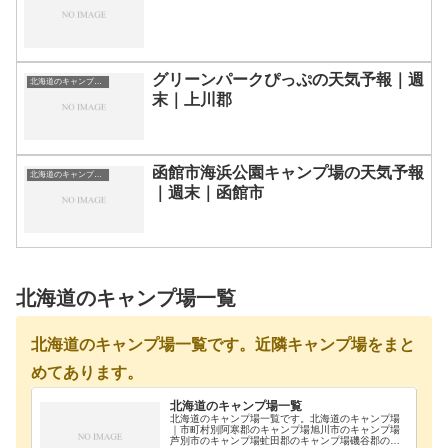
グリーンパークぴっぷの天気予報｜週
北海道のキャンプ場一覧
末｜上川郡
函館市海浜公園キャンプ場の天気予報
北海道のキャンプ場一覧
｜週末｜函館市
北海道のキャンプ場一覧
北海道のキャンプ場一覧です。近隣キャンプ場をまと
めてあります。
北海道のキャンプ場一覧
北海道のキャンプ場一覧です。北海道のキャンプ場
｜市町村別阿寒郡のキャンプ場旭川市のキャンプ場
芦別市のキャンプ場虻田郡のキャンプ場磯谷郡のキ