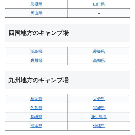
島根県
山口県
岡山県
–
四国地方のキャンプ場
徳島県
愛媛県
香川県
高知県
九州地方のキャンプ場
福岡県
大分県
佐賀県
宮崎県
長崎県
鹿児島県
熊本県
沖縄県