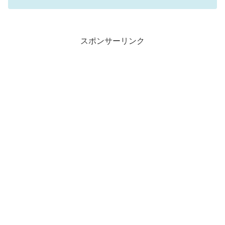
スポンサーリンク