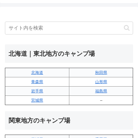
北海道｜東北地方のキャンプ場
北海道
秋田県
青森県
山形県
岩手県
福島県
宮城県
–
関東地方のキャンプ場