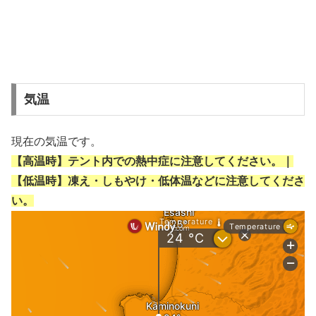
気温
現在の気温です。
【高温時】テント内での熱中症に注意してください。｜
【低温時】凍え・しもやけ・低体温などに注意してくださ
い。