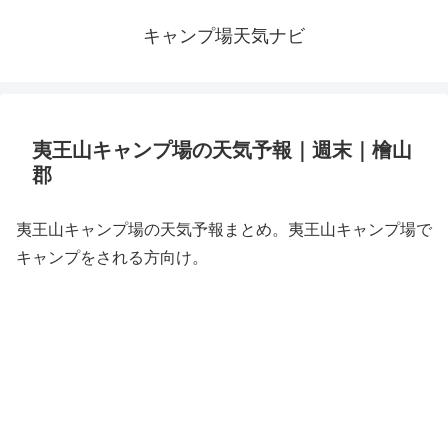
キャンプ場天気ナビ
夷王山キャンプ場の天気予報｜週末｜檜山
郡
夷王山キャンプ場の天気予報まとめ。夷王山キャンプ場で
キャンプをされる方向け。