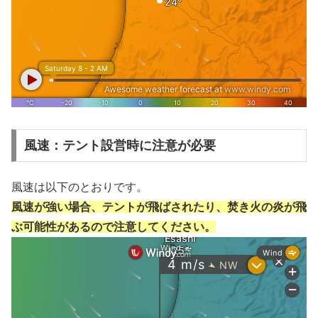
風速：テント設営時に注意が必要
風速は以下のとおりです。
風速が強い場合、テントが飛ばされたり、焚き火の炎が飛
ぶ可能性があるので注意してください。