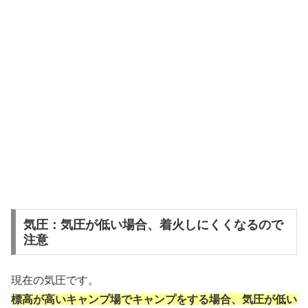
気圧：気圧が低い場合、着火しにくくなるので
注意
現在の気圧です。
標高が高いキャンプ場でキャンプをする場合、気圧が低い