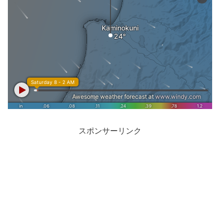
スポンサーリンク