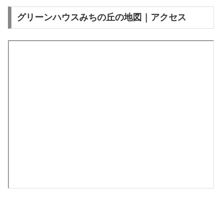
グリーンハウスみちの丘の地図｜アクセス