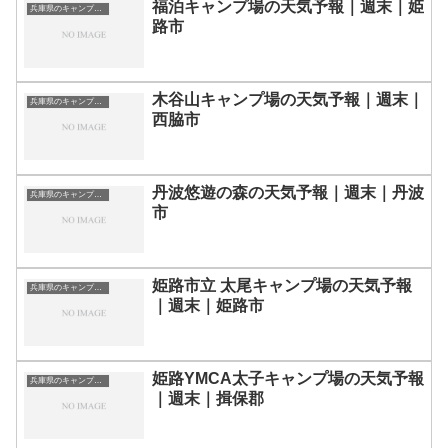
福泊キャンプ場の天気予報｜週末｜姫
兵庫県のキャンプ場一覧
路市
木谷山キャンプ場の天気予報｜週末｜
兵庫県のキャンプ場一覧
西脇市
丹波悠遊の森の天気予報｜週末｜丹波
兵庫県のキャンプ場一覧
市
姫路市立 太尾キャンプ場の天気予報
兵庫県のキャンプ場一覧
｜週末｜姫路市
姫路YMCA太子キャンプ場の天気予報
兵庫県のキャンプ場一覧
｜週末｜揖保郡