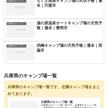
ちくさ高原キャンプ場の天気予報｜週
兵庫県のキャンプ場一覧
末｜宍粟市
湯の原温泉オートキャンプ場の天気予
兵庫県のキャンプ場一覧
報｜週末｜豊岡市
武嶋キャンプ場の天気予報｜週末｜西
兵庫県のキャンプ場一覧
脇市
兵庫県のキャンプ場一覧
兵庫県のキャンプ場一覧です。近隣キャンプ場をまと
めてあります。
兵庫県のキャンプ場一覧
兵庫県のキャンプ場一覧です。兵庫県のキャンプ場
｜市町村別たつの市のキャンプ場加古川市のキャン