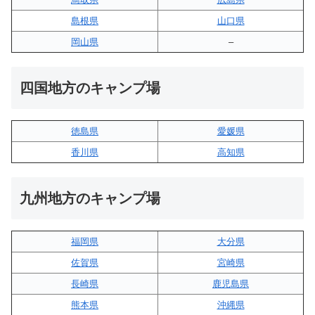
島根県
山口県
岡山県
–
四国地方のキャンプ場
徳島県
愛媛県
香川県
高知県
九州地方のキャンプ場
福岡県
大分県
佐賀県
宮崎県
長崎県
鹿児島県
熊本県
沖縄県