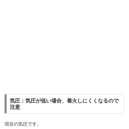
気圧：気圧が低い場合、着火しにくくなるので
注意
現在の気圧です。