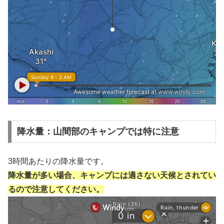
降水量：山間部のキャンプでは特に注意
3時間あたりの降水量です。
降水量が多い場合、キャンプには適さない天候とされてい
るので注意してください。