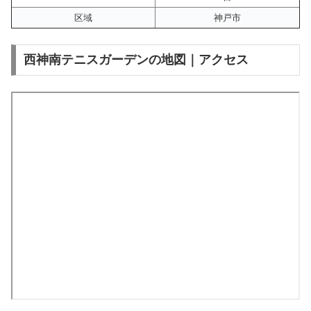
区域
神戸市
西神南テニスガーデンの地図｜アクセス