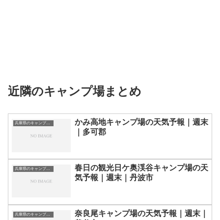
近隣のキャンプ場まとめ
かみ高地キャンプ場の天気予報｜週末
兵庫県のキャンプ場一覧
｜多可郡
春日の観光日ケ奥渓谷キャンプ場の天
兵庫県のキャンプ場一覧
気予報｜週末｜丹波市
奈良尾キャンプ場の天気予報｜週末｜
兵庫県のキャンプ場一覧