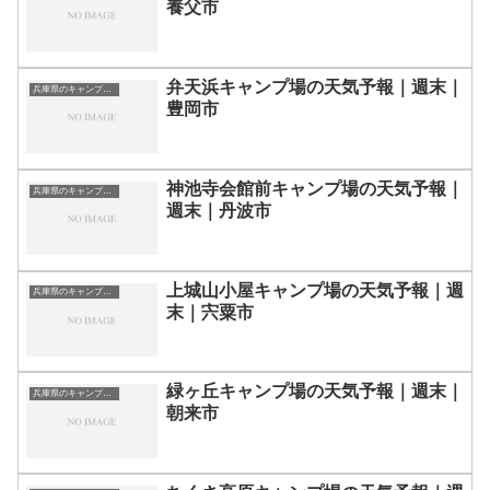
養父市
弁天浜キャンプ場の天気予報｜週末｜
兵庫県のキャンプ場一覧
豊岡市
神池寺会館前キャンプ場の天気予報｜
兵庫県のキャンプ場一覧
週末｜丹波市
上城山小屋キャンプ場の天気予報｜週
兵庫県のキャンプ場一覧
末｜宍粟市
緑ヶ丘キャンプ場の天気予報｜週末｜
兵庫県のキャンプ場一覧
朝来市