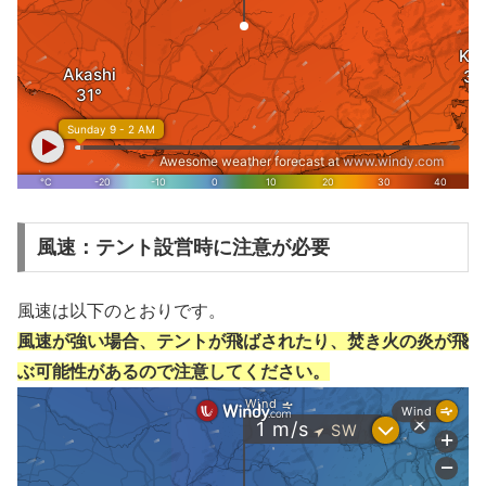
風速：テント設営時に注意が必要
風速は以下のとおりです。
風速が強い場合、テントが飛ばされたり、焚き火の炎が飛
ぶ可能性があるので注意してください。