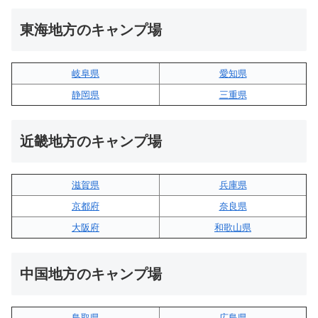
東海地方のキャンプ場
岐阜県
愛知県
静岡県
三重県
近畿地方のキャンプ場
滋賀県
兵庫県
京都府
奈良県
大阪府
和歌山県
中国地方のキャンプ場
鳥取県
広島県