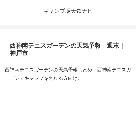
キャンプ場天気ナビ
西神南テニスガーデンの天気予報｜週末｜
神戸市
西神南テニスガーデンの天気予報まとめ。西神南テニスガ
ーデンでキャンプをされる方向け。