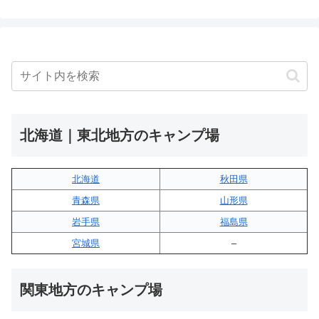
北海道｜東北地方のキャンプ場
北海道
秋田県
青森県
山形県
岩手県
福島県
宮城県
–
関東地方のキャンプ場