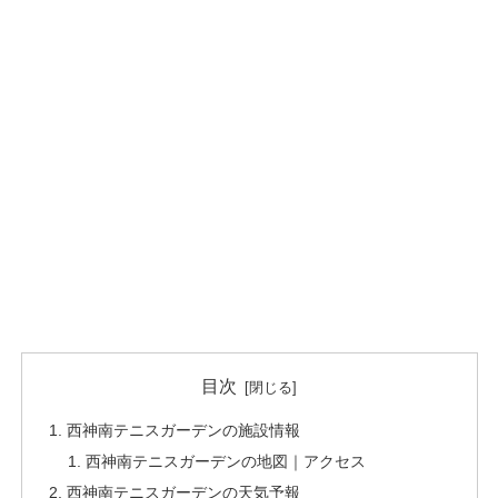
目次
西神南テニスガーデンの施設情報
西神南テニスガーデンの地図｜アクセス
西神南テニスガーデンの天気予報