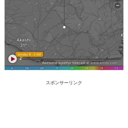
スポンサーリンク