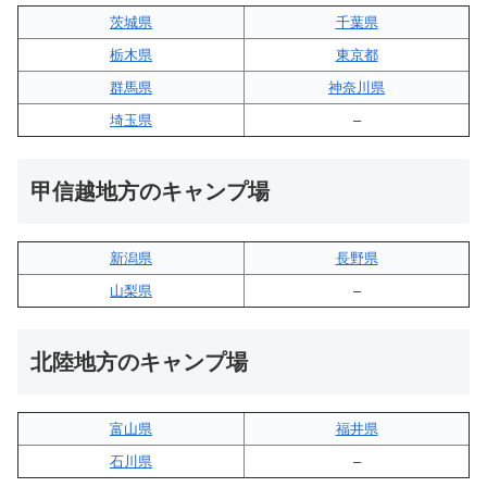
茨城県
千葉県
栃木県
東京都
群馬県
神奈川県
埼玉県
–
甲信越地方のキャンプ場
新潟県
長野県
山梨県
–
北陸地方のキャンプ場
富山県
福井県
石川県
–