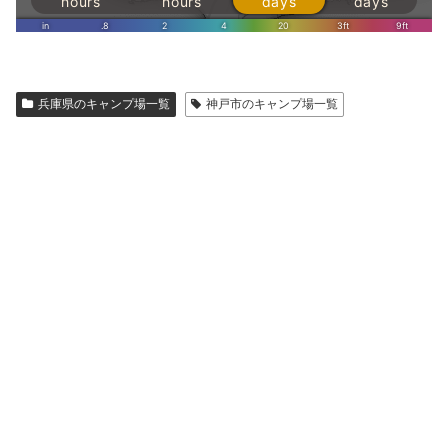
兵庫県のキャンプ場一覧
神戸市のキャンプ場一覧