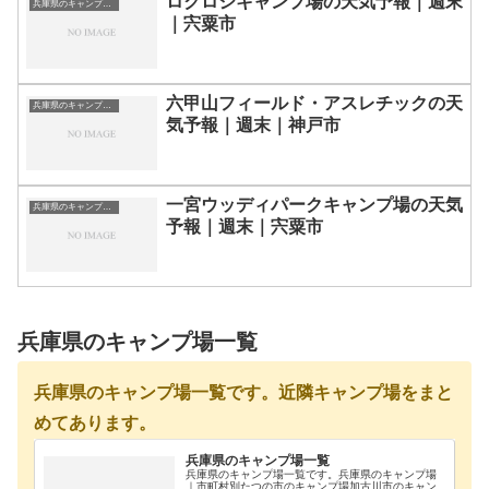
ロクロシキャンプ場の天気予報｜週末
兵庫県のキャンプ場一覧
｜宍粟市
六甲山フィールド・アスレチックの天
兵庫県のキャンプ場一覧
気予報｜週末｜神戸市
一宮ウッディパークキャンプ場の天気
兵庫県のキャンプ場一覧
予報｜週末｜宍粟市
兵庫県のキャンプ場一覧
兵庫県のキャンプ場一覧です。近隣キャンプ場をまと
めてあります。
兵庫県のキャンプ場一覧
兵庫県のキャンプ場一覧です。兵庫県のキャンプ場
｜市町村別たつの市のキャンプ場加古川市のキャン