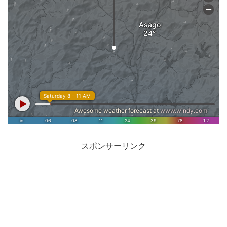
スポンサーリンク