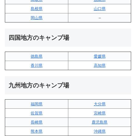
島根県
山口県
岡山県
–
四国地方のキャンプ場
徳島県
愛媛県
香川県
高知県
九州地方のキャンプ場
福岡県
大分県
佐賀県
宮崎県
長崎県
鹿児島県
熊本県
沖縄県