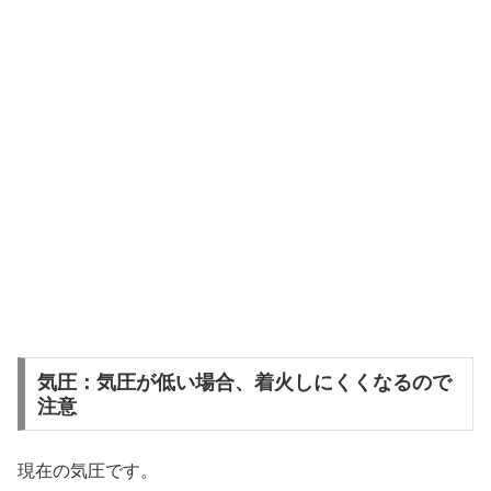
気圧：気圧が低い場合、着火しにくくなるので
注意
現在の気圧です。