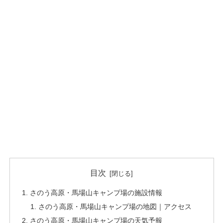
目次
さのう高原・馬場山キャンプ場の施設情報
さのう高原・馬場山キャンプ場の地図｜アクセス
さのう高原・馬場山キャンプ場の天気予報