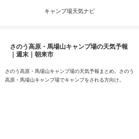
キャンプ場天気ナビ
さのう高原・馬場山キャンプ場の天気予報
｜週末｜朝来市
さのう高原・馬場山キャンプ場の天気予報まとめ。さのう
高原・馬場山キャンプ場でキャンプをされる方向け。