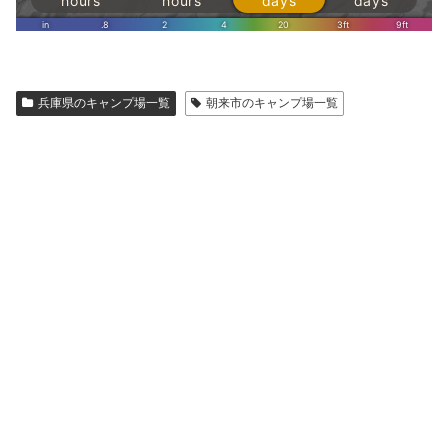
兵庫県のキャンプ場一覧
朝来市のキャンプ場一覧