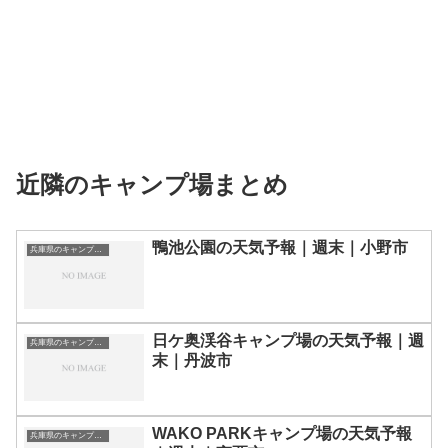
近隣のキャンプ場まとめ
鴨池公園の天気予報｜週末｜小野市
兵庫県のキャンプ場一覧
日ケ奥渓谷キャンプ場の天気予報｜週
兵庫県のキャンプ場一覧
末｜丹波市
WAKO PARKキャンプ場の天気予報
兵庫県のキャンプ場一覧