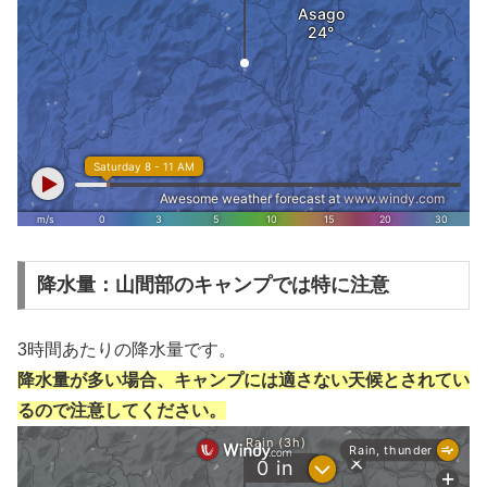
降水量：山間部のキャンプでは特に注意
3時間あたりの降水量です。
降水量が多い場合、キャンプには適さない天候とされてい
るので注意してください。