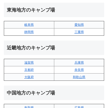
東海地方のキャンプ場
岐阜県
愛知県
静岡県
三重県
近畿地方のキャンプ場
滋賀県
兵庫県
京都府
奈良県
大阪府
和歌山県
中国地方のキャンプ場
鳥取県
広島県