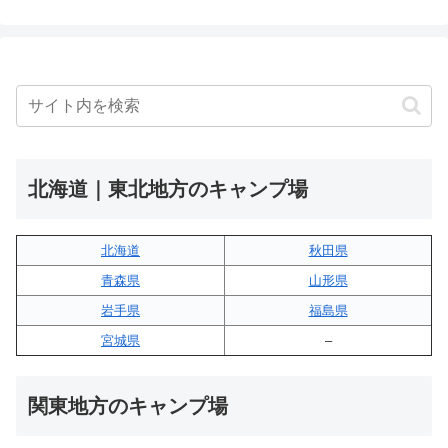
北海道｜東北地方のキャンプ場
北海道
秋田県
青森県
山形県
岩手県
福島県
宮城県
–
関東地方のキャンプ場