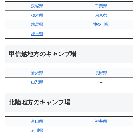
茨城県
千葉県
栃木県
東京都
群馬県
神奈川県
埼玉県
–
甲信越地方のキャンプ場
新潟県
長野県
山梨県
–
北陸地方のキャンプ場
富山県
福井県
石川県
–