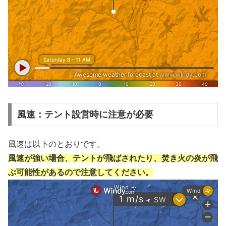
風速：テント設営時に注意が必要
風速は以下のとおりです。
風速が強い場合、テントが飛ばされたり、焚き火の炎が飛
ぶ可能性があるので注意してください。