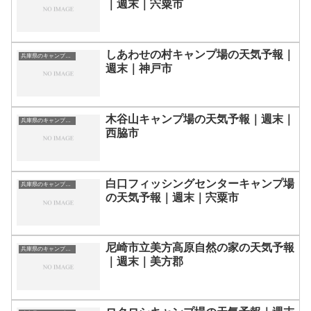
｜週末｜宍粟市
しあわせの村キャンプ場の天気予報｜
兵庫県のキャンプ場一覧
週末｜神戸市
木谷山キャンプ場の天気予報｜週末｜
兵庫県のキャンプ場一覧
西脇市
白口フィッシングセンターキャンプ場
兵庫県のキャンプ場一覧
の天気予報｜週末｜宍粟市
尼崎市立美方高原自然の家の天気予報
兵庫県のキャンプ場一覧
｜週末｜美方郡