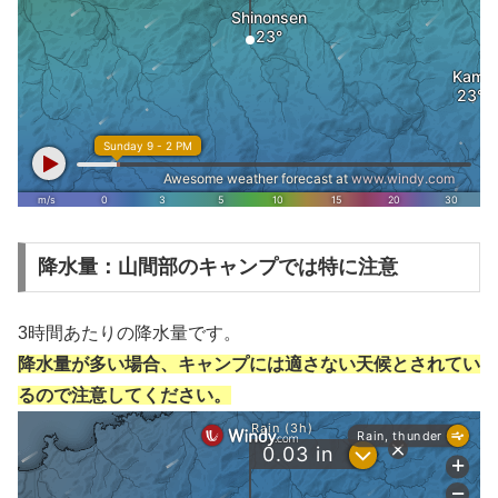
降水量：山間部のキャンプでは特に注意
3時間あたりの降水量です。
降水量が多い場合、キャンプには適さない天候とされてい
るので注意してください。