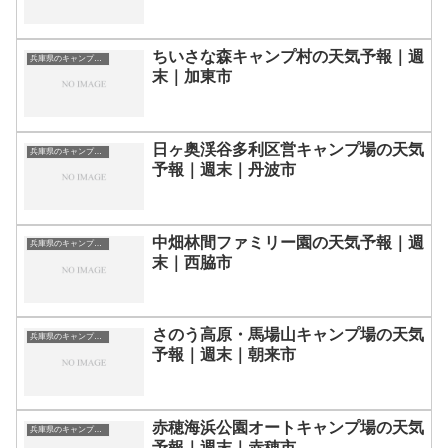
ちいさな森キャンプ村の天気予報｜週
兵庫県のキャンプ場一覧
末｜加東市
日ヶ奥渓谷多利区営キャンプ場の天気
兵庫県のキャンプ場一覧
予報｜週末｜丹波市
中畑林間ファミリー園の天気予報｜週
兵庫県のキャンプ場一覧
末｜西脇市
さのう高原・馬場山キャンプ場の天気
兵庫県のキャンプ場一覧
予報｜週末｜朝来市
赤穂海浜公園オートキャンプ場の天気
兵庫県のキャンプ場一覧
予報｜週末｜赤穂市