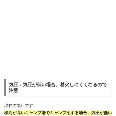
気圧：気圧が低い場合、着火しにくくなるので
注意
現在の気圧です。
標高が高いキャンプ場でキャンプをする場合、気圧が低い