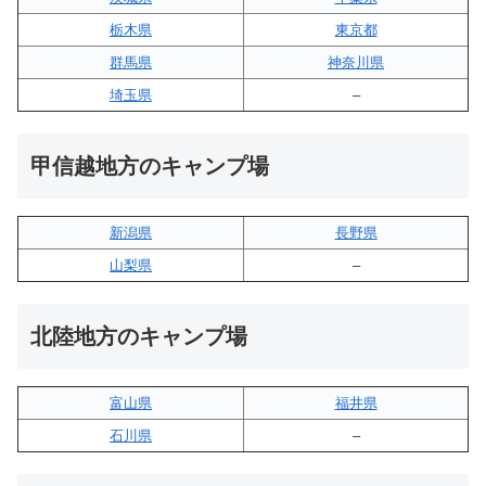
栃木県
東京都
群馬県
神奈川県
埼玉県
–
甲信越地方のキャンプ場
新潟県
長野県
山梨県
–
北陸地方のキャンプ場
富山県
福井県
石川県
–