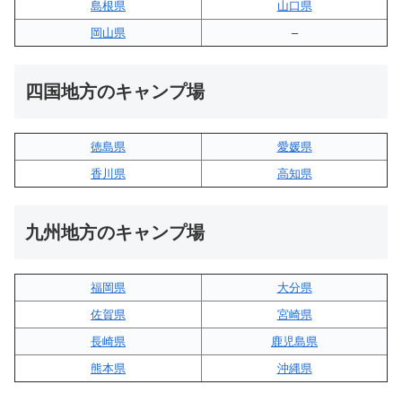
島根県
山口県
岡山県
–
四国地方のキャンプ場
徳島県
愛媛県
香川県
高知県
九州地方のキャンプ場
福岡県
大分県
佐賀県
宮崎県
長崎県
鹿児島県
熊本県
沖縄県