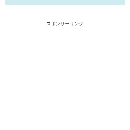
スポンサーリンク