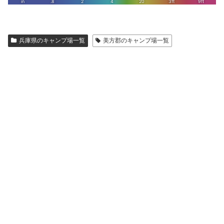
兵庫県のキャンプ場一覧
美方郡のキャンプ場一覧