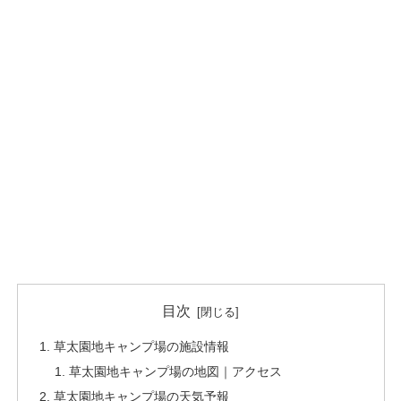
目次
草太園地キャンプ場の施設情報
草太園地キャンプ場の地図｜アクセス
草太園地キャンプ場の天気予報