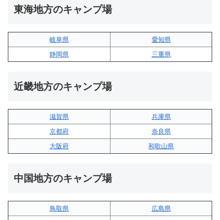
東海地方のキャンプ場
岐阜県
愛知県
静岡県
三重県
近畿地方のキャンプ場
滋賀県
兵庫県
京都府
奈良県
大阪府
和歌山県
中国地方のキャンプ場
鳥取県
広島県