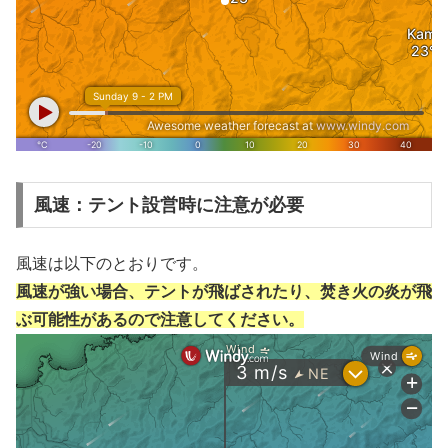
風速：テント設営時に注意が必要
風速は以下のとおりです。
風速が強い場合、テントが飛ばされたり、焚き火の炎が飛
ぶ可能性があるので注意してください。