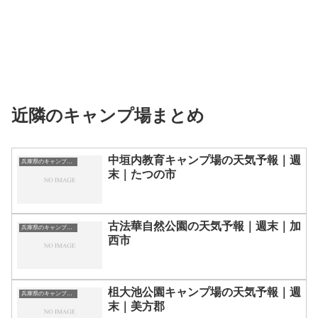
近隣のキャンプ場まとめ
中垣内教育キャンプ場の天気予報｜週
兵庫県のキャンプ場一覧
末｜たつの市
古法華自然公園の天気予報｜週末｜加
兵庫県のキャンプ場一覧
西市
柤大池公園キャンプ場の天気予報｜週
兵庫県のキャンプ場一覧
末｜美方郡