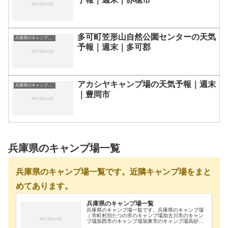
多可町笠形山自然公園センターの天気
兵庫県のキャンプ場一覧
予報｜週末｜多可郡
アカシヤキャンプ場の天気予報｜週末
兵庫県のキャンプ場一覧
｜豊岡市
兵庫県のキャンプ場一覧
兵庫県のキャンプ場一覧です。近隣キャンプ場をまと
めてあります。
兵庫県のキャンプ場一覧
兵庫県のキャンプ場一覧です。兵庫県のキャンプ場
｜市町村別たつの市のキャンプ場加古川市のキャン
プ場加西市のキャンプ場加東市のキャンプ場高砂市
のキャンプ場佐用郡のキャンプ場三田市のキャンプ