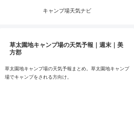
キャンプ場天気ナビ
草太園地キャンプ場の天気予報｜週末｜美
方郡
草太園地キャンプ場の天気予報まとめ。草太園地キャンプ
場でキャンプをされる方向け。