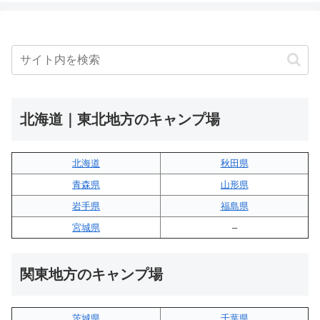
北海道｜東北地方のキャンプ場
北海道
秋田県
青森県
山形県
岩手県
福島県
宮城県
–
関東地方のキャンプ場
茨城県
千葉県