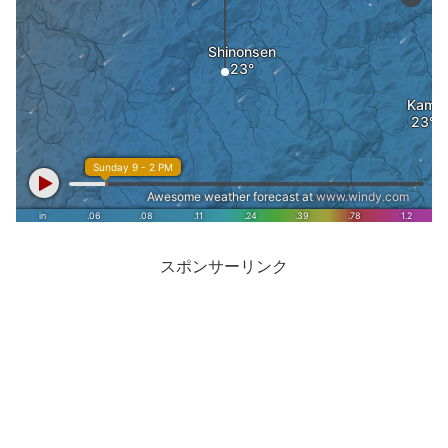
スポンサーリンク