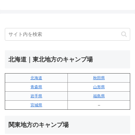
北海道｜東北地方のキャンプ場
北海道
秋田県
青森県
山形県
岩手県
福島県
宮城県
–
関東地方のキャンプ場