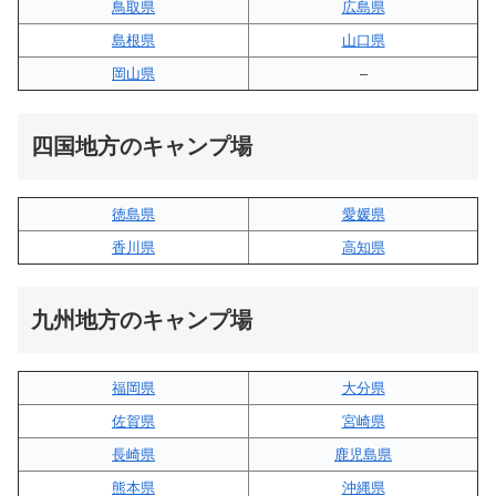
鳥取県
広島県
島根県
山口県
岡山県
–
四国地方のキャンプ場
徳島県
愛媛県
香川県
高知県
九州地方のキャンプ場
福岡県
大分県
佐賀県
宮崎県
長崎県
鹿児島県
熊本県
沖縄県