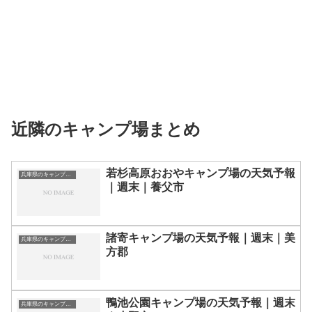
近隣のキャンプ場まとめ
若杉高原おおやキャンプ場の天気予報
兵庫県のキャンプ場一覧
｜週末｜養父市
諸寄キャンプ場の天気予報｜週末｜美
兵庫県のキャンプ場一覧
方郡
鴨池公園キャンプ場の天気予報｜週末
兵庫県のキャンプ場一覧