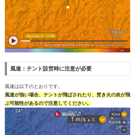
風速：テント設営時に注意が必要
風速は以下のとおりです。
風速が強い場合、テントが飛ばされたり、焚き火の炎が飛
ぶ可能性があるので注意してください。