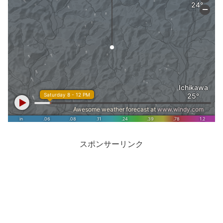
スポンサーリンク