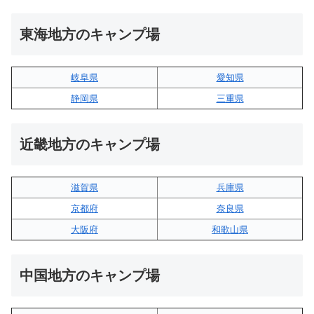
東海地方のキャンプ場
岐阜県
愛知県
静岡県
三重県
近畿地方のキャンプ場
滋賀県
兵庫県
京都府
奈良県
大阪府
和歌山県
中国地方のキャンプ場