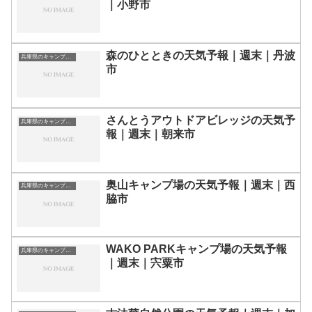
｜小野市
森のひとときの天気予報｜週末｜丹波
兵庫県のキャンプ場一覧
市
さんとうアウトドアビレッジの天気予
兵庫県のキャンプ場一覧
報｜週末｜朝来市
奥山キャンプ場の天気予報｜週末｜西
兵庫県のキャンプ場一覧
脇市
WAKO PARKキャンプ場の天気予報
兵庫県のキャンプ場一覧
｜週末｜宍粟市