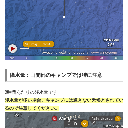
降水量：山間部のキャンプでは特に注意
3時間あたりの降水量です。
降水量が多い場合、キャンプには適さない天候とされてい
るので注意してください。