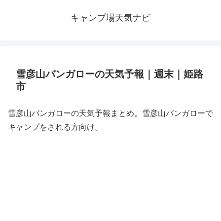
キャンプ場天気ナビ
雪彦山バンガローの天気予報｜週末｜姫路
市
雪彦山バンガローの天気予報まとめ。雪彦山バンガローで
キャンプをされる方向け。