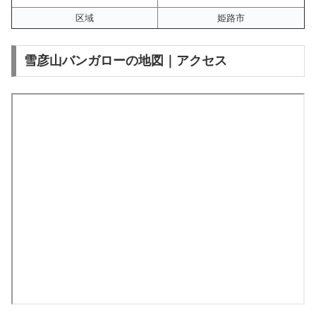
区域
姫路市
雪彦山バンガローの地図｜アクセス