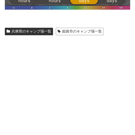
兵庫県のキャンプ場一覧
姫路市のキャンプ場一覧