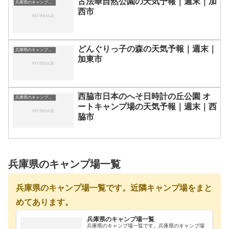
古法華自然公園の天気予報｜週末｜加
兵庫県のキャンプ場一覧
西市
どんぐりっ子の森の天気予報｜週末｜
兵庫県のキャンプ場一覧
加東市
西脇市日本のへそ日時計の丘公園 オ
兵庫県のキャンプ場一覧
ートキャンプ場の天気予報｜週末｜西
脇市
兵庫県のキャンプ場一覧
兵庫県のキャンプ場一覧です。近隣キャンプ場をまと
めてあります。
兵庫県のキャンプ場一覧
兵庫県のキャンプ場一覧です。兵庫県のキャンプ場