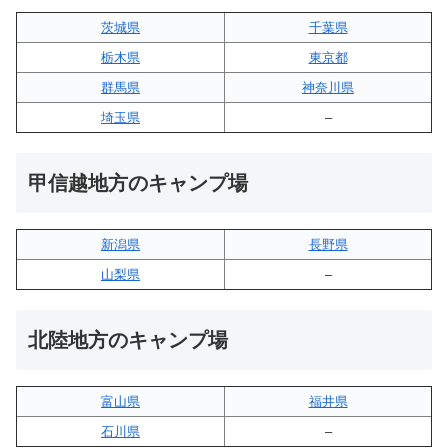
茨城県
千葉県
栃木県
東京都
群馬県
神奈川県
埼玉県
–
甲信越地方のキャンプ場
新潟県
長野県
山梨県
–
北陸地方のキャンプ場
富山県
福井県
石川県
–