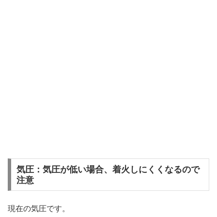
気圧：気圧が低い場合、着火しにくくなるので
注意
現在の気圧です。