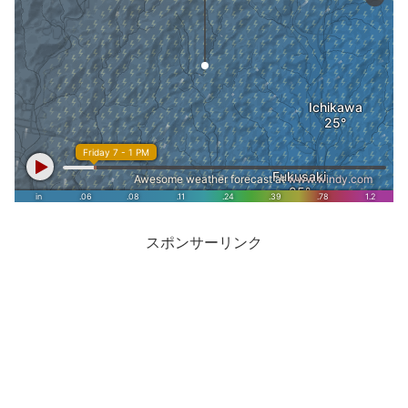
スポンサーリンク