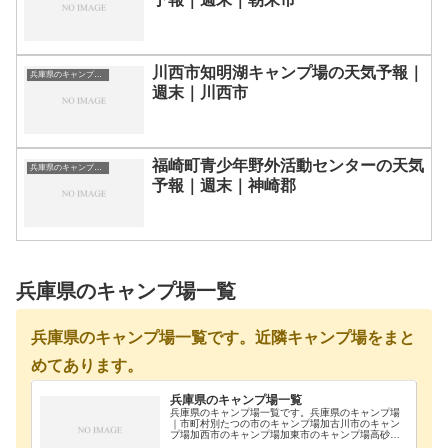
川西市知明湖キャンプ場の天気予報｜
兵庫県のキャンプ場一覧
週末｜川西市
福崎町青少年野外活動センターの天気
兵庫県のキャンプ場一覧
予報｜週末｜神崎郡
兵庫県のキャンプ場一覧
兵庫県のキャンプ場一覧です。近隣キャンプ場をまと
めてあります。
兵庫県のキャンプ場一覧
兵庫県のキャンプ場一覧です。兵庫県のキャンプ場
｜市町村別たつの市のキャンプ場加古川市のキャン
プ場加西市のキャンプ場加東市のキャンプ場高砂市
のキャンプ場佐用郡のキャンプ場三田市のキャンプ