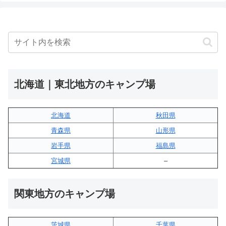
北海道｜東北地方のキャンプ場
北海道
秋田県
青森県
山形県
岩手県
福島県
宮城県
–
関東地方のキャンプ場
茨城県
千葉県