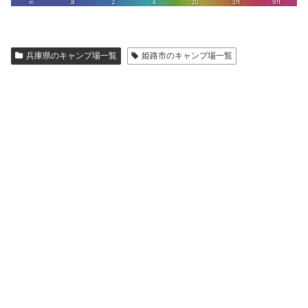
兵庫県のキャンプ場一覧
姫路市のキャンプ場一覧