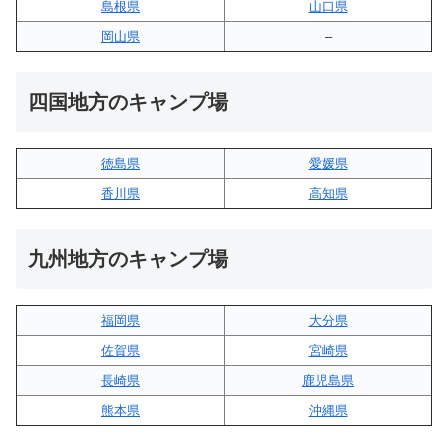
島根県
山口県
岡山県
–
四国地方のキャンプ場
徳島県
愛媛県
香川県
高知県
九州地方のキャンプ場
福岡県
大分県
佐賀県
宮崎県
長崎県
鹿児島県
熊本県
沖縄県