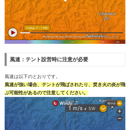
風速：テント設営時に注意が必要
風速は以下のとおりです。
風速が強い場合、テントが飛ばされたり、焚き火の炎が飛
ぶ可能性があるので注意してください。