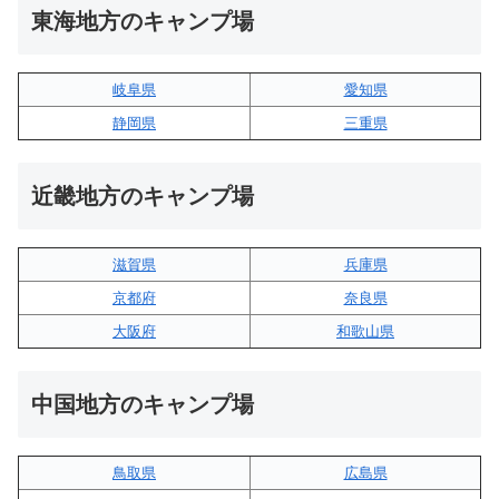
東海地方のキャンプ場
岐阜県
愛知県
静岡県
三重県
近畿地方のキャンプ場
滋賀県
兵庫県
京都府
奈良県
大阪府
和歌山県
中国地方のキャンプ場
鳥取県
広島県