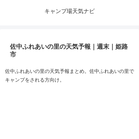
キャンプ場天気ナビ
佐中ふれあいの里の天気予報｜週末｜姫路
市
佐中ふれあいの里の天気予報まとめ。佐中ふれあいの里で
キャンプをされる方向け。