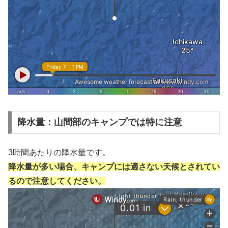
降水量：山間部のキャンプでは特に注意
3時間あたりの降水量です。
降水量が多い場合、キャンプには適さない天候とされてい
るので注意してください。