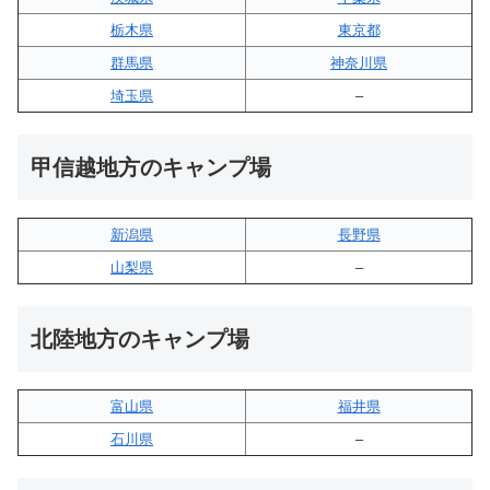
栃木県
東京都
群馬県
神奈川県
埼玉県
–
甲信越地方のキャンプ場
新潟県
長野県
山梨県
–
北陸地方のキャンプ場
富山県
福井県
石川県
–