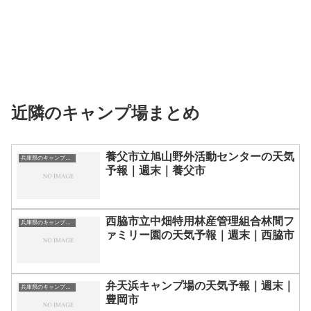
近隣のキャンプ場まとめ
養父市立旭山野外活動センターの天気
兵庫県のキャンプ場一覧
予報｜週末｜養父市
西脇市立中畑特用林産管理組合林間フ
兵庫県のキャンプ場一覧
ァミリー園の天気予報｜週末｜西脇市
弁天浜キャンプ場の天気予報｜週末｜
兵庫県のキャンプ場一覧
豊岡市