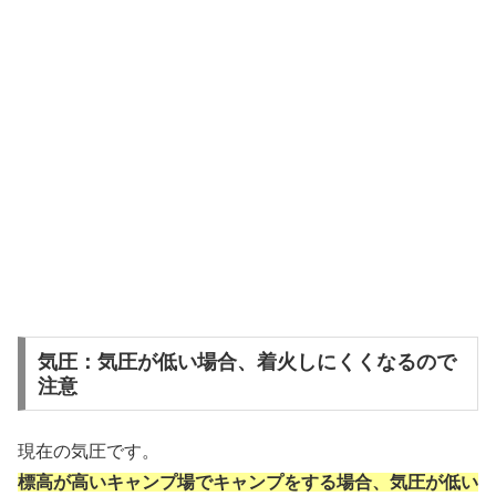
気圧：気圧が低い場合、着火しにくくなるので
注意
現在の気圧です。
標高が高いキャンプ場でキャンプをする場合、気圧が低い