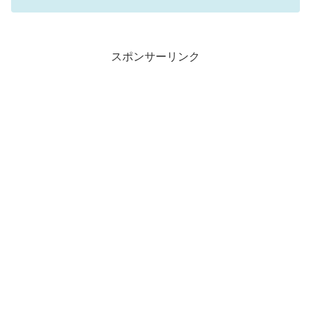
スポンサーリンク