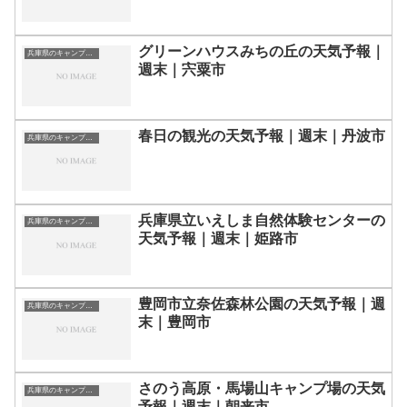
グリーンハウスみちの丘の天気予報｜
兵庫県のキャンプ場一覧
週末｜宍粟市
春日の観光の天気予報｜週末｜丹波市
兵庫県のキャンプ場一覧
兵庫県立いえしま自然体験センターの
兵庫県のキャンプ場一覧
天気予報｜週末｜姫路市
豊岡市立奈佐森林公園の天気予報｜週
兵庫県のキャンプ場一覧
末｜豊岡市
さのう高原・馬場山キャンプ場の天気
兵庫県のキャンプ場一覧
予報｜週末｜朝来市