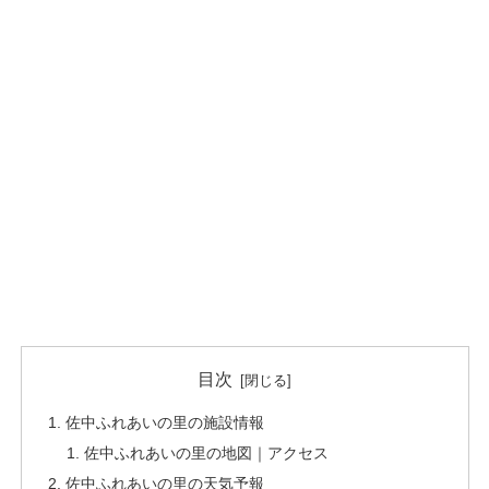
目次
佐中ふれあいの里の施設情報
佐中ふれあいの里の地図｜アクセス
佐中ふれあいの里の天気予報