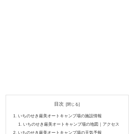
目次
いちのせき厳美オートキャンプ場の施設情報
いちのせき厳美オートキャンプ場の地図｜アクセス
いちのせき厳美オートキャンプ場の天気予報