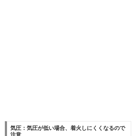
気圧：気圧が低い場合、着火しにくくなるので
注意