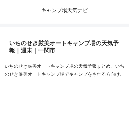
キャンプ場天気ナビ
いちのせき厳美オートキャンプ場の天気予
報｜週末｜一関市
いちのせき厳美オートキャンプ場の天気予報まとめ。いち
のせき厳美オートキャンプ場でキャンプをされる方向け。