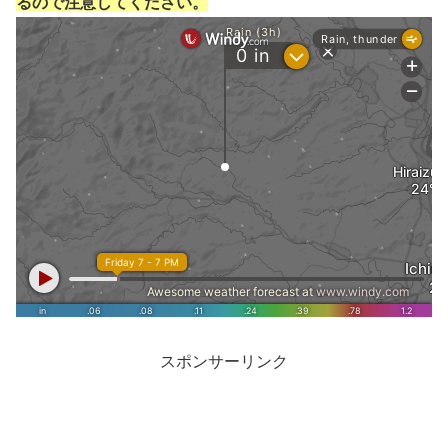
るので注意してください。
スポンサーリンク