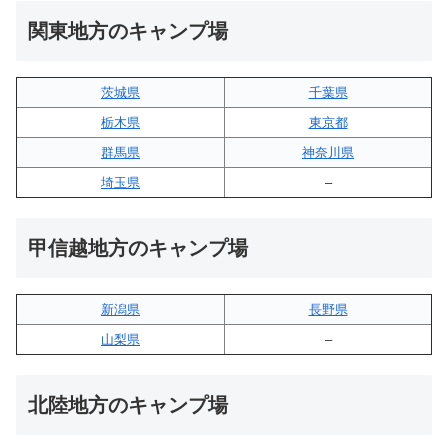
関東地方のキャンプ場
茨城県
千葉県
栃木県
東京都
群馬県
神奈川県
埼玉県
–
甲信越地方のキャンプ場
新潟県
長野県
山梨県
–
北陸地方のキャンプ場