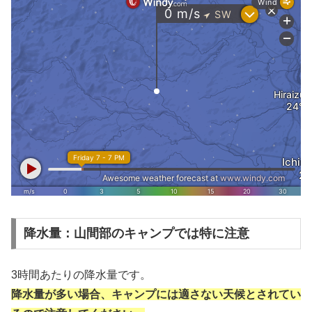
降水量：山間部のキャンプでは特に注意
3時間あたりの降水量です。
降水量が多い場合、キャンプには適さない天候とされてい