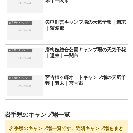
末｜一関市
矢巾町営キャンプ場の天気予報｜週末
岩手県のキャンプ場一覧
｜紫波郡
唐梅館総合公園キャンプ場の天気予報
岩手県のキャンプ場一覧
｜週末｜一関市
宮古姉ヶ崎オートキャンプ場の天気予
岩手県のキャンプ場一覧
報｜週末｜宮古市
岩手県のキャンプ場一覧
岩手県のキャンプ場一覧です。近隣キャンプ場をまと