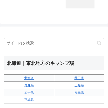
北海道｜東北地方のキャンプ場
北海道
秋田県
青森県
山形県
岩手県
福島県
宮城県
–