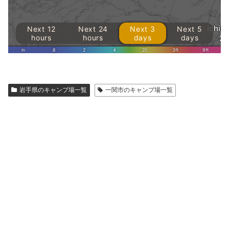
岩手県のキャンプ場一覧
一関市のキャンプ場一覧