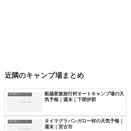
近隣のキャンプ場まとめ
船越家族旅行村オートキャンプ場の天
岩手県のキャンプ場一覧
気予報｜週末｜下閉伊郡
タイマグラバンガロー村の天気予報｜
岩手県のキャンプ場一覧
週末｜宮古市