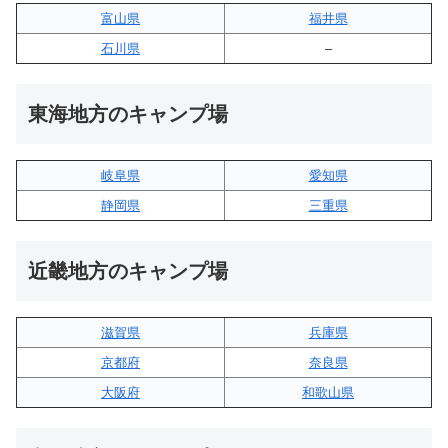
富山県
福井県
石川県
–
東海地方のキャンプ場
岐阜県
愛知県
静岡県
三重県
近畿地方のキャンプ場
滋賀県
兵庫県
京都府
奈良県
大阪府
和歌山県