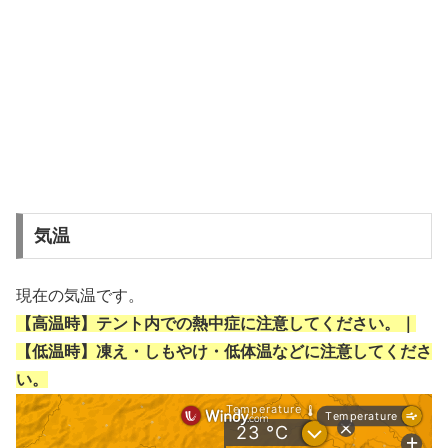
気温
現在の気温です。
【高温時】テント内での熱中症に注意してください。｜
【低温時】凍え・しもやけ・低体温などに注意してくださ
い。