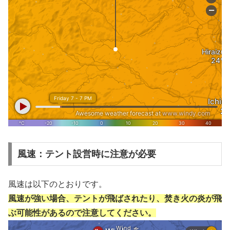
風速：テント設営時に注意が必要
風速は以下のとおりです。
風速が強い場合、テントが飛ばされたり、焚き火の炎が飛
ぶ可能性があるので注意してください。