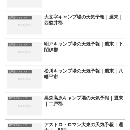
大文字キャンプ場の天気予報｜週末｜
岩手県のキャンプ場一覧
西磐井郡
明戸キャンプ場の天気予報｜週末｜下
岩手県のキャンプ場一覧
閉伊郡
松川キャンプ場の天気予報｜週末｜八
岩手県のキャンプ場一覧
幡平市
高森高原キャンプ場の天気予報｜週末
岩手県のキャンプ場一覧
｜二戸郡
アストロ・ロマン大東の天気予報｜週
岩手県のキャンプ場一覧