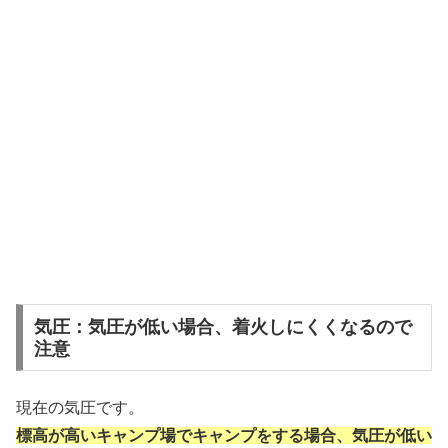
気圧：気圧が低い場合、着火しにくくなるので
注意
現在の気圧です。
標高が高いキャンプ場でキャンプをする場合、気圧が低い