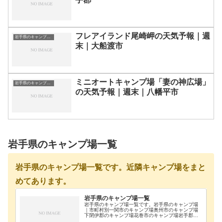
フレアイランド尾崎岬の天気予報｜週
岩手県のキャンプ場一覧
末｜大船渡市
ミニオートキャンプ場「妻の神広場」
岩手県のキャンプ場一覧
の天気予報｜週末｜八幡平市
岩手県のキャンプ場一覧
岩手県のキャンプ場一覧です。近隣キャンプ場をまと
めてあります。
岩手県のキャンプ場一覧
岩手県のキャンプ場一覧です。岩手県のキャンプ場
｜市町村別一関市のキャンプ場奥州市のキャンプ場
下閉伊郡のキャンプ場花巻市のキャンプ場岩手郡の
キャンプ場久慈市のキャンプ場宮古市のキャンプ場