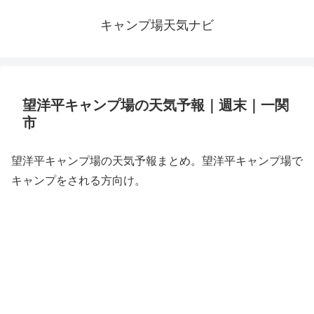
キャンプ場天気ナビ
望洋平キャンプ場の天気予報｜週末｜一関
市
望洋平キャンプ場の天気予報まとめ。望洋平キャンプ場で
キャンプをされる方向け。