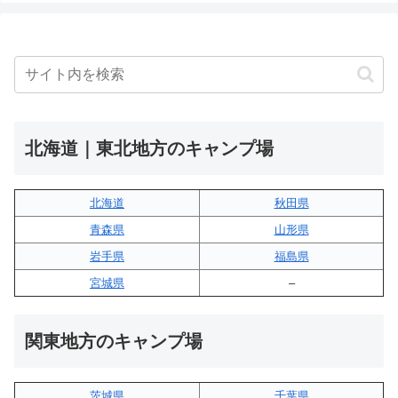
北海道｜東北地方のキャンプ場
北海道
秋田県
青森県
山形県
岩手県
福島県
宮城県
–
関東地方のキャンプ場
茨城県
千葉県