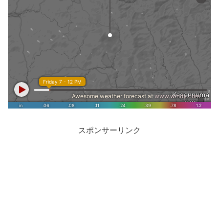
スポンサーリンク