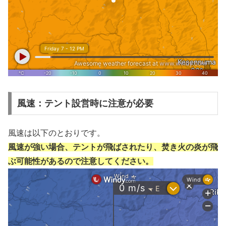
風速：テント設営時に注意が必要
風速は以下のとおりです。
風速が強い場合、テントが飛ばされたり、焚き火の炎が飛
ぶ可能性があるので注意してください。