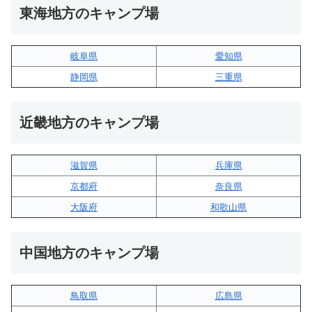
東海地方のキャンプ場
岐阜県
愛知県
静岡県
三重県
近畿地方のキャンプ場
滋賀県
兵庫県
京都府
奈良県
大阪府
和歌山県
中国地方のキャンプ場
鳥取県
広島県