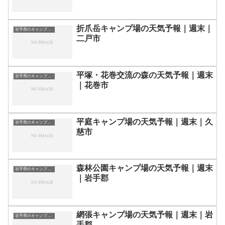
折爪岳キャンプ場の天気予報｜週末｜
岩手県のキャンプ場一覧
二戸市
平塚・花巻交流の森の天気予報｜週末
岩手県のキャンプ場一覧
｜花巻市
平庭キャンプ場の天気予報｜週末｜久
岩手県のキャンプ場一覧
慈市
森林公園キャンプ場の天気予報｜週末
岩手県のキャンプ場一覧
｜岩手郡
網張キャンプ場の天気予報｜週末｜岩
岩手県のキャンプ場一覧
手郡