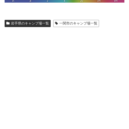
岩手県のキャンプ場一覧
一関市のキャンプ場一覧