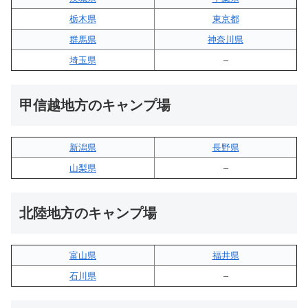
栃木県
東京都
群馬県
神奈川県
埼玉県
–
甲信越地方のキャンプ場
新潟県
長野県
山梨県
–
北陸地方のキャンプ場
富山県
福井県
石川県
–