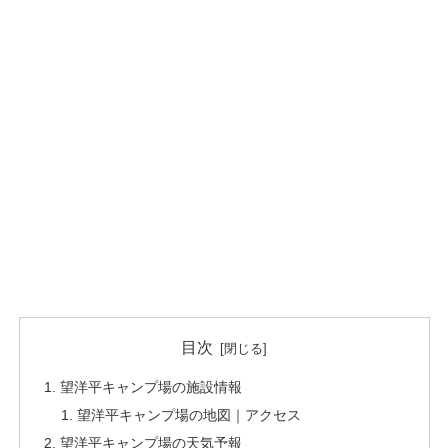
目次
望洋平キャンプ場の施設情報
望洋平キャンプ場の地図｜アクセス
望洋平キャンプ場の天気予報