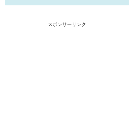
スポンサーリンク