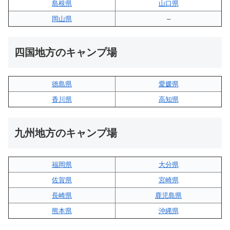
島根県
山口県
岡山県
–
四国地方のキャンプ場
徳島県
愛媛県
香川県
高知県
九州地方のキャンプ場
福岡県
大分県
佐賀県
宮崎県
長崎県
鹿児島県
熊本県
沖縄県