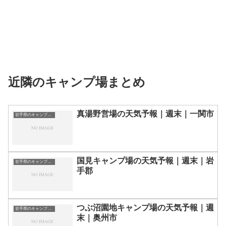
近隣のキャンプ場まとめ
真湯野営場の天気予報｜週末｜一関市
岩手県のキャンプ場一覧
国見キャンプ場の天気予報｜週末｜岩
岩手県のキャンプ場一覧
手郡
つぶ沼園地キャンプ場の天気予報｜週
岩手県のキャンプ場一覧
末｜奥州市