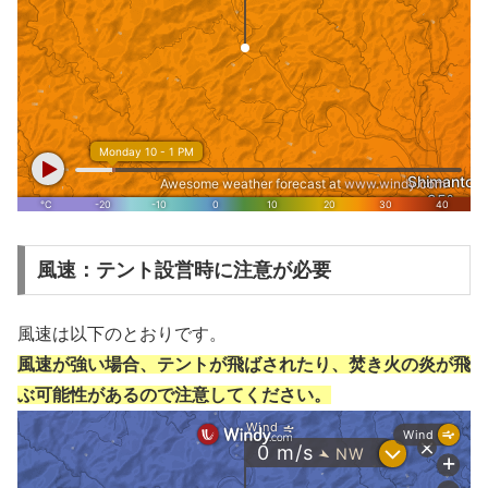
風速：テント設営時に注意が必要
風速は以下のとおりです。
風速が強い場合、テントが飛ばされたり、焚き火の炎が飛
ぶ可能性があるので注意してください。