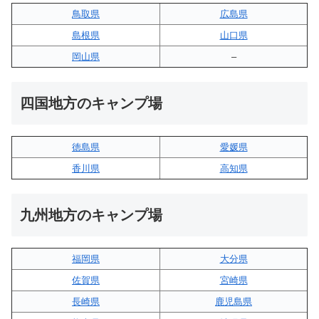
鳥取県
広島県
島根県
山口県
岡山県
–
四国地方のキャンプ場
徳島県
愛媛県
香川県
高知県
九州地方のキャンプ場
福岡県
大分県
佐賀県
宮崎県
長崎県
鹿児島県