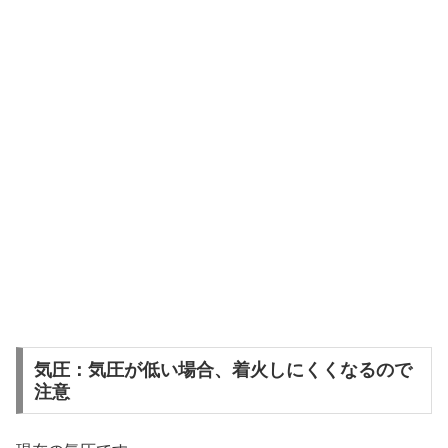
気圧：気圧が低い場合、着火しにくくなるので
注意