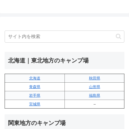
北海道｜東北地方のキャンプ場
北海道
秋田県
青森県
山形県
岩手県
福島県
宮城県
–
関東地方のキャンプ場