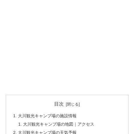
目次
大川観光キャンプ場の施設情報
大川観光キャンプ場の地図｜アクセス
大川観光キャンプ場の天気予報