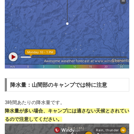
降水量：山間部のキャンプでは特に注意
3時間あたりの降水量です。
降水量が多い場合、キャンプには適さない天候とされてい
るので注意してください。