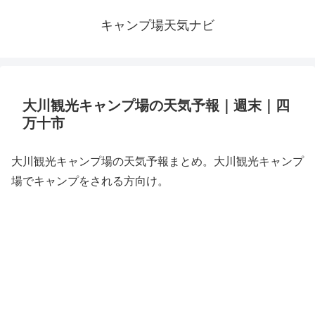
キャンプ場天気ナビ
大川観光キャンプ場の天気予報｜週末｜四
万十市
大川観光キャンプ場の天気予報まとめ。大川観光キャンプ
場でキャンプをされる方向け。