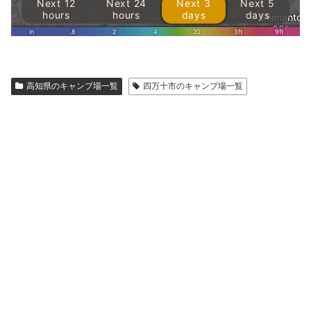
高知県のキャンプ場一覧
四万十市のキャンプ場一覧