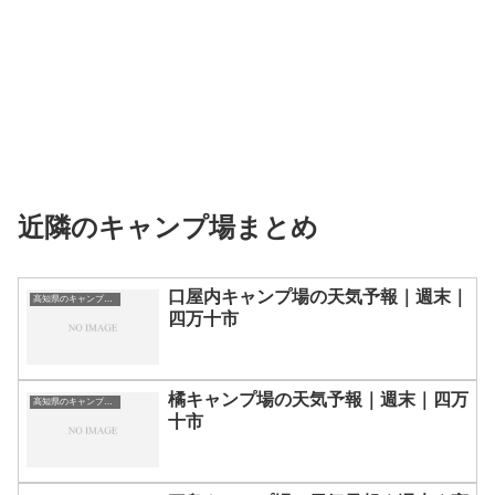
近隣のキャンプ場まとめ
口屋内キャンプ場の天気予報｜週末｜
高知県のキャンプ場一覧
四万十市
橘キャンプ場の天気予報｜週末｜四万
高知県のキャンプ場一覧
十市