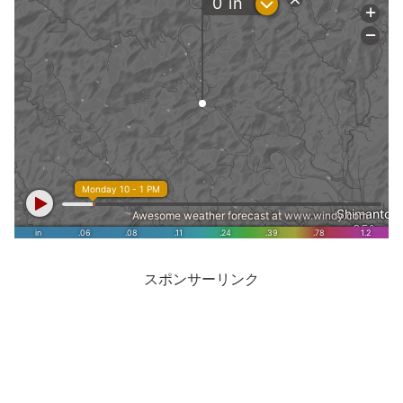
スポンサーリンク