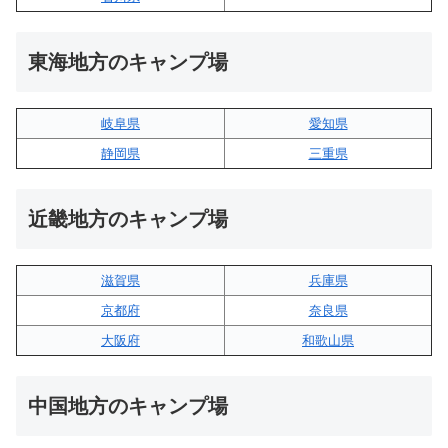
東海地方のキャンプ場
岐阜県
愛知県
静岡県
三重県
近畿地方のキャンプ場
滋賀県
兵庫県
京都府
奈良県
大阪府
和歌山県
中国地方のキャンプ場