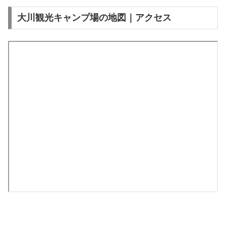
大川観光キャンプ場の地図｜アクセス