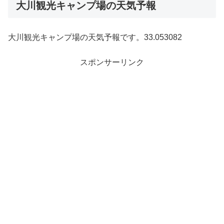
大川観光キャンプ場の天気予報
大川観光キャンプ場の天気予報です。33.053082
スポンサーリンク