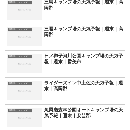
三島キャンプ場の天気予報｜週末｜高
高知県のキャンプ場一覧
岡郡
三堰キャンプ場の天気予報｜週末｜高
高知県のキャンプ場一覧
岡郡
日ノ御子河川公園キャンプ場の天気予
高知県のキャンプ場一覧
報｜週末｜香美市
ライダーズイン中土佐の天気予報｜週
高知県のキャンプ場一覧
末｜高岡郡
魚梁瀬森林公園オートキャンプ場の天
高知県のキャンプ場一覧
気予報｜週末｜安芸郡