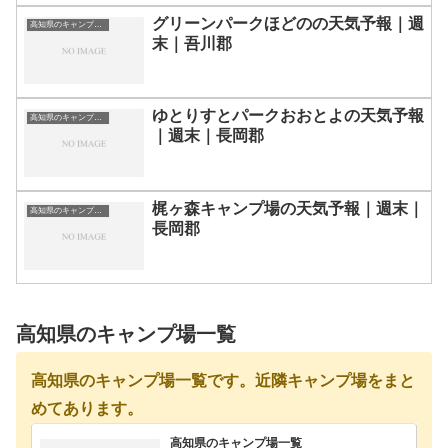
グリーンパークほどのの天気予報｜週
高知県のキャンプ場一覧
末｜吾川郡
ゆとりすとパークおおとよの天気予報
高知県のキャンプ場一覧
｜週末｜長岡郡
梶ヶ森キャンプ場の天気予報｜週末｜
高知県のキャンプ場一覧
長岡郡
高知県のキャンプ場一覧
高知県のキャンプ場一覧です。近隣キャンプ場をまと
めてあります。
高知県のキャンプ場一覧