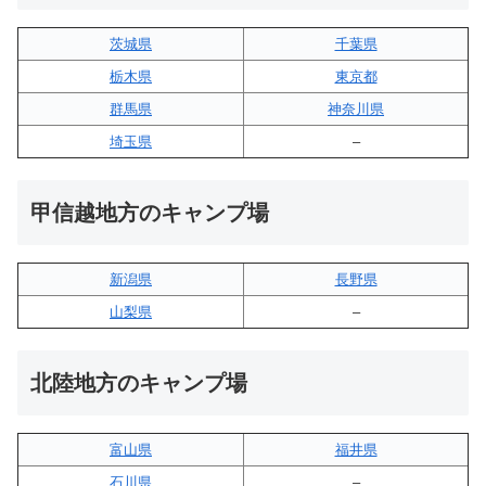
茨城県
千葉県
栃木県
東京都
群馬県
神奈川県
埼玉県
–
甲信越地方のキャンプ場
新潟県
長野県
山梨県
–
北陸地方のキャンプ場
富山県
福井県
石川県
–