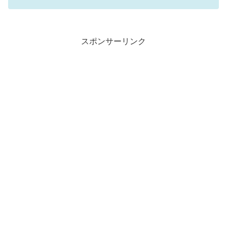
スポンサーリンク