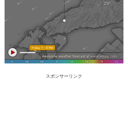
スポンサーリンク