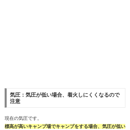
気圧：気圧が低い場合、着火しにくくなるので
注意
現在の気圧です。
標高が高いキャンプ場でキャンプをする場合、気圧が低い