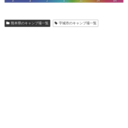
熊本県のキャンプ場一覧
宇城市のキャンプ場一覧