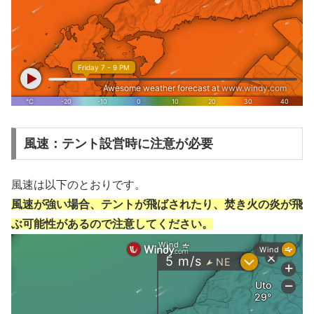
風速：テント設営時に注意が必要
風速は以下のとおりです。
風速が強い場合、テントが飛ばされたり、焚き火の炎が飛
ぶ可能性があるので注意してください。