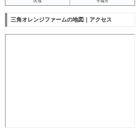
区域
宇城市
三角オレンジファームの地図｜アクセス