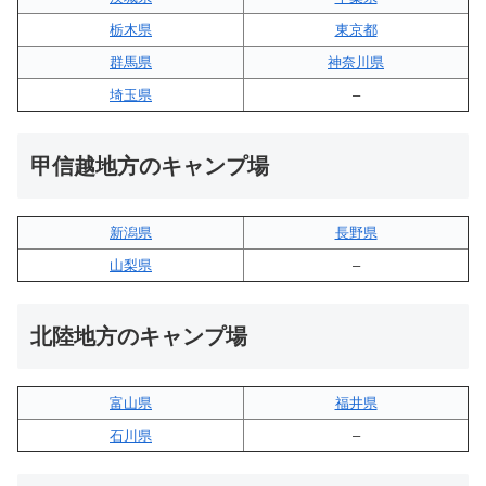
栃木県
東京都
群馬県
神奈川県
埼玉県
–
甲信越地方のキャンプ場
新潟県
長野県
山梨県
–
北陸地方のキャンプ場
富山県
福井県
石川県
–