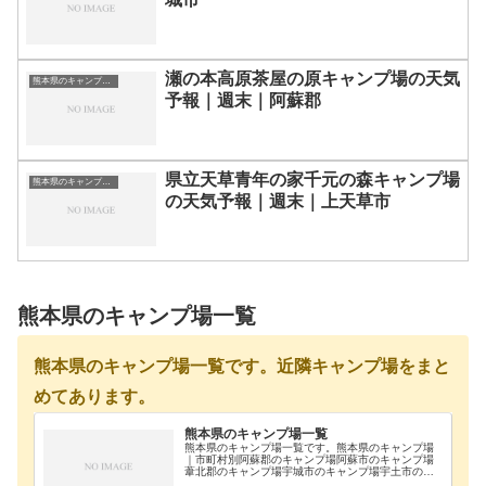
瀬の本高原茶屋の原キャンプ場の天気
熊本県のキャンプ場一覧
予報｜週末｜阿蘇郡
県立天草青年の家千元の森キャンプ場
熊本県のキャンプ場一覧
の天気予報｜週末｜上天草市
熊本県のキャンプ場一覧
熊本県のキャンプ場一覧です。近隣キャンプ場をまと
めてあります。
熊本県のキャンプ場一覧
熊本県のキャンプ場一覧です。熊本県のキャンプ場
｜市町村別阿蘇郡のキャンプ場阿蘇市のキャンプ場
葦北郡のキャンプ場宇城市のキャンプ場宇土市のキ
ャンプ場菊池郡のキャンプ場菊池市のキャンプ場球