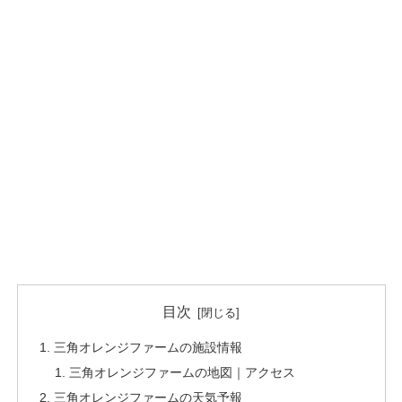
目次
三角オレンジファームの施設情報
三角オレンジファームの地図｜アクセス
三角オレンジファームの天気予報