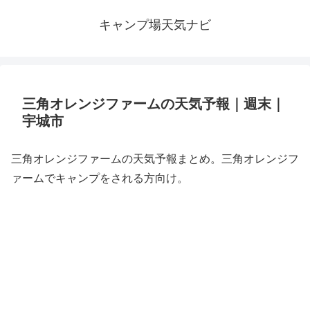
キャンプ場天気ナビ
三角オレンジファームの天気予報｜週末｜
宇城市
三角オレンジファームの天気予報まとめ。三角オレンジフ
ァームでキャンプをされる方向け。