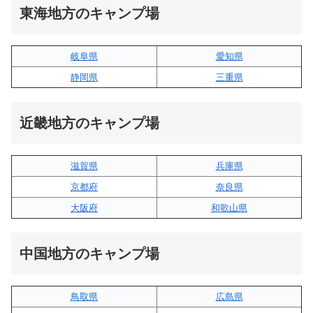
東海地方のキャンプ場
岐阜県
愛知県
静岡県
三重県
近畿地方のキャンプ場
滋賀県
兵庫県
京都府
奈良県
大阪府
和歌山県
中国地方のキャンプ場
鳥取県
広島県