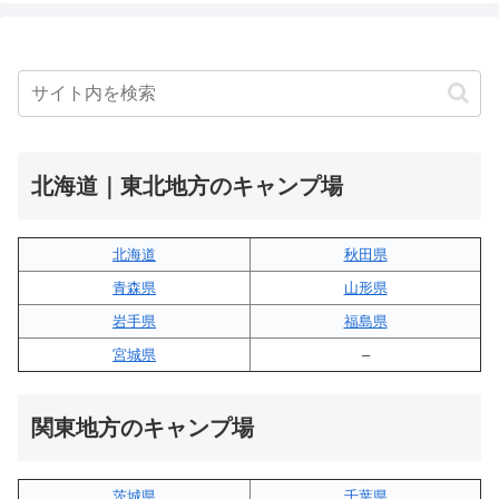
北海道｜東北地方のキャンプ場
北海道
秋田県
青森県
山形県
岩手県
福島県
宮城県
–
関東地方のキャンプ場
茨城県
千葉県