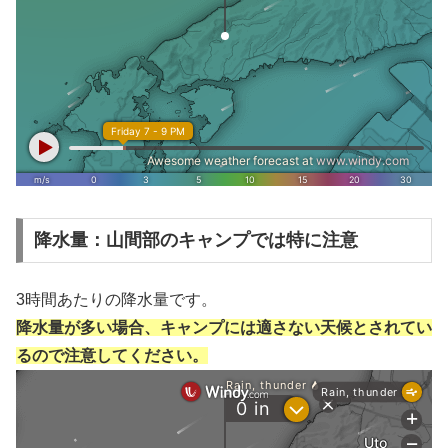
降水量：山間部のキャンプでは特に注意
3時間あたりの降水量です。
降水量が多い場合、キャンプには適さない天候とされてい
るので注意してください。