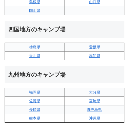
島根県
山口県
岡山県
–
四国地方のキャンプ場
徳島県
愛媛県
香川県
高知県
九州地方のキャンプ場
福岡県
大分県
佐賀県
宮崎県
長崎県
鹿児島県
熊本県
沖縄県