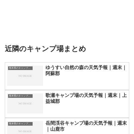
近隣のキャンプ場まとめ
ゆうすい自然の森の天気予報｜週末｜
熊本県のキャンプ場一覧
阿蘇郡
歌瀬キャンプ場の天気予報｜週末｜上
熊本県のキャンプ場一覧
益城郡
岳間渓谷キャンプ場の天気予報｜週末
熊本県のキャンプ場一覧
｜山鹿市