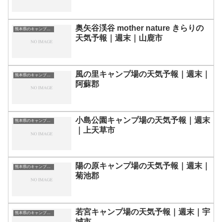
奥矢谷渓谷 mother nature きらりの
熊本県のキャンプ場一覧
天気予報｜週末｜山鹿市
風の里キャンプ場の天気予報｜週末｜
熊本県のキャンプ場一覧
阿蘇郡
小島公園キャンプ場の天気予報｜週末
熊本県のキャンプ場一覧
｜上天草市
陽の原キャンプ場の天気予報｜週末｜
熊本県のキャンプ場一覧
菊池郡
若宮キャンプ場の天気予報｜週末｜宇
熊本県のキャンプ場一覧
城市