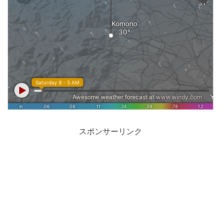
スポンサーリンク