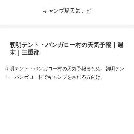
キャンプ場天気ナビ
朝明テント・バンガロー村の天気予報｜週
末｜三重郡
朝明テント・バンガロー村の天気予報まとめ。朝明テン
ト・バンガロー村でキャンプをされる方向け。