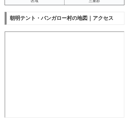
区域
三重郡
朝明テント・バンガロー村の地図｜アクセス