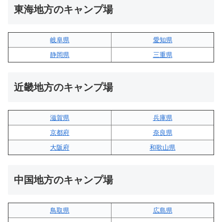
東海地方のキャンプ場
岐阜県
愛知県
静岡県
三重県
近畿地方のキャンプ場
滋賀県
兵庫県
京都府
奈良県
大阪府
和歌山県
中国地方のキャンプ場
鳥取県
広島県