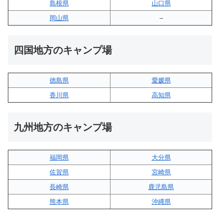
島根県
山口県
岡山県
–
四国地方のキャンプ場
徳島県
愛媛県
香川県
高知県
九州地方のキャンプ場
福岡県
大分県
佐賀県
宮崎県
長崎県
鹿児島県
熊本県
沖縄県