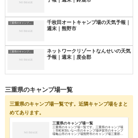
千枚田オートキャンプ場の天気予報｜
三重県のキャンプ場一覧
週末｜熊野市
ネットワークリゾートなんせいの天気
三重県のキャンプ場一覧
予報｜週末｜度会郡
三重県のキャンプ場一覧
三重県のキャンプ場一覧です。近隣キャンプ場をまと
めてあります。
三重県のキャンプ場一覧
三重県のキャンプ場一覧です。三重県のキャンプ場
｜市町村別いなべ市のキャンプ場伊賀市のキャンプ
場亀山市のキャンプ場熊野市のキャンプ場三重郡の
キャンプ場四日市のキャンプ場志摩市のキャンプ場