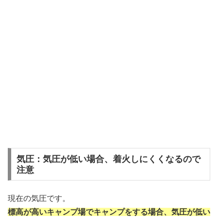
気圧：気圧が低い場合、着火しにくくなるので
注意
現在の気圧です。
標高が高いキャンプ場でキャンプをする場合、気圧が低い