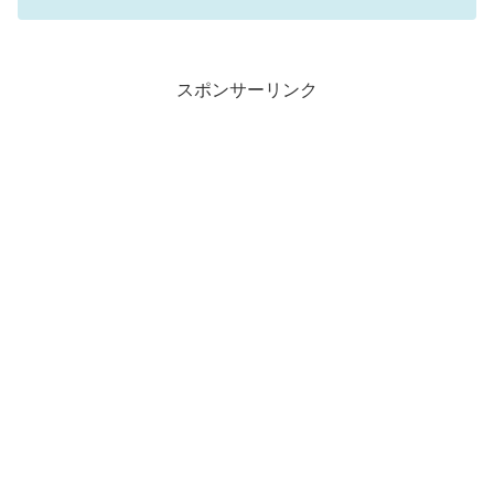
スポンサーリンク