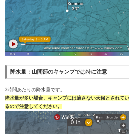
降水量：山間部のキャンプでは特に注意
3時間あたりの降水量です。
降水量が多い場合、キャンプには適さない天候とされてい
るので注意してください。