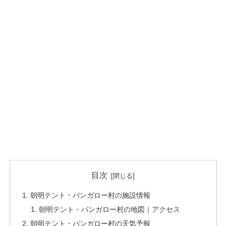
目次
朝明テント・バンガロー村の施設情報
朝明テント・バンガロー村の地図｜アクセス
朝明テント・バンガロー村の天気予報