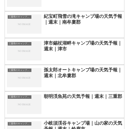
紀宝町飛雪の滝キャンプ場の天気予報
三重県のキャンプ場一覧
｜週末｜南牟婁郡
津市錫杖湖畔キャンプ場の天気予報｜
三重県のキャンプ場一覧
週末｜津市
孫太郎オートキャンプ場の天気予報｜
三重県のキャンプ場一覧
週末｜北牟婁郡
朝明渓魚苑の天気予報｜週末｜三重郡
三重県のキャンプ場一覧
小岐須渓谷キャンプ場｜山の家の天気
三重県のキャンプ場一覧
予報｜週末｜鈴鹿市