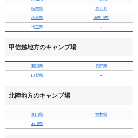
栃木県
東京都
群馬県
神奈川県
埼玉県
–
甲信越地方のキャンプ場
新潟県
長野県
山梨県
–
北陸地方のキャンプ場
富山県
福井県
石川県
–