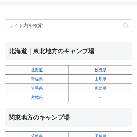
北海道｜東北地方のキャンプ場
北海道
秋田県
青森県
山形県
岩手県
福島県
宮城県
–
関東地方のキャンプ場
茨城県
千葉県