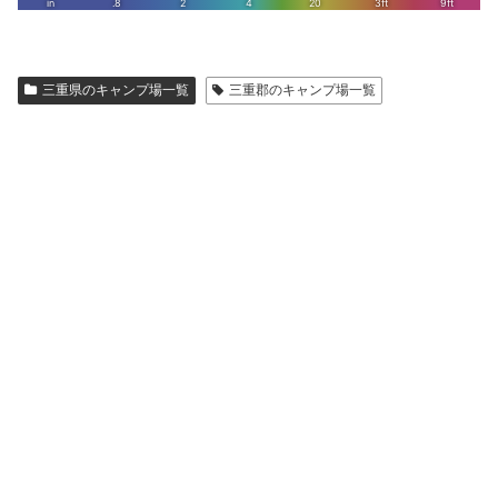
三重県のキャンプ場一覧
三重郡のキャンプ場一覧