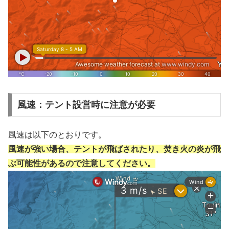
風速：テント設営時に注意が必要
風速は以下のとおりです。
風速が強い場合、テントが飛ばされたり、焚き火の炎が飛
ぶ可能性があるので注意してください。