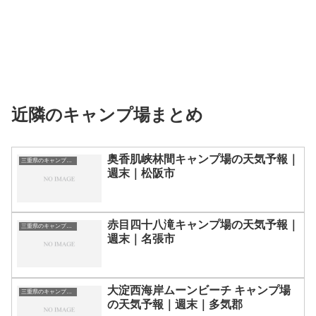
近隣のキャンプ場まとめ
奥香肌峡林間キャンプ場の天気予報｜
三重県のキャンプ場一覧
週末｜松阪市
赤目四十八滝キャンプ場の天気予報｜
三重県のキャンプ場一覧
週末｜名張市
大淀西海岸ムーンビーチ キャンプ場
三重県のキャンプ場一覧
の天気予報｜週末｜多気郡