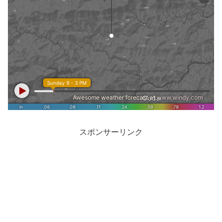
スポンサーリンク