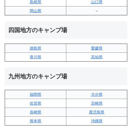
島根県
山口県
岡山県
–
四国地方のキャンプ場
徳島県
愛媛県
香川県
高知県
九州地方のキャンプ場
福岡県
大分県
佐賀県
宮崎県
長崎県
鹿児島県
熊本県
沖縄県