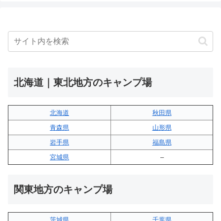
北海道｜東北地方のキャンプ場
北海道
秋田県
青森県
山形県
岩手県
福島県
宮城県
–
関東地方のキャンプ場
茨城県
千葉県