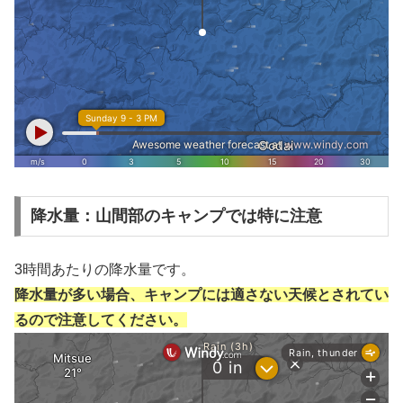
降水量：山間部のキャンプでは特に注意
3時間あたりの降水量です。
降水量が多い場合、キャンプには適さない天候とされてい
るので注意してください。