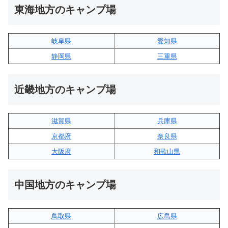
東海地方のキャンプ場
岐阜県
愛知県
静岡県
三重県
近畿地方のキャンプ場
滋賀県
兵庫県
京都府
奈良県
大阪府
和歌山県
中国地方のキャンプ場
鳥取県
広島県