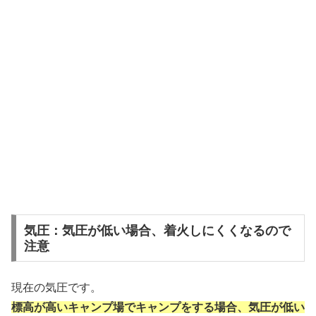
気圧：気圧が低い場合、着火しにくくなるので
注意
現在の気圧です。
標高が高いキャンプ場でキャンプをする場合、気圧が低い