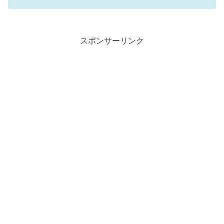
スポンサーリンク