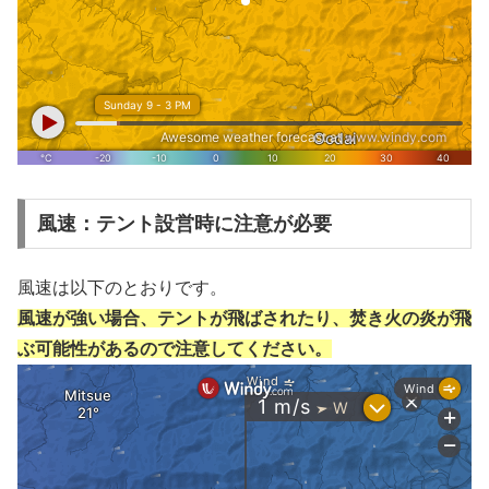
風速：テント設営時に注意が必要
風速は以下のとおりです。
風速が強い場合、テントが飛ばされたり、焚き火の炎が飛
ぶ可能性があるので注意してください。