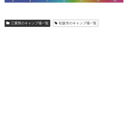
三重県のキャンプ場一覧
松阪市のキャンプ場一覧