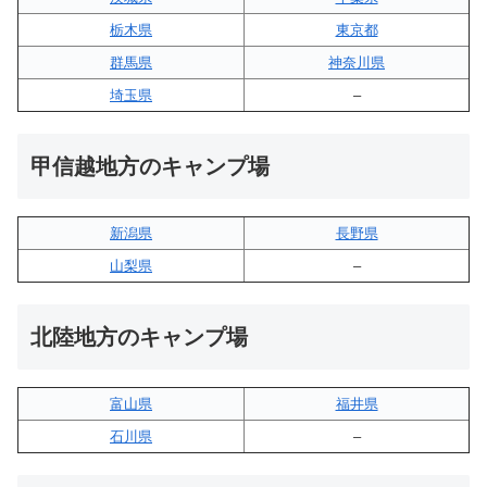
栃木県
東京都
群馬県
神奈川県
埼玉県
–
甲信越地方のキャンプ場
新潟県
長野県
山梨県
–
北陸地方のキャンプ場
富山県
福井県
石川県
–