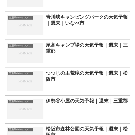
青川峡キャンピングパークの天気予報
三重県のキャンプ場一覧
｜週末｜いなべ市
尾高キャンプ場の天気予報｜週末｜三
三重県のキャンプ場一覧
重郡
つつじの里荒滝の天気予報｜週末｜松
三重県のキャンプ場一覧
阪市
伊勢谷小屋の天気予報｜週末｜三重郡
三重県のキャンプ場一覧
松阪市森林公園の天気予報｜週末｜松
三重県のキャンプ場一覧
阪市