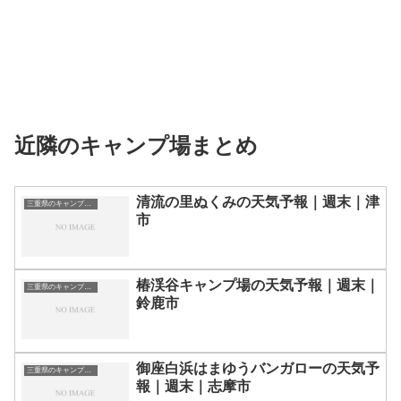
近隣のキャンプ場まとめ
清流の里ぬくみの天気予報｜週末｜津
三重県のキャンプ場一覧
市
椿渓谷キャンプ場の天気予報｜週末｜
三重県のキャンプ場一覧
鈴鹿市
御座白浜はまゆうバンガローの天気予
三重県のキャンプ場一覧
報｜週末｜志摩市