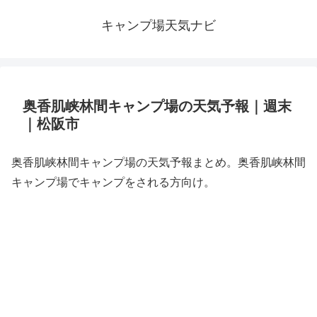
キャンプ場天気ナビ
奥香肌峡林間キャンプ場の天気予報｜週末
｜松阪市
奥香肌峡林間キャンプ場の天気予報まとめ。奥香肌峡林間
キャンプ場でキャンプをされる方向け。