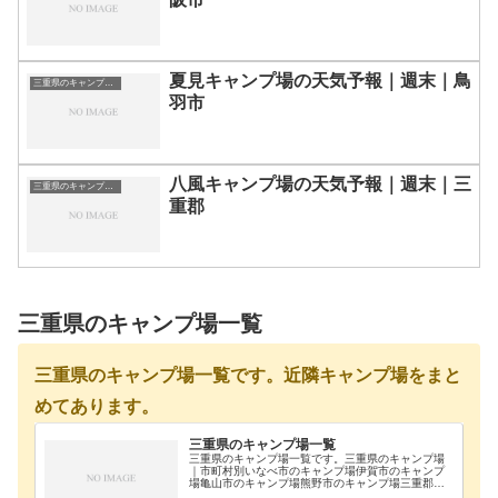
夏見キャンプ場の天気予報｜週末｜鳥
三重県のキャンプ場一覧
羽市
八風キャンプ場の天気予報｜週末｜三
三重県のキャンプ場一覧
重郡
三重県のキャンプ場一覧
三重県のキャンプ場一覧です。近隣キャンプ場をまと
めてあります。
三重県のキャンプ場一覧
三重県のキャンプ場一覧です。三重県のキャンプ場
｜市町村別いなべ市のキャンプ場伊賀市のキャンプ
場亀山市のキャンプ場熊野市のキャンプ場三重郡の
キャンプ場四日市のキャンプ場志摩市のキャンプ場