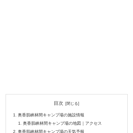
目次
奥香肌峡林間キャンプ場の施設情報
奥香肌峡林間キャンプ場の地図｜アクセス
奥香肌峡林間キャンプ場の天気予報