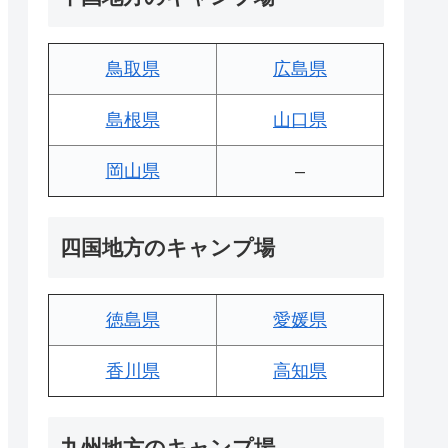
鳥取県
広島県
島根県
山口県
岡山県
–
四国地方のキャンプ場
徳島県
愛媛県
香川県
高知県
九州地方のキャンプ場