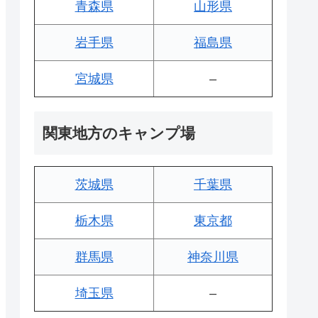
青森県
山形県
岩手県
福島県
宮城県
–
関東地方のキャンプ場
茨城県
千葉県
栃木県
東京都
群馬県
神奈川県
埼玉県
–