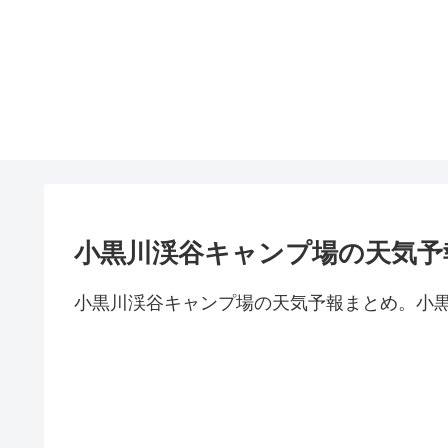
小黒川渓谷キャンプ場の天気予
小黒川渓谷キャンプ場の天気予報まとめ。小