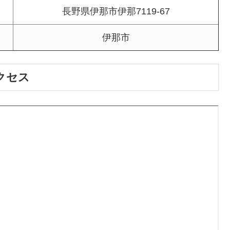
長野県伊那市伊那7119-67
伊那市
クセス