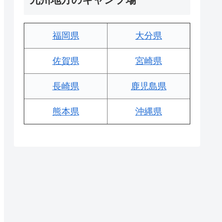
福岡県
大分県
佐賀県
宮崎県
長崎県
鹿児島県
熊本県
沖縄県