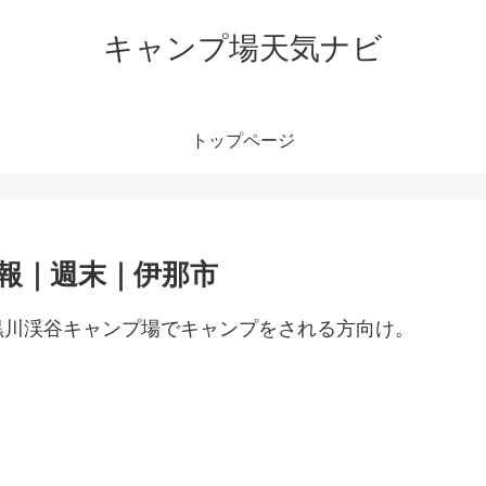
キャンプ場天気ナビ
トップページ
報｜週末｜伊那市
黒川渓谷キャンプ場でキャンプをされる方向け。