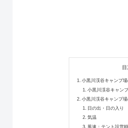
目
小黒川渓谷キャンプ場
小黒川渓谷キャン
小黒川渓谷キャンプ場
日の出・日の入り
気温
風速：テント設営