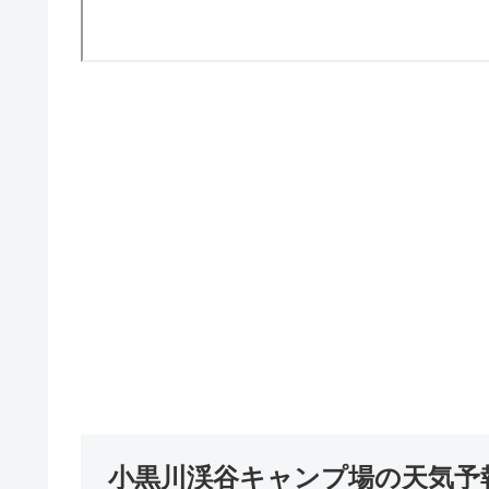
小黒川渓谷キャンプ場の天気予