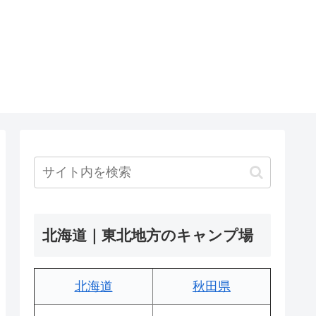
北海道｜東北地方のキャンプ場
北海道
秋田県