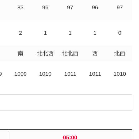
83
96
97
96
97
2
1
1
1
0
南
北北西
北北西
西
北西
9
1009
1010
1011
1011
1010
05:00