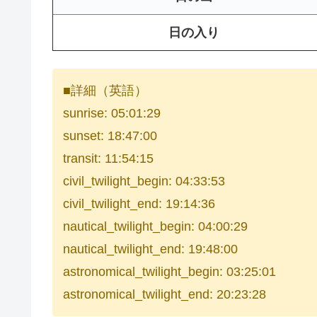
日の入り
■詳細（英語）
sunrise: 05:01:29
sunset: 18:47:00
transit: 11:54:15
civil_twilight_begin: 04:33:53
civil_twilight_end: 19:14:36
nautical_twilight_begin: 04:00:29
nautical_twilight_end: 19:48:00
astronomical_twilight_begin: 03:25:01
astronomical_twilight_end: 20:23:28