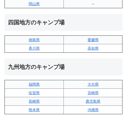
岡山県
–
四国地方のキャンプ場
徳島県
愛媛県
香川県
高知県
九州地方のキャンプ場
福岡県
大分県
佐賀県
宮崎県
長崎県
鹿児島県
熊本県
沖縄県