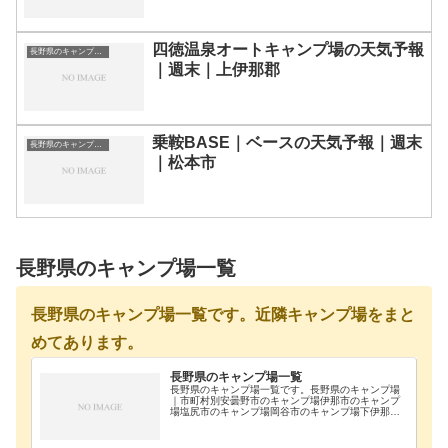
四徳温泉オートキャンプ場の天気予報
長野県のキャンプ場一覧
｜週末｜上伊那郡
乗鞍BASE｜ベースの天気予報｜週末
長野県のキャンプ場一覧
｜松本市
長野県のキャンプ場一覧
長野県のキャンプ場一覧です。近隣キャンプ場をまと
めてあります。
長野県のキャンプ場一覧
長野県のキャンプ場一覧です。長野県のキャンプ場
｜市町村別安曇野市のキャンプ場伊那市のキャンプ
場塩尻市のキャンプ場岡谷市のキャンプ場下伊那郡
のキャンプ場下高井郡のキャンプ場下水内郡のキャ
ンプ場茅野市のキャンプ場駒ヶ根市のキャンプ場佐
久市のキャ…