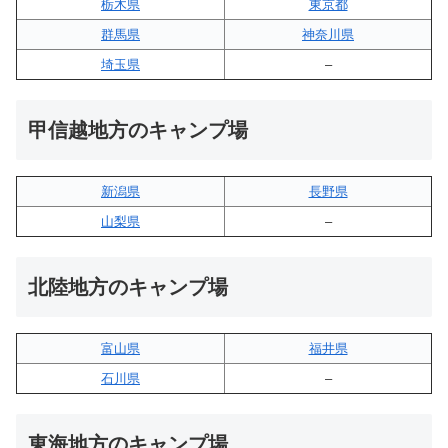
栃木県
東京都
群馬県
神奈川県
埼玉県
–
甲信越地方のキャンプ場
新潟県
長野県
山梨県
–
北陸地方のキャンプ場
富山県
福井県
石川県
–
東海地方のキャンプ場