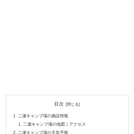
目次
二瀬キャンプ場の施設情報
二瀬キャンプ場の地図｜アクセス
二瀬キャンプ場の天気予報