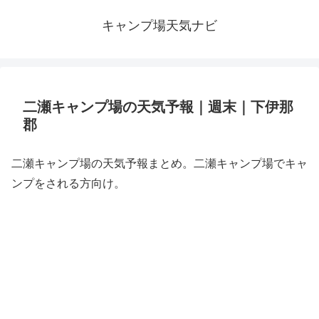
キャンプ場天気ナビ
二瀬キャンプ場の天気予報｜週末｜下伊那
郡
二瀬キャンプ場の天気予報まとめ。二瀬キャンプ場でキャ
ンプをされる方向け。