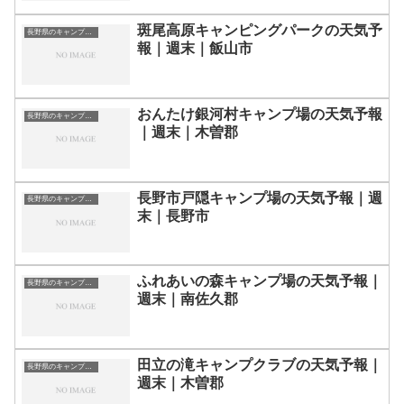
斑尾高原キャンピングパークの天気予
長野県のキャンプ場一覧
報｜週末｜飯山市
おんたけ銀河村キャンプ場の天気予報
長野県のキャンプ場一覧
｜週末｜木曽郡
長野市戸隠キャンプ場の天気予報｜週
長野県のキャンプ場一覧
末｜長野市
ふれあいの森キャンプ場の天気予報｜
長野県のキャンプ場一覧
週末｜南佐久郡
田立の滝キャンプクラブの天気予報｜
長野県のキャンプ場一覧
週末｜木曽郡