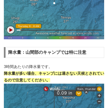
降水量：山間部のキャンプでは特に注意
3時間あたりの降水量です。
降水量が多い場合、キャンプには適さない天候とされてい
るので注意してください。