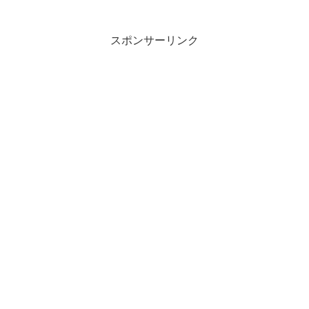
スポンサーリンク