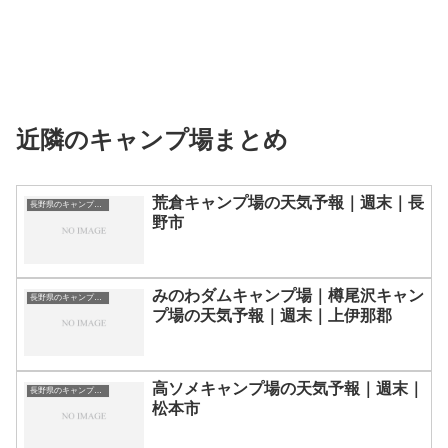
近隣のキャンプ場まとめ
荒倉キャンプ場の天気予報｜週末｜長
長野県のキャンプ場一覧
野市
みのわダムキャンプ場｜樽尾沢キャン
長野県のキャンプ場一覧
プ場の天気予報｜週末｜上伊那郡
高ソメキャンプ場の天気予報｜週末｜
長野県のキャンプ場一覧
松本市