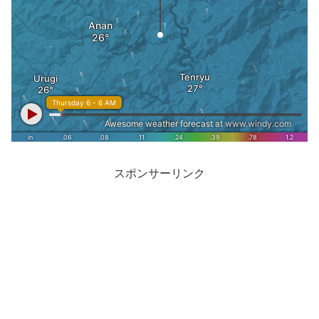
スポンサーリンク