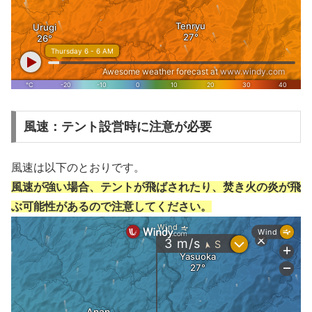
風速：テント設営時に注意が必要
風速は以下のとおりです。
風速が強い場合、テントが飛ばされたり、焚き火の炎が飛
ぶ可能性があるので注意してください。