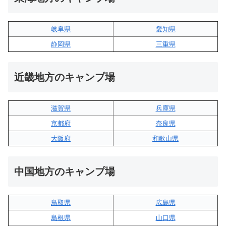
岐阜県
愛知県
静岡県
三重県
近畿地方のキャンプ場
滋賀県
兵庫県
京都府
奈良県
大阪府
和歌山県
中国地方のキャンプ場
鳥取県
広島県
島根県
山口県