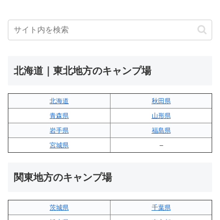
北海道｜東北地方のキャンプ場
北海道
秋田県
青森県
山形県
岩手県
福島県
宮城県
–
関東地方のキャンプ場
茨城県
千葉県