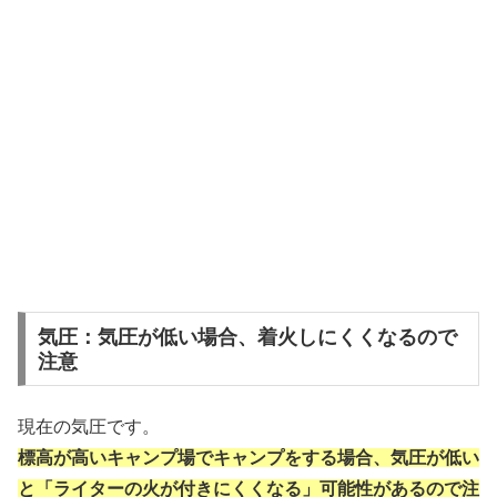
気圧：気圧が低い場合、着火しにくくなるので
注意
現在の気圧です。
標高が高いキャンプ場でキャンプをする場合、気圧が低い
と「ライターの火が付きにくくなる」可能性があるので注