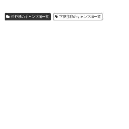
長野県のキャンプ場一覧
下伊那郡のキャンプ場一覧