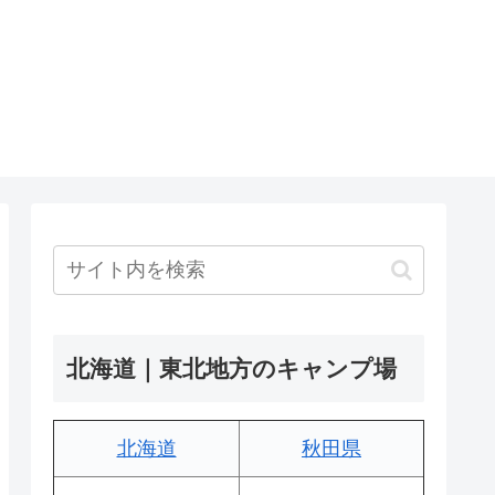
北海道｜東北地方のキャンプ場
北海道
秋田県