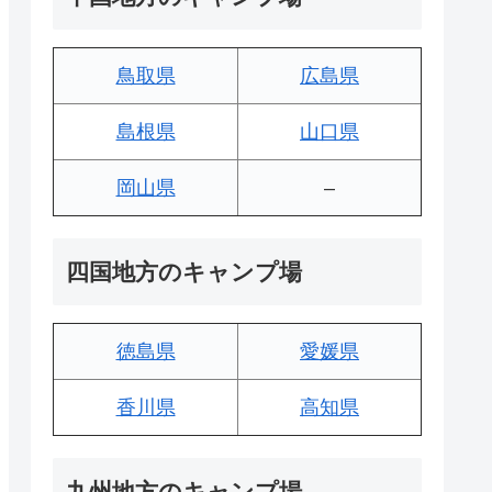
鳥取県
広島県
島根県
山口県
岡山県
–
四国地方のキャンプ場
徳島県
愛媛県
香川県
高知県
九州地方のキャンプ場