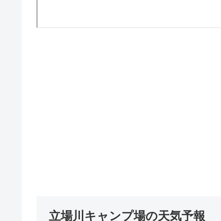
立場川キャンプ場の天気予報