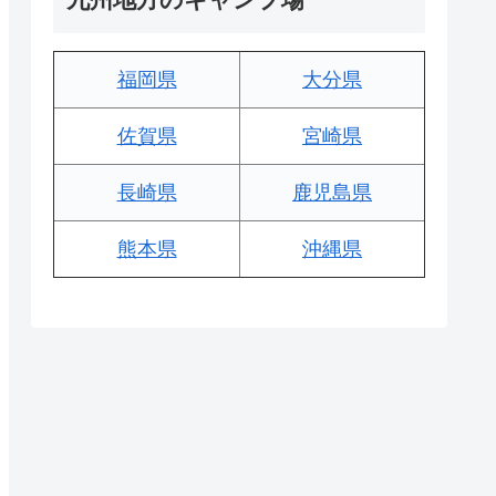
福岡県
大分県
佐賀県
宮崎県
長崎県
鹿児島県
熊本県
沖縄県