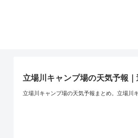
立場川キャンプ場の天気予報｜
立場川キャンプ場の天気予報まとめ。立場川