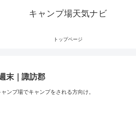
キャンプ場天気ナビ
トップページ
週末｜諏訪郡
キャンプ場でキャンプをされる方向け。