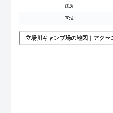
住所
区域
立場川キャンプ場の地図｜アクセ