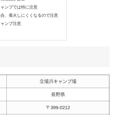
キャンプでは特に注意
場合、着火しにくくなるので注意
キャンプ注意
立場川キャンプ場
長野県
〒399-0212