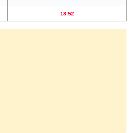
18:52