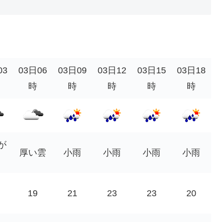
03
03日06
03日09
03日12
03日15
03日18
時
時
時
時
時
が
厚い雲
小雨
小雨
小雨
小雨
19
21
23
23
20