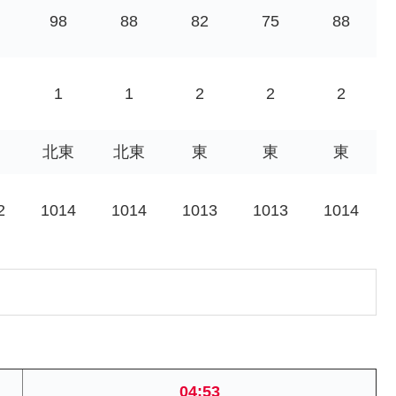
98
88
82
75
88
1
1
2
2
2
北東
北東
東
東
東
2
1014
1014
1013
1013
1014
04:53