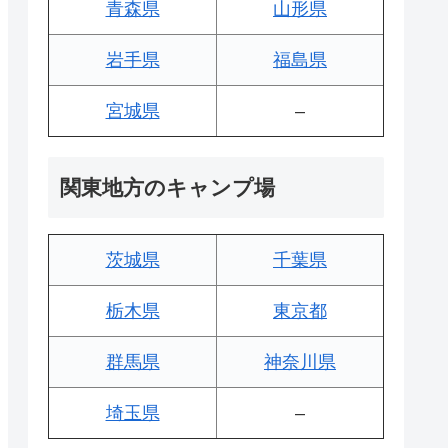
青森県
山形県
岩手県
福島県
宮城県
–
関東地方のキャンプ場
茨城県
千葉県
栃木県
東京都
群馬県
神奈川県
埼玉県
–