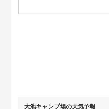
大池キャンプ場の天気予報