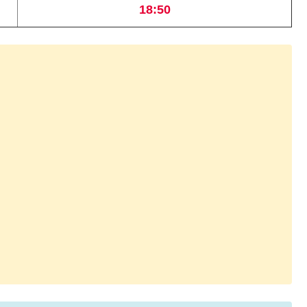
18:50