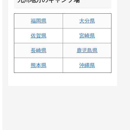
福岡県
大分県
佐賀県
宮崎県
長崎県
鹿児島県
熊本県
沖縄県