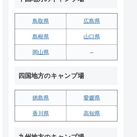
鳥取県
広島県
島根県
山口県
岡山県
–
四国地方のキャンプ場
徳島県
愛媛県
香川県
高知県
九州地方のキャンプ場