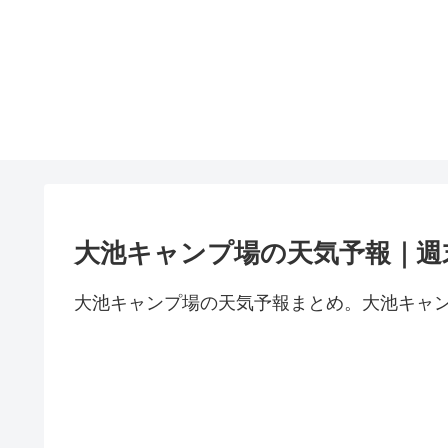
大池キャンプ場の天気予報｜週
大池キャンプ場の天気予報まとめ。大池キャ