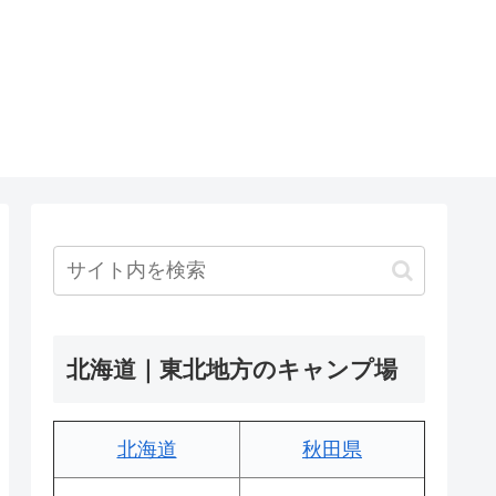
北海道｜東北地方のキャンプ場
北海道
秋田県