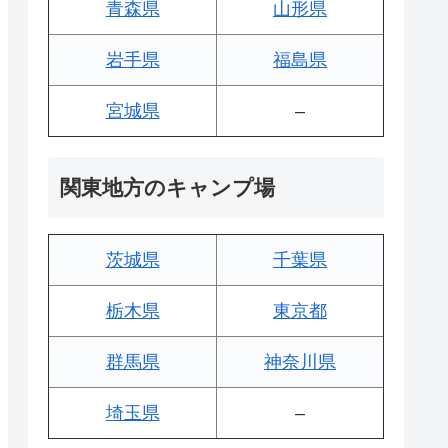
青森県
山形県
岩手県
福島県
宮城県
–
関東地方のキャンプ場
茨城県
千葉県
栃木県
東京都
群馬県
神奈川県
埼玉県
–