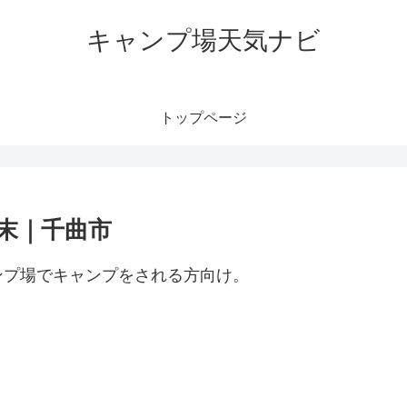
キャンプ場天気ナビ
トップページ
末｜千曲市
ンプ場でキャンプをされる方向け。