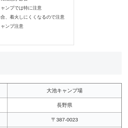
キャンプでは特に注意
場合、着火しにくくなるので注意
キャンプ注意
大池キャンプ場
長野県
〒387-0023