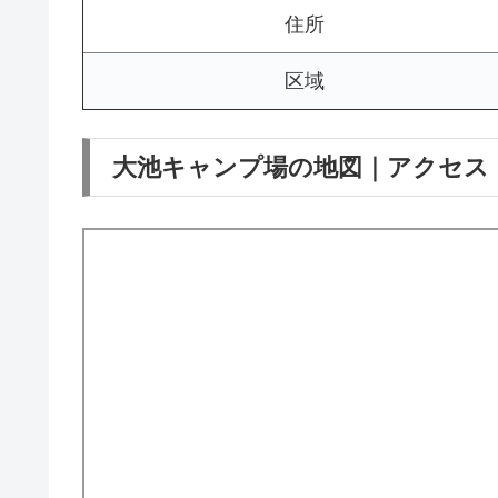
住所
区域
大池キャンプ場の地図｜アクセス