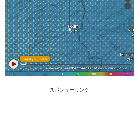
スポンサーリンク