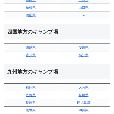
島根県
山口県
岡山県
–
四国地方のキャンプ場
徳島県
愛媛県
香川県
高知県
九州地方のキャンプ場
福岡県
大分県
佐賀県
宮崎県
長崎県
鹿児島県
熊本県
沖縄県