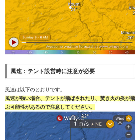
風速：テント設営時に注意が必要
風速は以下のとおりです。
風速が強い場合、テントが飛ばされたり、焚き火の炎が飛
ぶ可能性があるので注意してください。