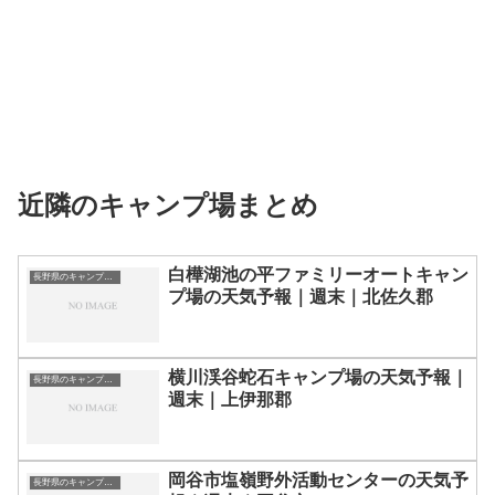
近隣のキャンプ場まとめ
白樺湖池の平ファミリーオートキャン
長野県のキャンプ場一覧
プ場の天気予報｜週末｜北佐久郡
横川渓谷蛇石キャンプ場の天気予報｜
長野県のキャンプ場一覧
週末｜上伊那郡
岡谷市塩嶺野外活動センターの天気予
長野県のキャンプ場一覧