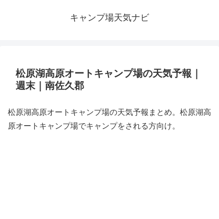
キャンプ場天気ナビ
松原湖高原オートキャンプ場の天気予報｜
週末｜南佐久郡
松原湖高原オートキャンプ場の天気予報まとめ。松原湖高
原オートキャンプ場でキャンプをされる方向け。