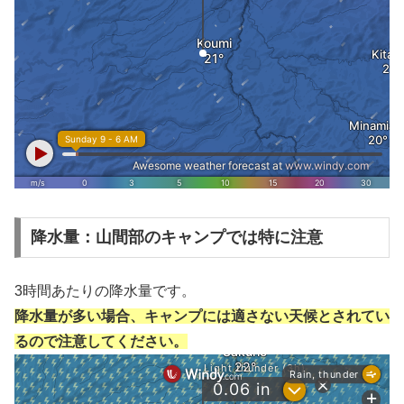
降水量：山間部のキャンプでは特に注意
3時間あたりの降水量です。
降水量が多い場合、キャンプには適さない天候とされてい
るので注意してください。