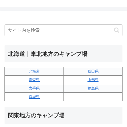
北海道｜東北地方のキャンプ場
北海道
秋田県
青森県
山形県
岩手県
福島県
宮城県
–
関東地方のキャンプ場