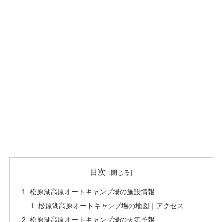
目次
松原湖高原オートキャンプ場の施設情報
松原湖高原オートキャンプ場の地図｜アクセス
松原湖高原オートキャンプ場の天気予報