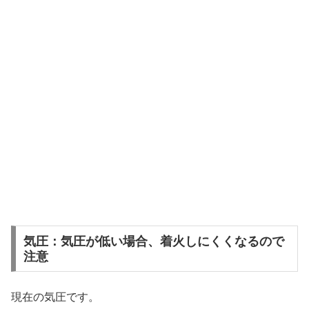
気圧：気圧が低い場合、着火しにくくなるので
注意
現在の気圧です。