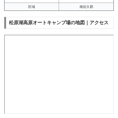
区域
南佐久郡
松原湖高原オートキャンプ場の地図｜アクセス