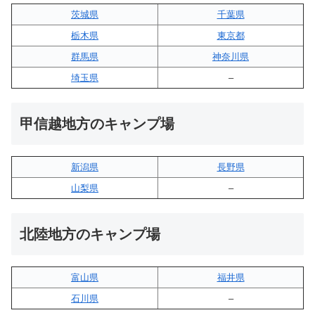
茨城県
千葉県
栃木県
東京都
群馬県
神奈川県
埼玉県
–
甲信越地方のキャンプ場
新潟県
長野県
山梨県
–
北陸地方のキャンプ場
富山県
福井県
石川県
–