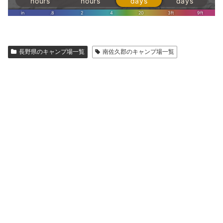
長野県のキャンプ場一覧
南佐久郡のキャンプ場一覧