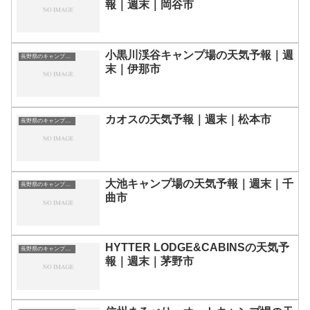
報｜週末｜岡谷市
小黒川渓谷キャンプ場の天気予報｜週
長野県のキャンプ場一覧
末｜伊那市
カオスの天気予報｜週末｜松本市
長野県のキャンプ場一覧
大池キャンプ場の天気予報｜週末｜千
長野県のキャンプ場一覧
曲市
HYTTER LODGE&CABINSの天気予
長野県のキャンプ場一覧
報｜週末｜茅野市