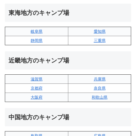
東海地方のキャンプ場
岐阜県
愛知県
静岡県
三重県
近畿地方のキャンプ場
滋賀県
兵庫県
京都府
奈良県
大阪府
和歌山県
中国地方のキャンプ場
鳥取県
広島県