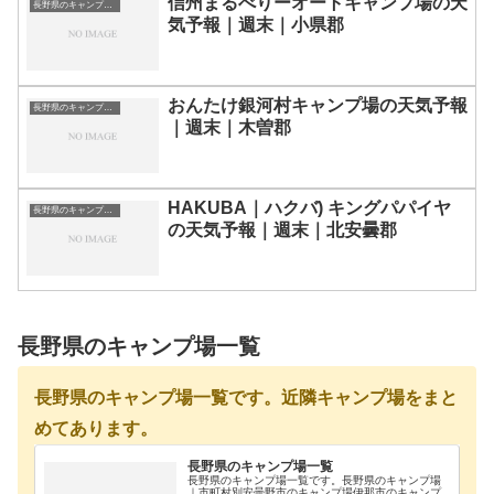
信州まるべりーオートキャンプ場の天
長野県のキャンプ場一覧
気予報｜週末｜小県郡
おんたけ銀河村キャンプ場の天気予報
長野県のキャンプ場一覧
｜週末｜木曽郡
HAKUBA｜ハクバ) キングパパイヤ
長野県のキャンプ場一覧
の天気予報｜週末｜北安曇郡
長野県のキャンプ場一覧
長野県のキャンプ場一覧です。近隣キャンプ場をまと
めてあります。
長野県のキャンプ場一覧
長野県のキャンプ場一覧です。長野県のキャンプ場
｜市町村別安曇野市のキャンプ場伊那市のキャンプ