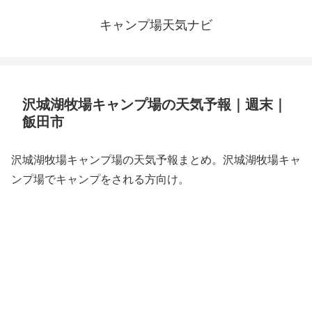
キャンプ場天気ナビ
沢城湖牧場キャンプ場の天気予報｜週末｜
飯田市
沢城湖牧場キャンプ場の天気予報まとめ。沢城湖牧場キャ
ンプ場でキャンプをされる方向け。