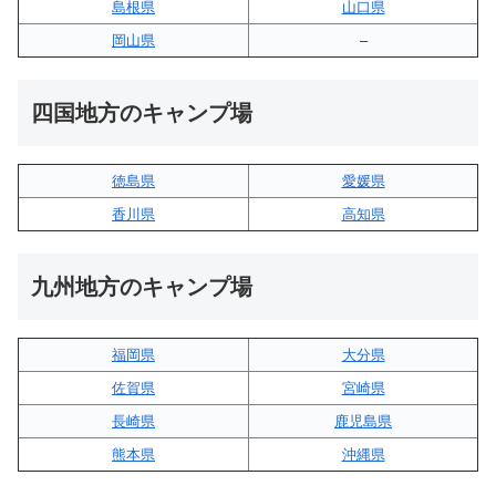
島根県
山口県
岡山県
–
四国地方のキャンプ場
徳島県
愛媛県
香川県
高知県
九州地方のキャンプ場
福岡県
大分県
佐賀県
宮崎県
長崎県
鹿児島県
熊本県
沖縄県