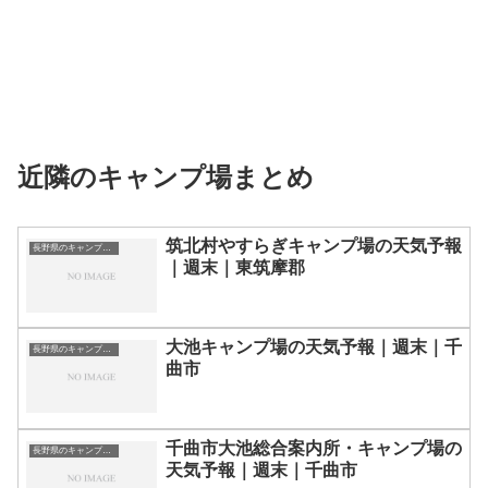
近隣のキャンプ場まとめ
筑北村やすらぎキャンプ場の天気予報
長野県のキャンプ場一覧
｜週末｜東筑摩郡
大池キャンプ場の天気予報｜週末｜千
長野県のキャンプ場一覧
曲市
千曲市大池総合案内所・キャンプ場の
長野県のキャンプ場一覧
天気予報｜週末｜千曲市