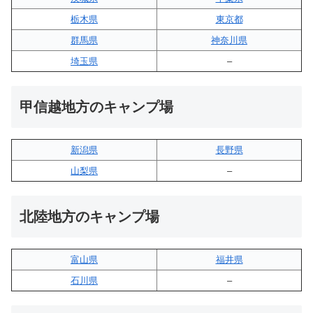
栃木県
東京都
群馬県
神奈川県
埼玉県
–
甲信越地方のキャンプ場
新潟県
長野県
山梨県
–
北陸地方のキャンプ場
富山県
福井県
石川県
–