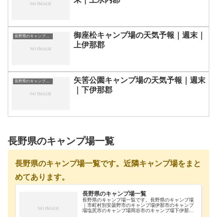
御座松キャンプ場の天気予報｜週末｜
長野県のキャンプ場一覧
上伊那郡
矢筈公園キャンプ場の天気予報｜週末
長野県のキャンプ場一覧
｜下伊那郡
長野県のキャンプ場一覧
長野県のキャンプ場一覧です。近隣キャンプ場をまと
めてあります。
長野県のキャンプ場一覧
長野県のキャンプ場一覧です。長野県のキャンプ場
｜市町村別安曇野市のキャンプ場伊那市のキャンプ
場塩尻市のキャンプ場岡谷市のキャンプ場下伊那郡
のキャンプ場下高井郡のキャンプ場下水内郡のキャ