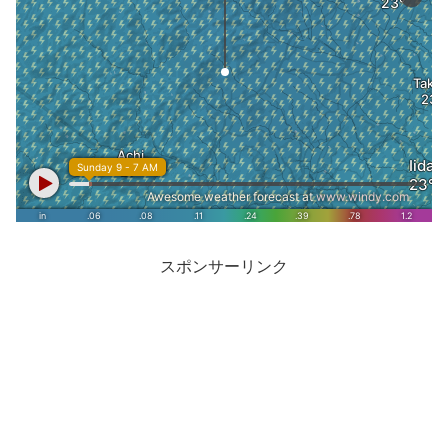
スポンサーリンク