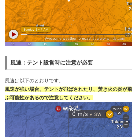
風速：テント設営時に注意が必要
風速は以下のとおりです。
風速が強い場合、テントが飛ばされたり、焚き火の炎が飛
ぶ可能性があるので注意してください。