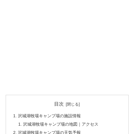
目次
沢城湖牧場キャンプ場の施設情報
沢城湖牧場キャンプ場の地図｜アクセス
沢城湖牧場キャンプ場の天気予報