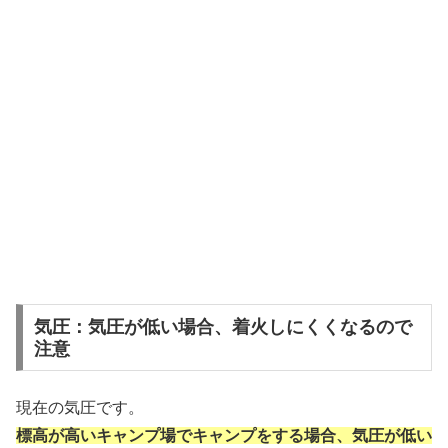
気圧：気圧が低い場合、着火しにくくなるので
注意
現在の気圧です。
標高が高いキャンプ場でキャンプをする場合、気圧が低い