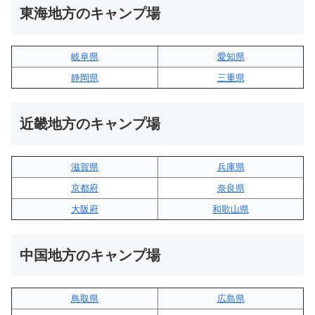
東海地方のキャンプ場
岐阜県
愛知県
静岡県
三重県
近畿地方のキャンプ場
滋賀県
兵庫県
京都府
奈良県
大阪府
和歌山県
中国地方のキャンプ場
鳥取県
広島県