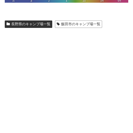
長野県のキャンプ場一覧
飯田市のキャンプ場一覧