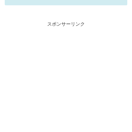
スポンサーリンク