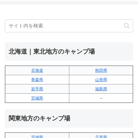
北海道｜東北地方のキャンプ場
北海道
秋田県
青森県
山形県
岩手県
福島県
宮城県
–
関東地方のキャンプ場
茨城県
千葉県