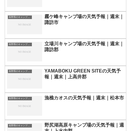
霧ケ峰キャンプ場の天気予報｜週末｜
長野県のキャンプ場一覧
諏訪市
立場川キャンプ場の天気予報｜週末｜
長野県のキャンプ場一覧
諏訪郡
YAMABOKU GREEN SITEの天気予
長野県のキャンプ場一覧
報｜週末｜上高井郡
漁樵カオスの天気予報｜週末｜松本市
長野県のキャンプ場一覧
野尻湖高原キャンプ場の天気予報｜週
長野県のキャンプ場一覧
末｜上水内郡