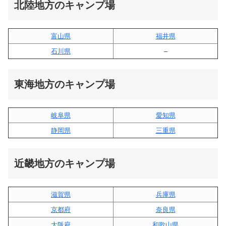
北陸地方のキャンプ場
富山県
福井県
石川県
–
東海地方のキャンプ場
岐阜県
愛知県
静岡県
三重県
近畿地方のキャンプ場
滋賀県
兵庫県
京都府
奈良県
大阪府
和歌山県