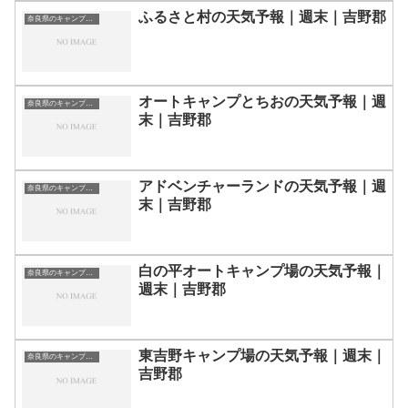
ふるさと村の天気予報｜週末｜吉野郡
奈良県のキャンプ場一覧
オートキャンプとちおの天気予報｜週
奈良県のキャンプ場一覧
末｜吉野郡
アドベンチャーランドの天気予報｜週
奈良県のキャンプ場一覧
末｜吉野郡
白の平オートキャンプ場の天気予報｜
奈良県のキャンプ場一覧
週末｜吉野郡
東吉野キャンプ場の天気予報｜週末｜
奈良県のキャンプ場一覧
吉野郡