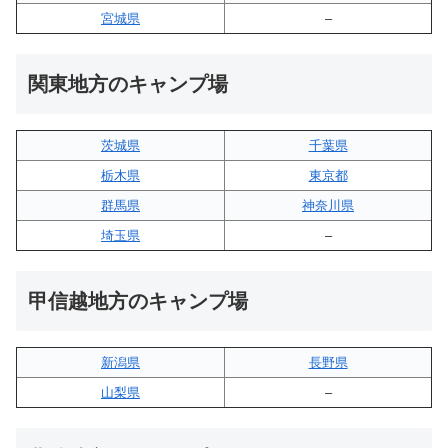
宮城県
–
関東地方のキャンプ場
茨城県
千葉県
栃木県
東京都
群馬県
神奈川県
埼玉県
–
甲信越地方のキャンプ場
新潟県
長野県
山梨県
–