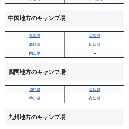
中国地方のキャンプ場
鳥取県
広島県
島根県
山口県
岡山県
–
四国地方のキャンプ場
徳島県
愛媛県
香川県
高知県
九州地方のキャンプ場