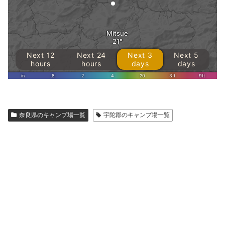
奈良県のキャンプ場一覧
宇陀郡のキャンプ場一覧