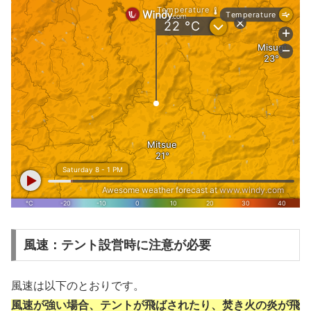
風速：テント設営時に注意が必要
風速は以下のとおりです。
風速が強い場合、テントが飛ばされたり、焚き火の炎が飛