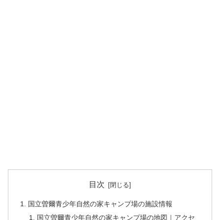
目次
国立曽爾青少年自然の家キャンプ場の施設情報
国立曽爾青少年自然の家キャンプ場の地図｜アクセ