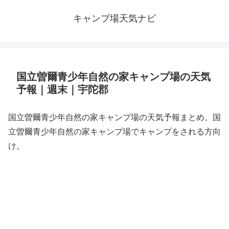
キャンプ場天気ナビ
国立曽爾青少年自然の家キャンプ場の天気
予報｜週末｜宇陀郡
国立曽爾青少年自然の家キャンプ場の天気予報まとめ。国
立曽爾青少年自然の家キャンプ場でキャンプをされる方向
け。