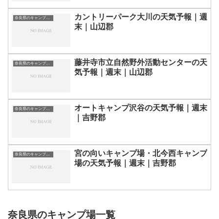
カントリーパーク大川の天気予報｜週
奈良県のキャンプ場一覧
末｜山辺郡
藤井寺市立自然野外活動センターの天
奈良県のキャンプ場一覧
気予報｜週末｜山辺郡
オートキャンプ沢谷の天気予報｜週末
奈良県のキャンプ場一覧
｜吉野郡
宮の向いキャンプ場・北今西キャンプ
奈良県のキャンプ場一覧
場の天気予報｜週末｜吉野郡
奈良県のキャンプ場一覧