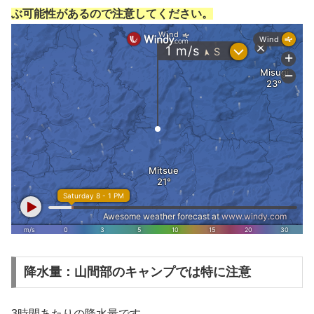
ぶ可能性があるので注意してください。
降水量：山間部のキャンプでは特に注意
3時間あたりの降水量です。