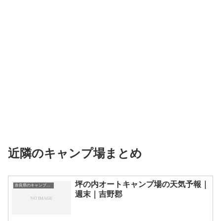
近隣のキャンプ場まとめ
坪の内オートキャンプ場の天気予報｜
奈良県のキャンプ場一覧
週末｜吉野郡