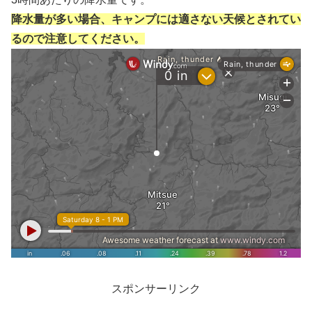
降水量が多い場合、キャンプには適さない天候とされてい
るので注意してください。
スポンサーリンク