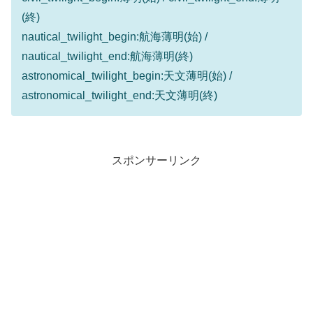
(終)
nautical_twilight_begin:航海薄明(始) /
nautical_twilight_end:航海薄明(終)
astronomical_twilight_begin:天文薄明(始) /
astronomical_twilight_end:天文薄明(終)
スポンサーリンク