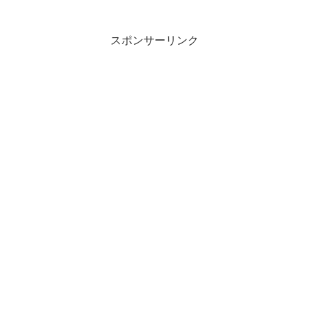
スポンサーリンク