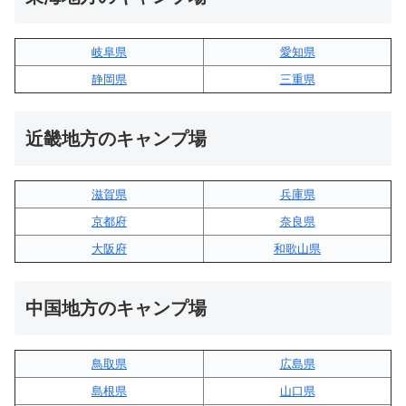
岐阜県
愛知県
静岡県
三重県
近畿地方のキャンプ場
滋賀県
兵庫県
京都府
奈良県
大阪府
和歌山県
中国地方のキャンプ場
鳥取県
広島県
島根県
山口県