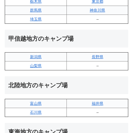
栃木県
東京都
群馬県
神奈川県
埼玉県
–
甲信越地方のキャンプ場
新潟県
長野県
山梨県
–
北陸地方のキャンプ場
富山県
福井県
石川県
–
東海地方のキャンプ場