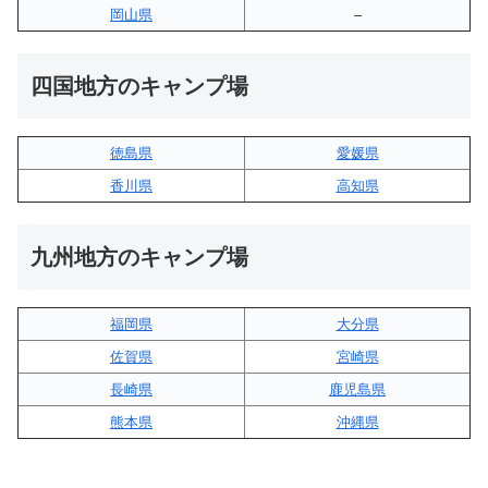
岡山県
–
四国地方のキャンプ場
徳島県
愛媛県
香川県
高知県
九州地方のキャンプ場
福岡県
大分県
佐賀県
宮崎県
長崎県
鹿児島県
熊本県
沖縄県