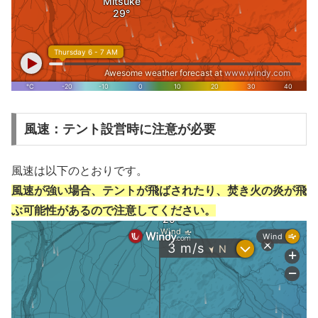
風速：テント設営時に注意が必要
風速は以下のとおりです。
風速が強い場合、テントが飛ばされたり、焚き火の炎が飛
ぶ可能性があるので注意してください。