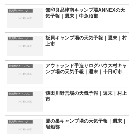
無印良品津南キャンプ場ANNEXの天
新潟県のキャンプ場一覧
気予報｜週末｜中魚沼郡
板貝キャンプ場の天気予報｜週末｜村
新潟県のキャンプ場一覧
上市
アウトランド手造りログハウス村キャ
新潟県のキャンプ場一覧
ンプ場の天気予報｜週末｜十日町市
猿田川野営場の天気予報｜週末｜村上
新潟県のキャンプ場一覧
市
鷹の巣キャンプ場の天気予報｜週末｜
新潟県のキャンプ場一覧
岩船郡