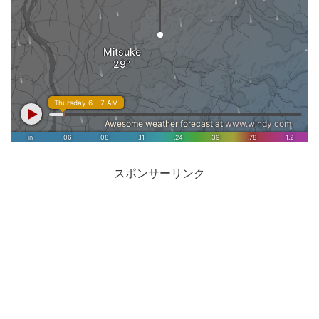
スポンサーリンク