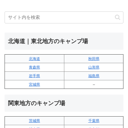
北海道｜東北地方のキャンプ場
北海道
秋田県
青森県
山形県
岩手県
福島県
宮城県
–
関東地方のキャンプ場
茨城県
千葉県