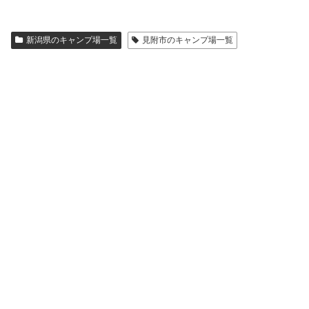
新潟県のキャンプ場一覧
見附市のキャンプ場一覧