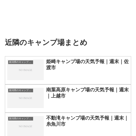
近隣のキャンプ場まとめ
姫崎キャンプ場の天気予報｜週末｜佐
新潟県のキャンプ場一覧
渡市
南葉高原キャンプ場の天気予報｜週末
新潟県のキャンプ場一覧
｜上越市
不動滝キャンプ場の天気予報｜週末｜
新潟県のキャンプ場一覧
糸魚川市