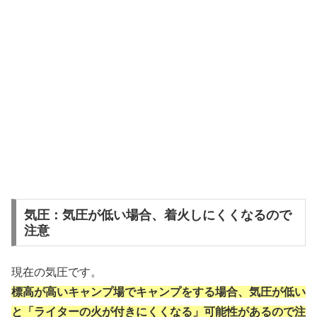
気圧：気圧が低い場合、着火しにくくなるので
注意
現在の気圧です。
標高が高いキャンプ場でキャンプをする場合、気圧が低い
と「ライターの火が付きにくくなる」可能性があるので注