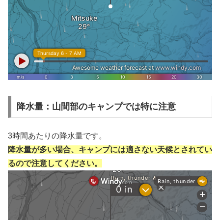
降水量：山間部のキャンプでは特に注意
3時間あたりの降水量です。
降水量が多い場合、キャンプには適さない天候とされてい
るので注意してください。