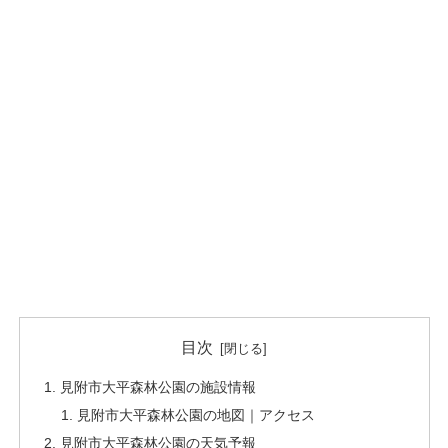
目次
見附市大平森林公園の施設情報
見附市大平森林公園の地図｜アクセス
見附市大平森林公園の天気予報