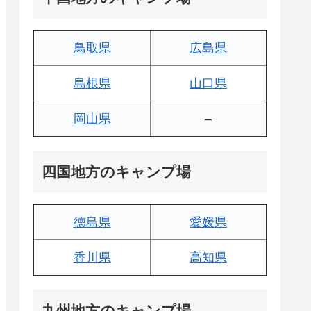
鳥取県
広島県
島根県
山口県
岡山県
–
四国地方のキャンプ場
徳島県
愛媛県
香川県
高知県
九州地方のキャンプ場