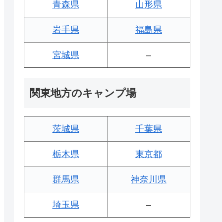
青森県
山形県
岩手県
福島県
宮城県
–
関東地方のキャンプ場
茨城県
千葉県
栃木県
東京都
群馬県
神奈川県
埼玉県
–