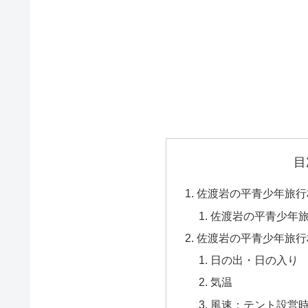
目
佐渡岩の平青少年旅行
佐渡岩の平青少年
佐渡岩の平青少年旅行
日の出・日の入り
気温
風速：テント設営