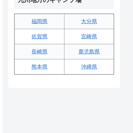
福岡県
大分県
佐賀県
宮崎県
長崎県
鹿児島県
熊本県
沖縄県