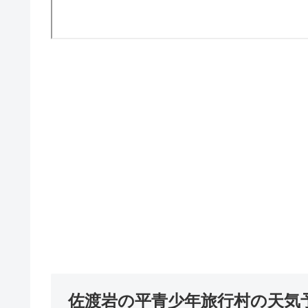
佐渡岩の平青少年旅行村の天気