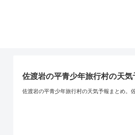
佐渡岩の平青少年旅行村の天気
佐渡岩の平青少年旅行村の天気予報まとめ。