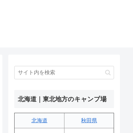
北海道｜東北地方のキャンプ場
北海道
秋田県