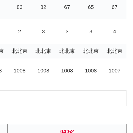
83
82
67
65
67
2
3
3
3
4
東
北北東
北北東
北北東
北北東
北北東
8
1008
1008
1008
1008
1007
04:52