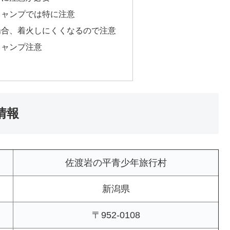
キャンプでは特に注意
場合、着火しにくくなるので注意
キャンプ注意
情報
佐渡岩の平青少年旅行村
新潟県
〒952-0108