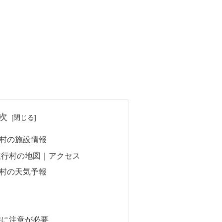
次
村の施設情報
旅行村の地図｜アクセス
村の天気予報
時に注意が必要