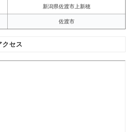
新潟県佐渡市上新穂
佐渡市
アクセス