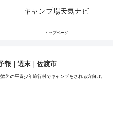
キャンプ場天気ナビ
トップページ
予報｜週末｜佐渡市
佐渡岩の平青少年旅行村でキャンプをされる方向け。