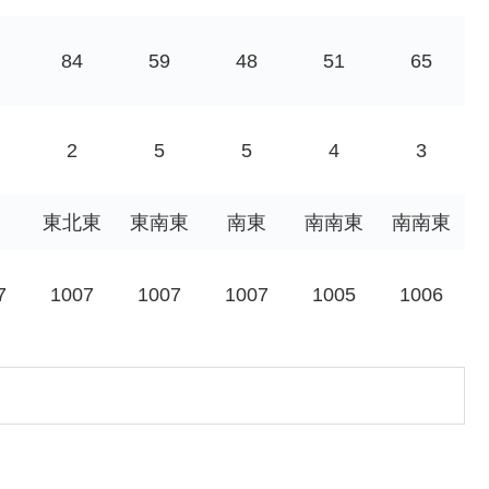
84
59
48
51
65
2
5
5
4
3
東北東
東南東
南東
南南東
南南東
7
1007
1007
1007
1005
1006