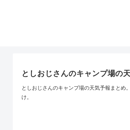
としおじさんのキャンプ場の天
としおじさんのキャンプ場の天気予報まとめ
け。