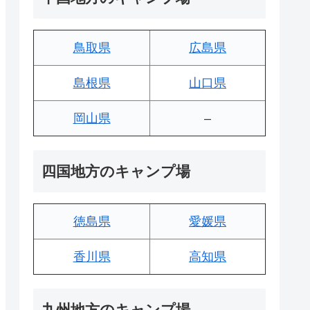
鳥取県
広島県
島根県
山口県
岡山県
–
四国地方のキャンプ場
徳島県
愛媛県
香川県
高知県
九州地方のキャンプ場