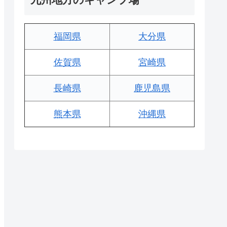
福岡県
大分県
佐賀県
宮崎県
長崎県
鹿児島県
熊本県
沖縄県