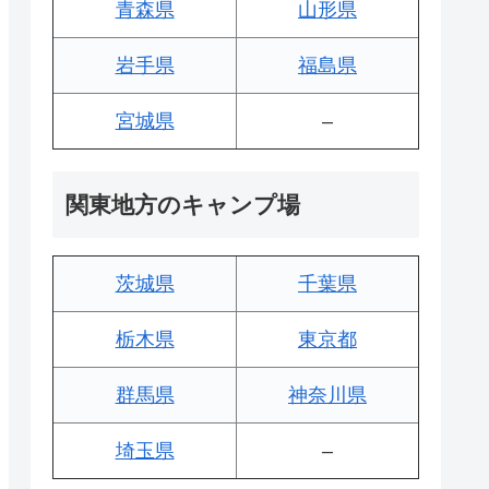
青森県
山形県
岩手県
福島県
宮城県
–
関東地方のキャンプ場
茨城県
千葉県
栃木県
東京都
群馬県
神奈川県
埼玉県
–