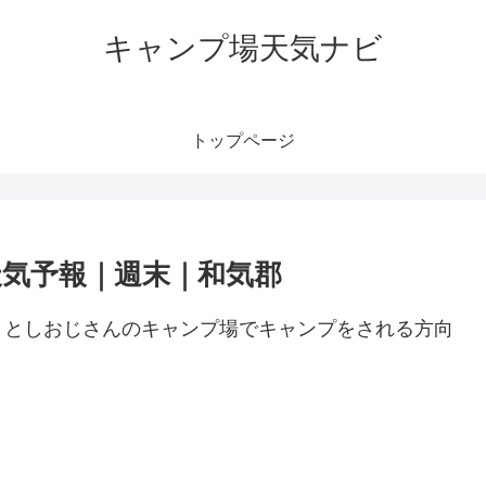
キャンプ場天気ナビ
トップページ
気予報｜週末｜和気郡
。としおじさんのキャンプ場でキャンプをされる方向