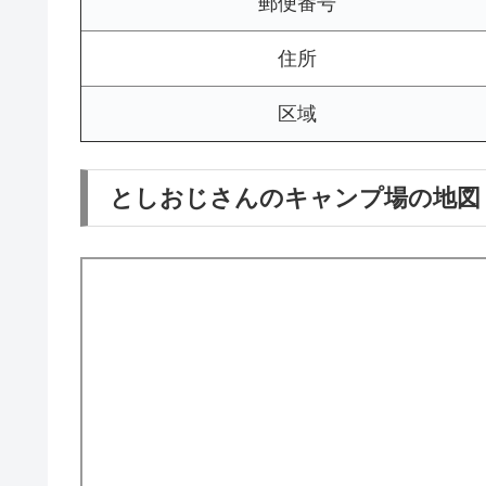
郵便番号
住所
区域
としおじさんのキャンプ場の地図