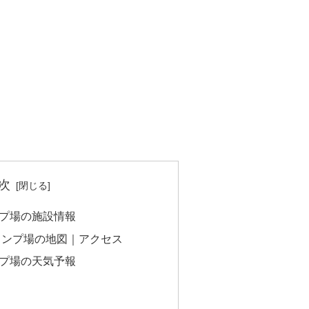
次
プ場の施設情報
ャンプ場の地図｜アクセス
プ場の天気予報