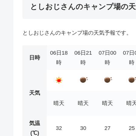
としおじさんのキャンプ場の天
としおじさんのキャンプ場の天気予報です。
06日18
06日21
07日00
07日
日時
時
時
時
時
天気
晴天
晴天
晴天
晴
気温
32
30
27
25
(℃)