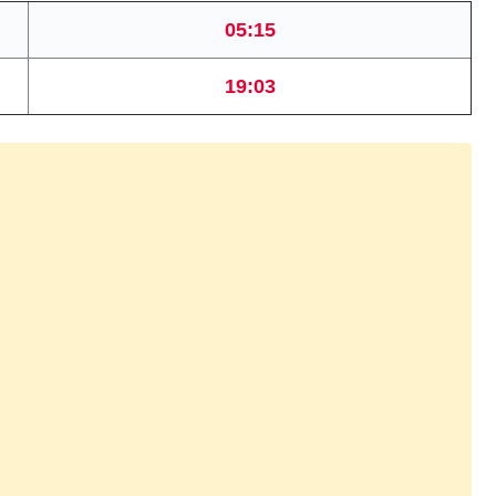
05:15
19:03