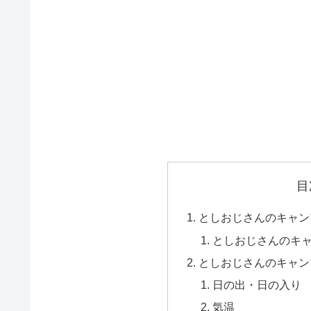
目
としおじさんのキャン
としおじさんのキ
としおじさんのキャン
日の出・日の入り
気温