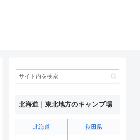
北海道｜東北地方のキャンプ場
北海道
秋田県