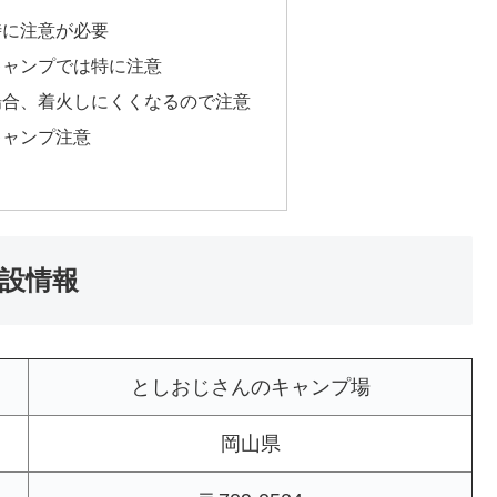
時に注意が必要
キャンプでは特に注意
場合、着火しにくくなるので注意
キャンプ注意
設情報
としおじさんのキャンプ場
岡山県