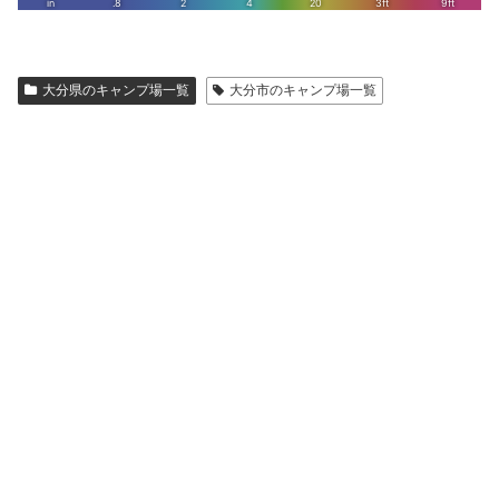
大分県のキャンプ場一覧
大分市のキャンプ場一覧