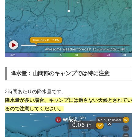
降水量：山間部のキャンプでは特に注意
3時間あたりの降水量です。
降水量が多い場合、キャンプには適さない天候とされてい
るので注意してください。