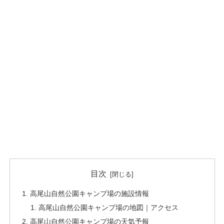
目次
高尾山自然公園キャンプ場の施設情報
高尾山自然公園キャンプ場の地図｜アクセス
高尾山自然公園キャンプ場の天気予報