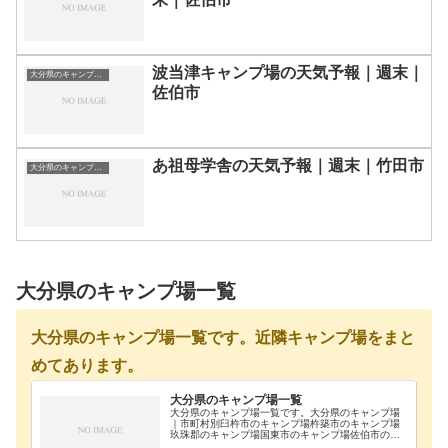
波当津キャンプ場の天気予報｜週末｜
大分県のキャンプ場一覧
佐伯市
あ祖母学舎の天気予報｜週末｜竹田市
大分県のキャンプ場一覧
大分県のキャンプ場一覧
大分県のキャンプ場一覧です。近隣キャンプ場をまと
めてあります。
大分県のキャンプ場一覧
大分県のキャンプ場一覧です。大分県のキャンプ場
｜市町村別臼杵市のキャンプ場杵築市のキャンプ場
玖珠郡のキャンプ場国東市のキャンプ場佐伯市のキ
ャンプ場大分市のキャンプ場竹田市のキャンプ場中