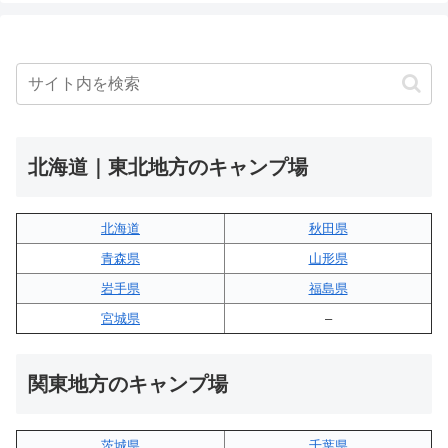
北海道｜東北地方のキャンプ場
北海道
秋田県
青森県
山形県
岩手県
福島県
宮城県
–
関東地方のキャンプ場
茨城県
千葉県