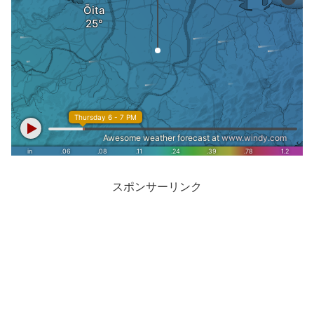
スポンサーリンク