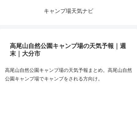
キャンプ場天気ナビ
高尾山自然公園キャンプ場の天気予報｜週
末｜大分市
高尾山自然公園キャンプ場の天気予報まとめ。高尾山自然
公園キャンプ場でキャンプをされる方向け。