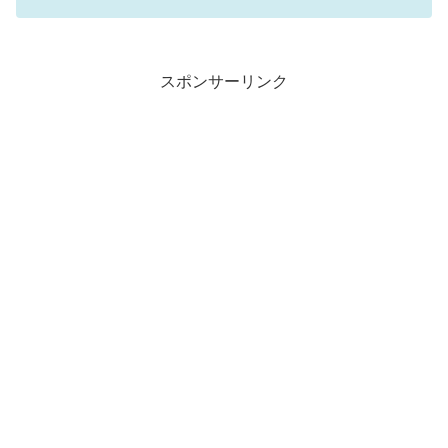
スポンサーリンク