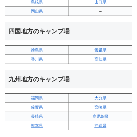
島根県
山口県
岡山県
–
四国地方のキャンプ場
徳島県
愛媛県
香川県
高知県
九州地方のキャンプ場
福岡県
大分県
佐賀県
宮崎県
長崎県
鹿児島県
熊本県
沖縄県