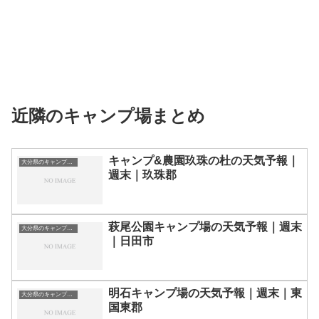
近隣のキャンプ場まとめ
キャンプ&農園玖珠の杜の天気予報｜
大分県のキャンプ場一覧
週末｜玖珠郡
萩尾公園キャンプ場の天気予報｜週末
大分県のキャンプ場一覧
｜日田市
明石キャンプ場の天気予報｜週末｜東
大分県のキャンプ場一覧
国東郡