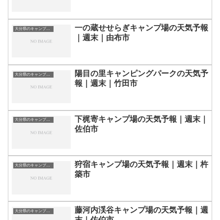
一の蔵せせらぎキャンプ場の天気予報
大分県のキャンプ場一覧
｜週末｜由布市
陽目の里キャンピングパークの天気予
大分県のキャンプ場一覧
報｜週末｜竹田市
下梶寄キャンプ場の天気予報｜週末｜
大分県のキャンプ場一覧
佐伯市
狩宿キャンプ場の天気予報｜週末｜杵
大分県のキャンプ場一覧
築市
藤河内渓谷キャンプ場の天気予報｜週
大分県のキャンプ場一覧
末｜佐伯市