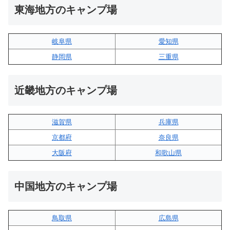
東海地方のキャンプ場
岐阜県
愛知県
静岡県
三重県
近畿地方のキャンプ場
滋賀県
兵庫県
京都府
奈良県
大阪府
和歌山県
中国地方のキャンプ場
鳥取県
広島県