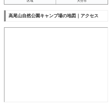
区域
大分市
高尾山自然公園キャンプ場の地図｜アクセス