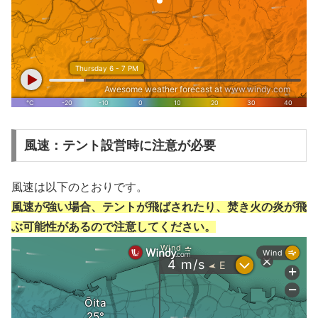
風速：テント設営時に注意が必要
風速は以下のとおりです。
風速が強い場合、テントが飛ばされたり、焚き火の炎が飛
ぶ可能性があるので注意してください。