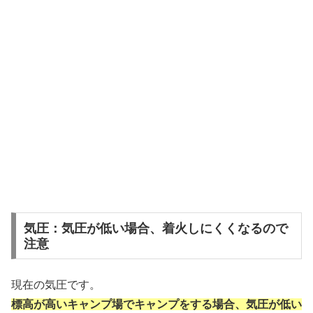
気圧：気圧が低い場合、着火しにくくなるので
注意
現在の気圧です。
標高が高いキャンプ場でキャンプをする場合、気圧が低い