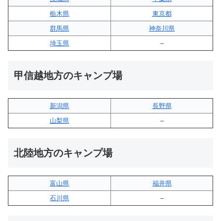
栃木県
東京都
群馬県
神奈川県
埼玉県
–
甲信越地方のキャンプ場
新潟県
長野県
山梨県
–
北陸地方のキャンプ場
富山県
福井県
石川県
–