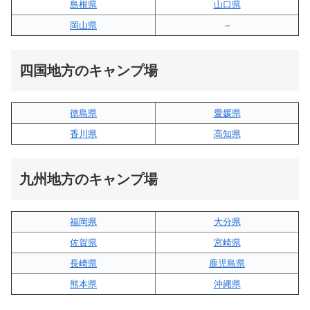
島根県
山口県
岡山県
–
四国地方のキャンプ場
徳島県
愛媛県
香川県
高知県
九州地方のキャンプ場
福岡県
大分県
佐賀県
宮崎県
長崎県
鹿児島県
熊本県
沖縄県