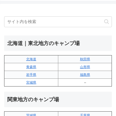
北海道｜東北地方のキャンプ場
北海道
秋田県
青森県
山形県
岩手県
福島県
宮城県
–
関東地方のキャンプ場
茨城県
千葉県