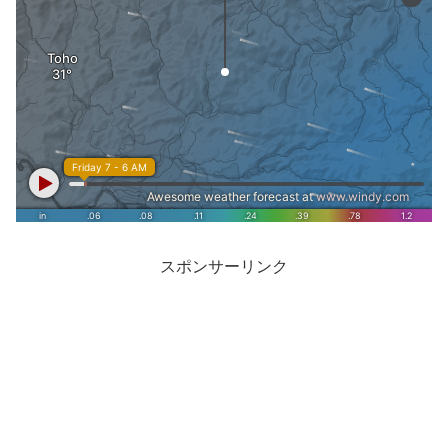
スポンサーリンク