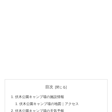
目次
伏木公園キャンプ場の施設情報
伏木公園キャンプ場の地図｜アクセス
伏木公園キャンプ場の天気予報