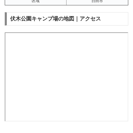
区域
日田市
伏木公園キャンプ場の地図｜アクセス