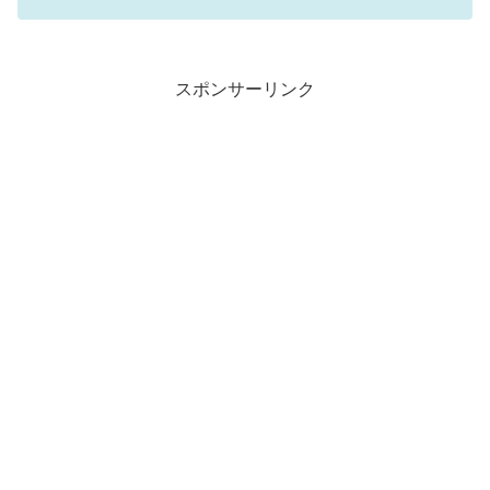
スポンサーリンク