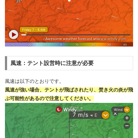
風速：テント設営時に注意が必要
風速は以下のとおりです。
風速が強い場合、テントが飛ばされたり、焚き火の炎が飛
ぶ可能性があるので注意してください。