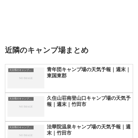
近隣のキャンプ場まとめ
青年団キャンプ場の天気予報｜週末｜
大分県のキャンプ場一覧
東国東郡
久住山荘南登山口キャンプ場の天気予
大分県のキャンプ場一覧
報｜週末｜竹田市
法華院温泉キャンプ場の天気予報｜週
大分県のキャンプ場一覧
末｜竹田市