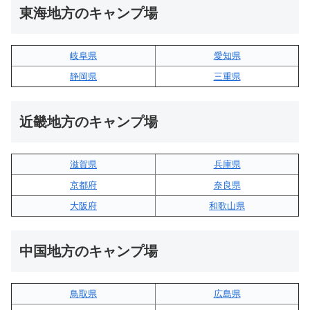
東海地方のキャンプ場
岐阜県
愛知県
静岡県
三重県
近畿地方のキャンプ場
滋賀県
兵庫県
京都府
奈良県
大阪府
和歌山県
中国地方のキャンプ場
鳥取県
広島県