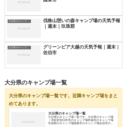
伐株山憩いの森キャンプ場の天気予報
大分県のキャンプ場一覧
｜週末｜玖珠郡
グリーンピア大越の天気予報｜週末｜
大分県のキャンプ場一覧
佐伯市
大分県のキャンプ場一覧
大分県のキャンプ場一覧です。近隣キャンプ場をまと
めてあります。
大分県のキャンプ場一覧
大分県のキャンプ場一覧です。大分県のキャンプ場
｜市町村別臼杵市のキャンプ場杵築市のキャンプ場
玖珠郡のキャンプ場国東市のキャンプ場佐伯市のキ
ャンプ場大分市のキャンプ場竹田市のキャンプ場中