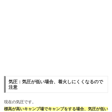
気圧：気圧が低い場合、着火しにくくなるので
注意
現在の気圧です。
標高が高いキャンプ場でキャンプをする場合、気圧が低い