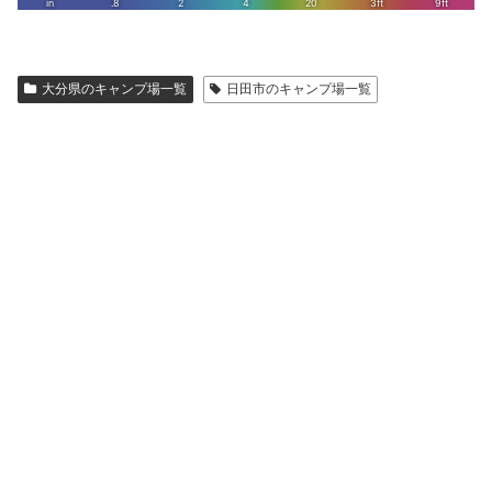
大分県のキャンプ場一覧
日田市のキャンプ場一覧