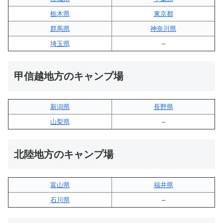
栃木県
東京都
群馬県
神奈川県
埼玉県
–
甲信越地方のキャンプ場
新潟県
長野県
山梨県
–
北陸地方のキャンプ場
富山県
福井県
石川県
–