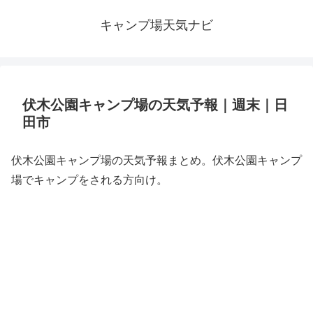
キャンプ場天気ナビ
伏木公園キャンプ場の天気予報｜週末｜日
田市
伏木公園キャンプ場の天気予報まとめ。伏木公園キャンプ
場でキャンプをされる方向け。