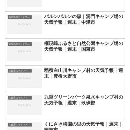
バルンバルンの森｜洞門キャンプ場の
大分県のキャンプ場一覧
天気予報｜週末｜中津市
権現崎ふるさと自然公園キャンプ場の
大分県のキャンプ場一覧
天気予報｜週末｜国東市
稲積白山川キャンプ村の天気予報｜週
大分県のキャンプ場一覧
末｜豊後大野市
九重グリーンパーク泉水キャンプ村の
大分県のキャンプ場一覧
天気予報｜週末｜玖珠郡
くにさき梅園の里の天気予報｜週末｜
大分県のキャンプ場一覧
国東市