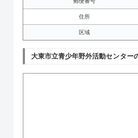
郵便番号
住所
区域
大東市立青少年野外活動センター