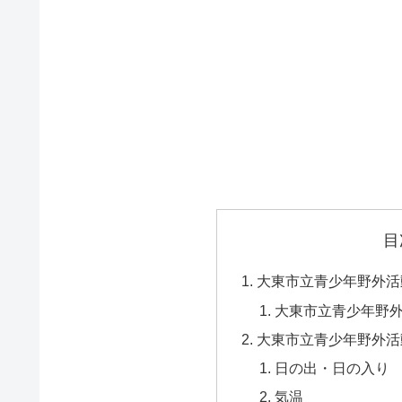
目
大東市立青少年野外活
大東市立青少年野
大東市立青少年野外活
日の出・日の入り
気温