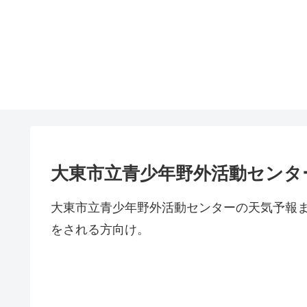
大東市立青少年野外活動センタ
大東市立青少年野外活動センターの天気予報
をされる方向け。