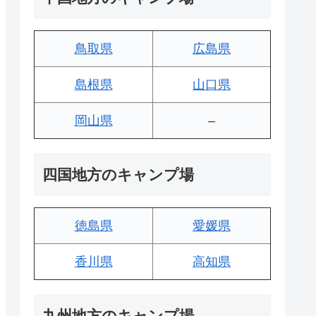
鳥取県
広島県
島根県
山口県
岡山県
–
四国地方のキャンプ場
徳島県
愛媛県
香川県
高知県
九州地方のキャンプ場