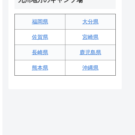
福岡県
大分県
佐賀県
宮崎県
長崎県
鹿児島県
熊本県
沖縄県