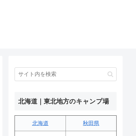
北海道｜東北地方のキャンプ場
北海道
秋田県