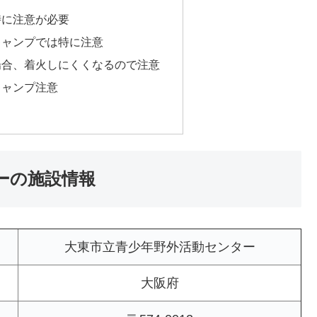
時に注意が必要
キャンプでは特に注意
場合、着火しにくくなるので注意
キャンプ注意
ーの施設情報
大東市立青少年野外活動センター
大阪府