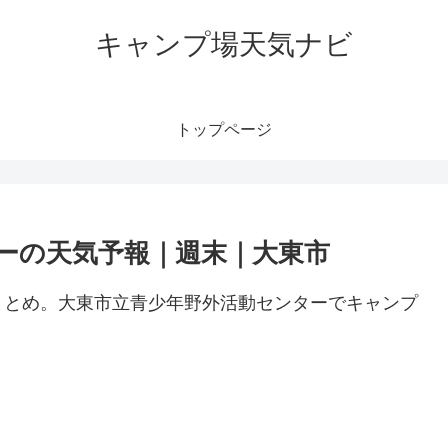
キャンプ場天気ナビ
トップページ
ーの天気予報｜週末｜大東市
まとめ。大東市立青少年野外活動センターでキャンプ