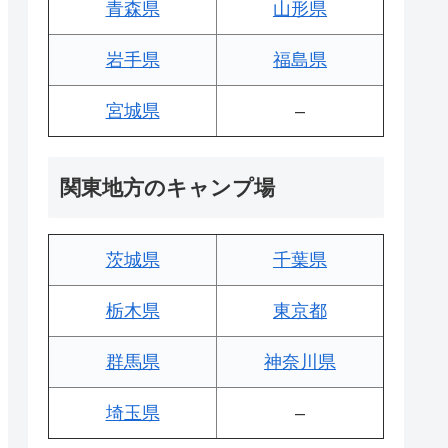
青森県
山形県
岩手県
福島県
宮城県
–
関東地方のキャンプ場
茨城県
千葉県
栃木県
東京都
群馬県
神奈川県
埼玉県
–