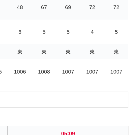
48
67
69
72
72
6
5
5
4
5
東
東
東
東
東
5
1006
1008
1007
1007
1007
05:09