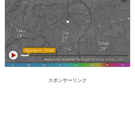
スポンサーリンク