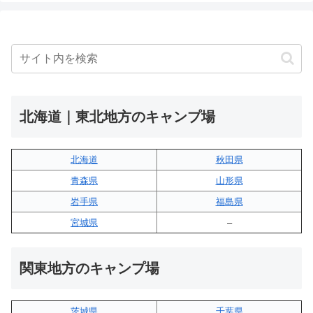
北海道｜東北地方のキャンプ場
北海道
秋田県
青森県
山形県
岩手県
福島県
宮城県
–
関東地方のキャンプ場
茨城県
千葉県