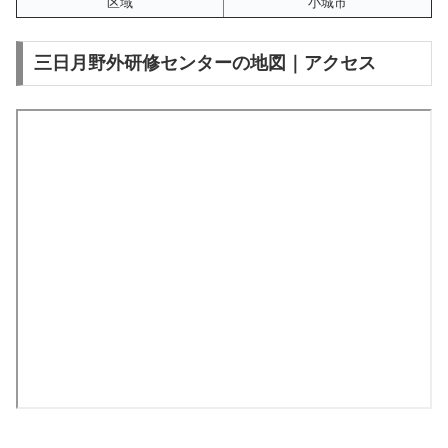
区域
小城市
三日月野外研修センターの地図｜アクセス