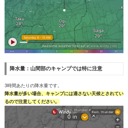
降水量：山間部のキャンプでは特に注意
3時間あたりの降水量です。
降水量が多い場合、キャンプには適さない天候とされてい
るので注意してください。