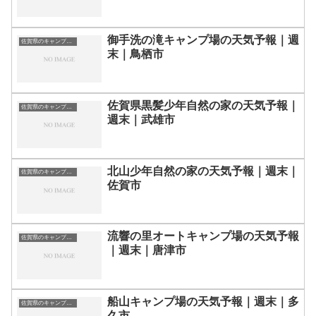
御手洗の滝キャンプ場の天気予報｜週
佐賀県のキャンプ場一覧
末｜鳥栖市
佐賀県黒髪少年自然の家の天気予報｜
佐賀県のキャンプ場一覧
週末｜武雄市
北山少年自然の家の天気予報｜週末｜
佐賀県のキャンプ場一覧
佐賀市
流響の里オートキャンプ場の天気予報
佐賀県のキャンプ場一覧
｜週末｜唐津市
船山キャンプ場の天気予報｜週末｜多
佐賀県のキャンプ場一覧
久市