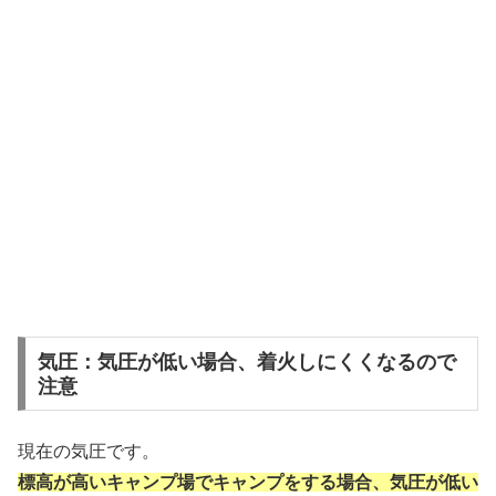
気圧：気圧が低い場合、着火しにくくなるので
注意
現在の気圧です。
標高が高いキャンプ場でキャンプをする場合、気圧が低い