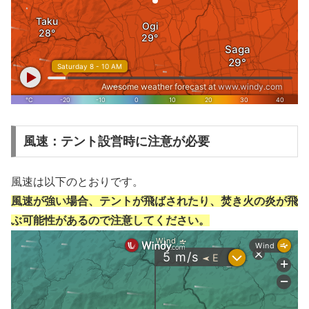
風速：テント設営時に注意が必要
風速は以下のとおりです。
風速が強い場合、テントが飛ばされたり、焚き火の炎が飛
ぶ可能性があるので注意してください。