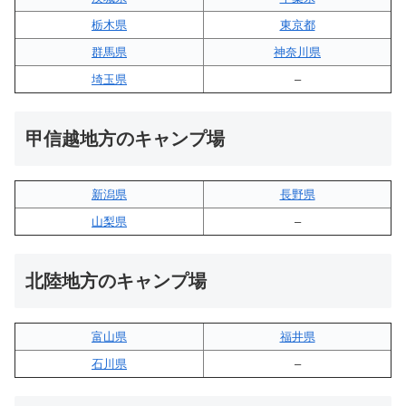
栃木県
東京都
群馬県
神奈川県
埼玉県
–
甲信越地方のキャンプ場
新潟県
長野県
山梨県
–
北陸地方のキャンプ場
富山県
福井県
石川県
–