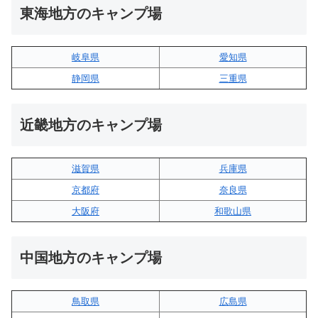
東海地方のキャンプ場
岐阜県
愛知県
静岡県
三重県
近畿地方のキャンプ場
滋賀県
兵庫県
京都府
奈良県
大阪府
和歌山県
中国地方のキャンプ場
鳥取県
広島県