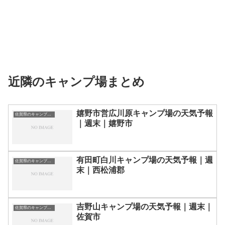
近隣のキャンプ場まとめ
嬉野市営広川原キャンプ場の天気予報
佐賀県のキャンプ場一覧
｜週末｜嬉野市
有田町白川キャンプ場の天気予報｜週
佐賀県のキャンプ場一覧
末｜西松浦郡
吉野山キャンプ場の天気予報｜週末｜
佐賀県のキャンプ場一覧
佐賀市