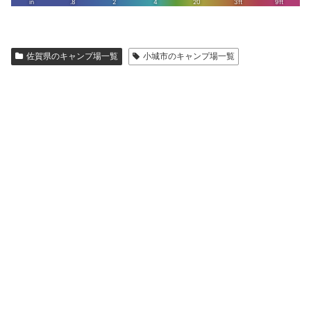
佐賀県のキャンプ場一覧
小城市のキャンプ場一覧