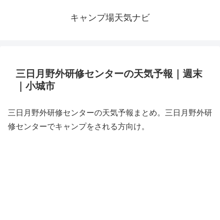
キャンプ場天気ナビ
三日月野外研修センターの天気予報｜週末
｜小城市
三日月野外研修センターの天気予報まとめ。三日月野外研
修センターでキャンプをされる方向け。