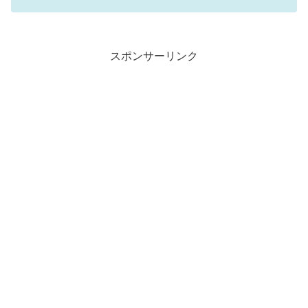
スポンサーリンク