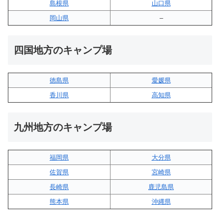
島根県
山口県
岡山県
–
四国地方のキャンプ場
徳島県
愛媛県
香川県
高知県
九州地方のキャンプ場
福岡県
大分県
佐賀県
宮崎県
長崎県
鹿児島県
熊本県
沖縄県