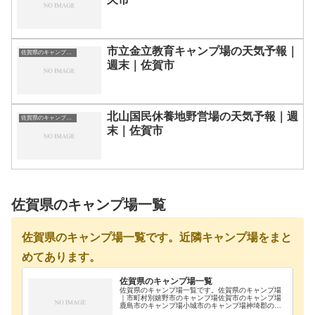
市立金立教育キャンプ場の天気予報｜
佐賀県のキャンプ場一覧
週末｜佐賀市
北山国民休養地野営場の天気予報｜週
佐賀県のキャンプ場一覧
末｜佐賀市
佐賀県のキャンプ場一覧
佐賀県のキャンプ場一覧です。近隣キャンプ場をまと
めてあります。
佐賀県のキャンプ場一覧
佐賀県のキャンプ場一覧です。佐賀県のキャンプ場
｜市町村別嬉野市のキャンプ場佐賀市のキャンプ場
鹿島市のキャンプ場小城市のキャンプ場神埼郡のキ
ャンプ場神埼市のキャンプ場西松浦郡のキャンプ場