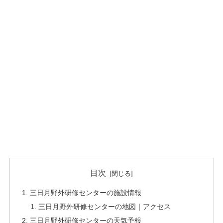
目次
三日月野外研修センターの施設情報
三日月野外研修センターの地図｜アクセス
三日月野外研修センターの天気予報