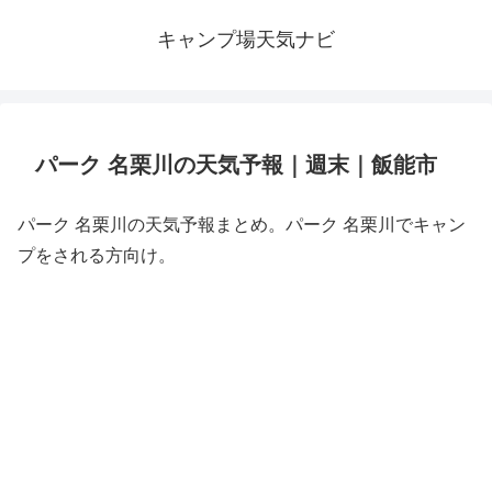
キャンプ場天気ナビ
パーク 名栗川の天気予報｜週末｜飯能市
パーク 名栗川の天気予報まとめ。パーク 名栗川でキャン
プをされる方向け。