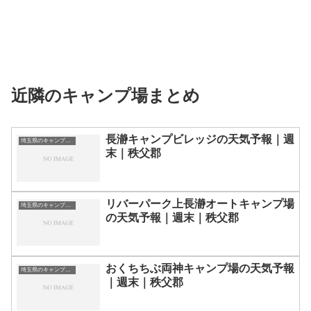
近隣のキャンプ場まとめ
長瀞キャンプビレッジの天気予報｜週
埼玉県のキャンプ場一覧
末｜秩父郡
リバーパーク上長瀞オートキャンプ場
埼玉県のキャンプ場一覧
の天気予報｜週末｜秩父郡
おくちちぶ両神キャンプ場の天気予報
埼玉県のキャンプ場一覧
｜週末｜秩父郡