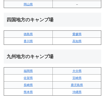
岡山県
–
四国地方のキャンプ場
徳島県
愛媛県
香川県
高知県
九州地方のキャンプ場
福岡県
大分県
佐賀県
宮崎県
長崎県
鹿児島県
熊本県
沖縄県