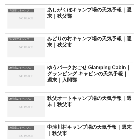
あしがくぼキャンプ場の天気予報｜週
埼玉県のキャンプ場一覧
末｜秩父郡
みどりの村キャンプ場の天気予報｜週
埼玉県のキャンプ場一覧
末｜秩父市
ゆうパークおごせ Glamping Cabin｜
埼玉県のキャンプ場一覧
グランピング キャビンの天気予報｜
週末｜入間郡
秩父オートキャンプ場の天気予報｜週
埼玉県のキャンプ場一覧
末｜秩父市
中津川村キャンプ場の天気予報｜週末
埼玉県のキャンプ場一覧
｜秩父市