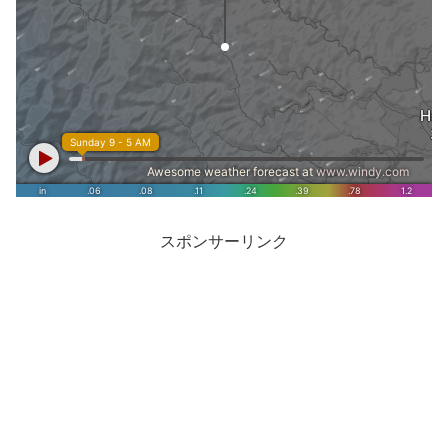
スポンサーリンク