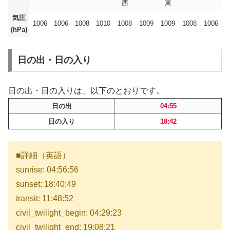
西
東
気圧
1006
1006
1008
1010
1008
1009
1009
1008
1006
(hPa)
日の出・日の入り
日の出・日の入りは、以下のとおりです。
日の出
04:55
日の入り
18:42
■詳細（英語）
sunrise: 04:56:56
sunset: 18:40:49
transit: 11:48:52
civil_twilight_begin: 04:29:23
civil_twilight_end: 19:08:21