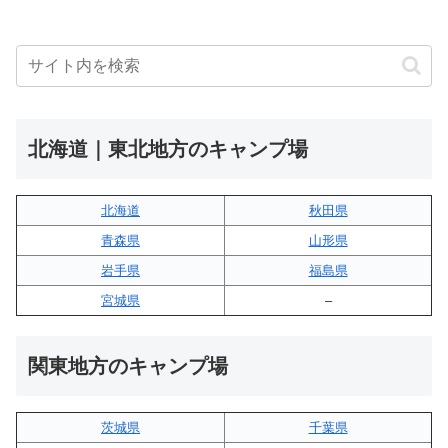
北海道｜東北地方のキャンプ場
北海道
秋田県
青森県
山形県
岩手県
福島県
宮城県
–
関東地方のキャンプ場
茨城県
千葉県