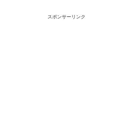
スポンサーリンク