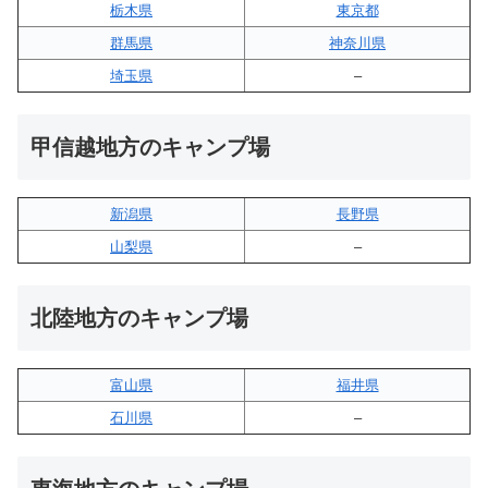
栃木県
東京都
群馬県
神奈川県
埼玉県
–
甲信越地方のキャンプ場
新潟県
長野県
山梨県
–
北陸地方のキャンプ場
富山県
福井県
石川県
–