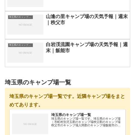
山逢の里キャンプ場の天気予報｜週末
埼玉県のキャンプ場一覧
｜秩父市
白岩渓流園キャンプ場の天気予報｜週
埼玉県のキャンプ場一覧
末｜飯能市
埼玉県のキャンプ場一覧
埼玉県のキャンプ場一覧です。近隣キャンプ場をまと
めてあります。
埼玉県のキャンプ場一覧
埼玉県のキャンプ場一覧です。埼玉県のキャンプ場
｜市町村別児玉郡のキャンプ場秩父郡のキャンプ場
秩父市のキャンプ場入間郡のキャンプ場飯能市のキ
ャンプ場比企郡のキャンプ場富士見市-埼玉県のキャ
ンプ場｜施設別さいたま市猿花キャンプ場さいたま