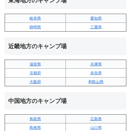
東海地方のキャンプ場
岐阜県
愛知県
静岡県
三重県
近畿地方のキャンプ場
滋賀県
兵庫県
京都府
奈良県
大阪府
和歌山県
中国地方のキャンプ場
鳥取県
広島県
島根県
山口県