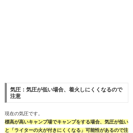
気圧：気圧が低い場合、着火しにくくなるので
注意
現在の気圧です。
標高が高いキャンプ場でキャンプをする場合、気圧が低い
と「ライターの火が付きにくくなる」可能性があるので注