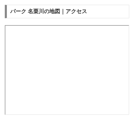
パーク 名栗川の地図｜アクセス