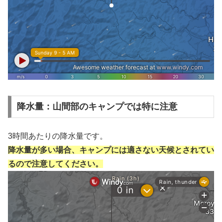
降水量：山間部のキャンプでは特に注意
3時間あたりの降水量です。
降水量が多い場合、キャンプには適さない天候とされてい
るので注意してください。