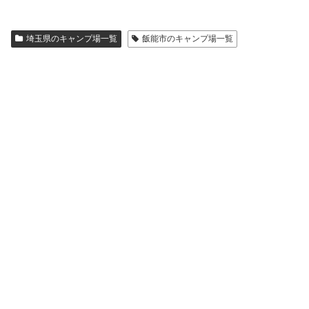
埼玉県のキャンプ場一覧
飯能市のキャンプ場一覧