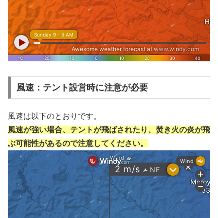
風速：テント設営時に注意が必要
風速は以下のとおりです。
風速が強い場合、テントが飛ばされたり、焚き火の炎が飛
ぶ可能性があるので注意してください。