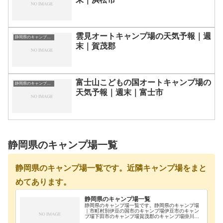
雲見オートキャンプ場の天気予報｜週
静岡県のキャンプ場一覧
末｜賀茂郡
富士山こどもの国オートキャンプ場の
静岡県のキャンプ場一覧
天気予報｜週末｜富士市
静岡県のキャンプ場一覧
静岡県のキャンプ場一覧です。近隣キャンプ場をまと
めてあります。
静岡県のキャンプ場一覧
静岡県のキャンプ場一覧です。静岡県のキャンプ場
｜市町村別伊豆の国市のキャンプ場伊豆市のキャン
プ場下田市のキャンプ場賀茂郡のキャンプ場掛川市
のキャンプ場菊川市のキャンプ場御殿場市のキャン