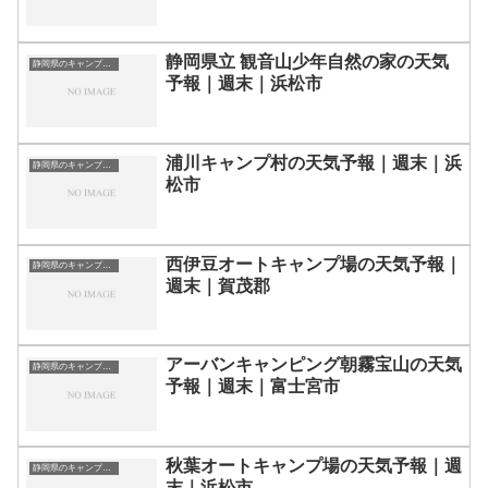
静岡県立 観音山少年自然の家の天気
静岡県のキャンプ場一覧
予報｜週末｜浜松市
浦川キャンプ村の天気予報｜週末｜浜
静岡県のキャンプ場一覧
松市
西伊豆オートキャンプ場の天気予報｜
静岡県のキャンプ場一覧
週末｜賀茂郡
アーバンキャンピング朝霧宝山の天気
静岡県のキャンプ場一覧
予報｜週末｜富士宮市
秋葉オートキャンプ場の天気予報｜週
静岡県のキャンプ場一覧
末｜浜松市