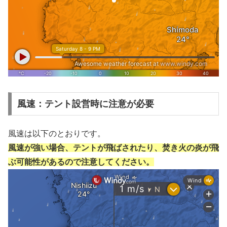
風速：テント設営時に注意が必要
風速は以下のとおりです。
風速が強い場合、テントが飛ばされたり、焚き火の炎が飛
ぶ可能性があるので注意してください。