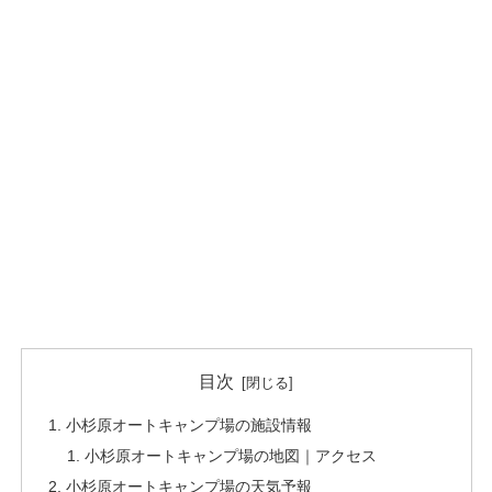
目次
小杉原オートキャンプ場の施設情報
小杉原オートキャンプ場の地図｜アクセス
小杉原オートキャンプ場の天気予報