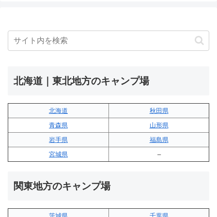
北海道｜東北地方のキャンプ場
北海道
秋田県
青森県
山形県
岩手県
福島県
宮城県
–
関東地方のキャンプ場
茨城県
千葉県