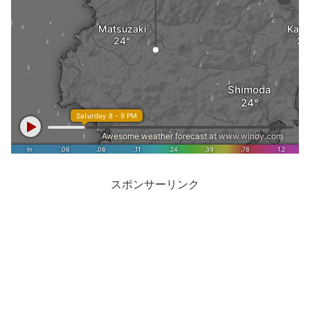
スポンサーリンク