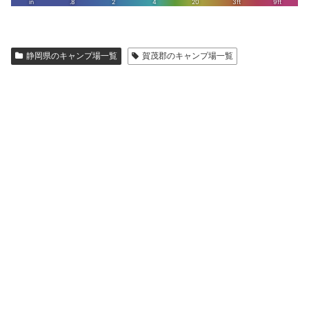
静岡県のキャンプ場一覧
賀茂郡のキャンプ場一覧