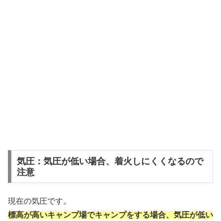
気圧：気圧が低い場合、着火しにくくなるので
注意
現在の気圧です。
標高が高いキャンプ場でキャンプをする場合、気圧が低い