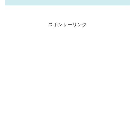
スポンサーリンク