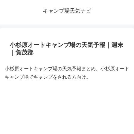
キャンプ場天気ナビ
小杉原オートキャンプ場の天気予報｜週末
｜賀茂郡
小杉原オートキャンプ場の天気予報まとめ。小杉原オート
キャンプ場でキャンプをされる方向け。