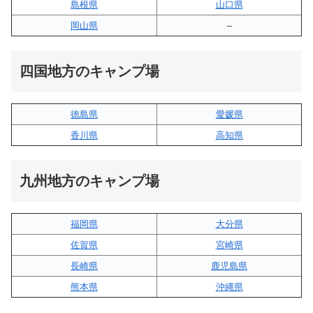
島根県
山口県
岡山県
–
四国地方のキャンプ場
徳島県
愛媛県
香川県
高知県
九州地方のキャンプ場
福岡県
大分県
佐賀県
宮崎県
長崎県
鹿児島県
熊本県
沖縄県