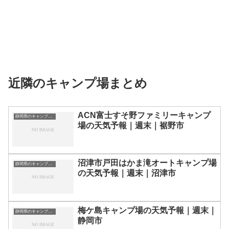
近隣のキャンプ場まとめ
ACN富士すそ野ファミリーキャンプ
静岡県のキャンプ場一覧
場の天気予報｜週末｜裾野市
沼津市戸田はかま滝オートキャンプ場
静岡県のキャンプ場一覧
の天気予報｜週末｜沼津市
梅ケ島キャンプ場の天気予報｜週末｜
静岡県のキャンプ場一覧
静岡市