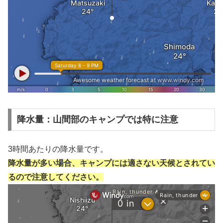
降水量：山間部のキャンプでは特に注意
3時間あたりの降水量です。
降水量が多い場合、キャンプには適さない天候とされてい
るので注意してください。