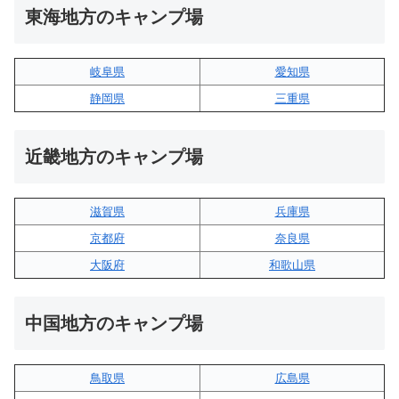
東海地方のキャンプ場
岐阜県
愛知県
静岡県
三重県
近畿地方のキャンプ場
滋賀県
兵庫県
京都府
奈良県
大阪府
和歌山県
中国地方のキャンプ場
鳥取県
広島県