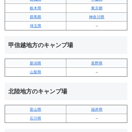
栃木県
東京都
群馬県
神奈川県
埼玉県
–
甲信越地方のキャンプ場
新潟県
長野県
山梨県
–
北陸地方のキャンプ場
富山県
福井県
石川県
–