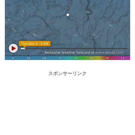
スポンサーリンク