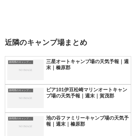
近隣のキャンプ場まとめ
三星オートキャンプ場の天気予報｜週
静岡県のキャンプ場一覧
末｜榛原郡
ピア101伊豆松崎マリンオートキャン
静岡県のキャンプ場一覧
プ場の天気予報｜週末｜賀茂郡
池の谷ファミリーキャンプ場の天気予
静岡県のキャンプ場一覧
報｜週末｜榛原郡