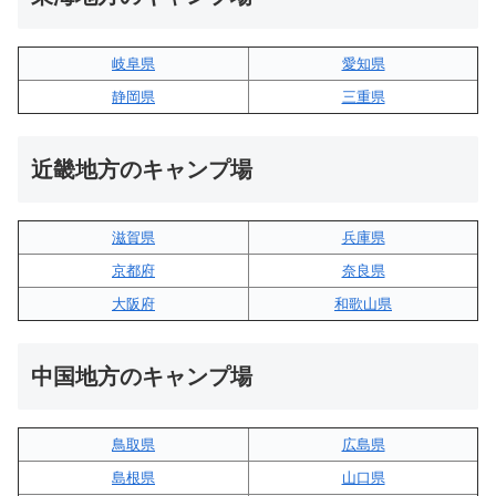
岐阜県
愛知県
静岡県
三重県
近畿地方のキャンプ場
滋賀県
兵庫県
京都府
奈良県
大阪府
和歌山県
中国地方のキャンプ場
鳥取県
広島県
島根県
山口県