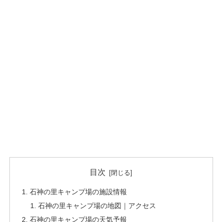
目次
石神の里キャンプ場の施設情報
石神の里キャンプ場の地図｜アクセス
石神の里キャンプ場の天気予報