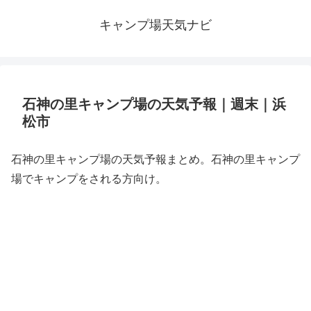
キャンプ場天気ナビ
石神の里キャンプ場の天気予報｜週末｜浜
松市
石神の里キャンプ場の天気予報まとめ。石神の里キャンプ
場でキャンプをされる方向け。