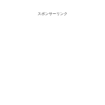
スポンサーリンク