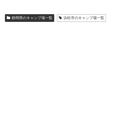
静岡県のキャンプ場一覧
浜松市のキャンプ場一覧