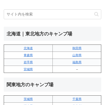
北海道｜東北地方のキャンプ場
北海道
秋田県
青森県
山形県
岩手県
福島県
宮城県
–
関東地方のキャンプ場
茨城県
千葉県