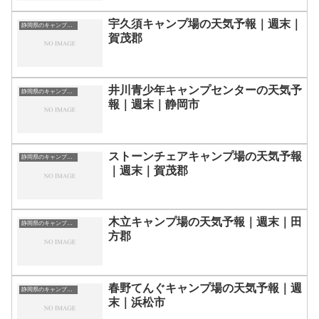
宇久須キャンプ場の天気予報｜週末｜
静岡県のキャンプ場一覧
賀茂郡
井川青少年キャンプセンターの天気予
静岡県のキャンプ場一覧
報｜週末｜静岡市
ストーンチェアキャンプ場の天気予報
静岡県のキャンプ場一覧
｜週末｜賀茂郡
木立キャンプ場の天気予報｜週末｜田
静岡県のキャンプ場一覧
方郡
春野てんぐキャンプ場の天気予報｜週
静岡県のキャンプ場一覧
末｜浜松市