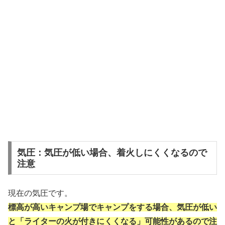
気圧：気圧が低い場合、着火しにくくなるので
注意
現在の気圧です。
標高が高いキャンプ場でキャンプをする場合、気圧が低い
と「ライターの火が付きにくくなる」可能性があるので注