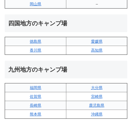
岡山県
–
四国地方のキャンプ場
徳島県
愛媛県
香川県
高知県
九州地方のキャンプ場
福岡県
大分県
佐賀県
宮崎県
長崎県
鹿児島県
熊本県
沖縄県