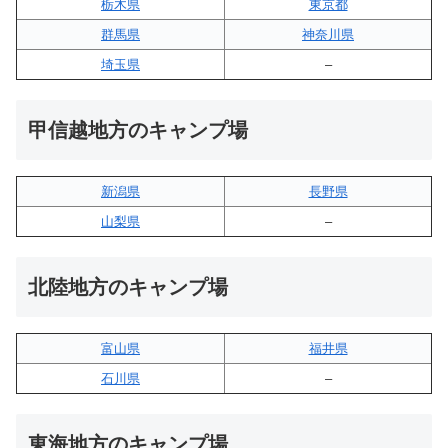
栃木県
東京都
群馬県
神奈川県
埼玉県
–
甲信越地方のキャンプ場
新潟県
長野県
山梨県
–
北陸地方のキャンプ場
富山県
福井県
石川県
–
東海地方のキャンプ場