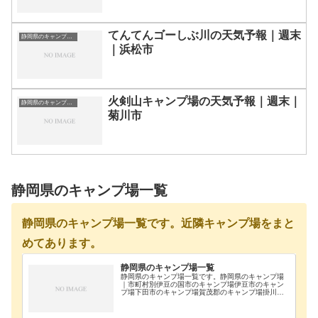
てんてんゴーしぶ川の天気予報｜週末
静岡県のキャンプ場一覧
｜浜松市
火剣山キャンプ場の天気予報｜週末｜
静岡県のキャンプ場一覧
菊川市
静岡県のキャンプ場一覧
静岡県のキャンプ場一覧です。近隣キャンプ場をまと
めてあります。
静岡県のキャンプ場一覧
静岡県のキャンプ場一覧です。静岡県のキャンプ場
｜市町村別伊豆の国市のキャンプ場伊豆市のキャン
プ場下田市のキャンプ場賀茂郡のキャンプ場掛川市
のキャンプ場菊川市のキャンプ場御殿場市のキャン
プ場周智郡のキャンプ場駿東郡のキャンプ場沼津市
のキャンプ…