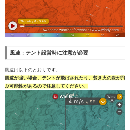
風速：テント設営時に注意が必要
風速は以下のとおりです。
風速が強い場合、テントが飛ばされたり、焚き火の炎が飛
ぶ可能性があるので注意してください。