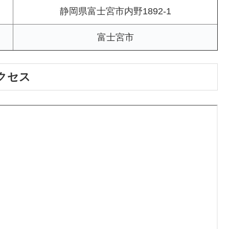
静岡県富士宮市内野1892-1
富士宮市
クセス