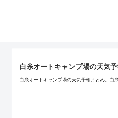
白糸オートキャンプ場の天気予
白糸オートキャンプ場の天気予報まとめ。白