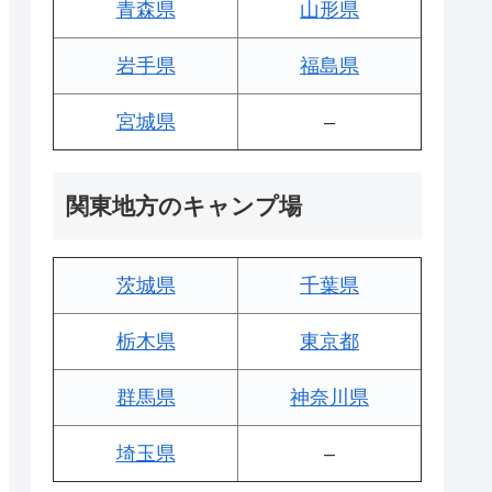
青森県
山形県
岩手県
福島県
宮城県
–
関東地方のキャンプ場
茨城県
千葉県
栃木県
東京都
群馬県
神奈川県
埼玉県
–