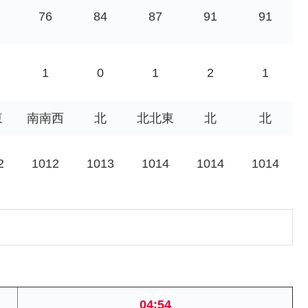
76
84
87
91
91
1
0
1
2
1
東
南南西
北
北北東
北
北
2
1012
1013
1014
1014
1014
04:54