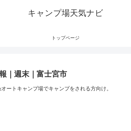
キャンプ場天気ナビ
トップページ
報｜週末｜富士宮市
糸オートキャンプ場でキャンプをされる方向け。