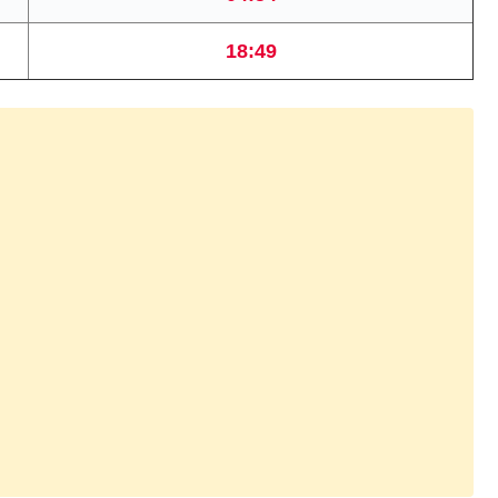
18:49