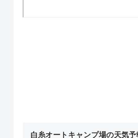
白糸オートキャンプ場の天気予