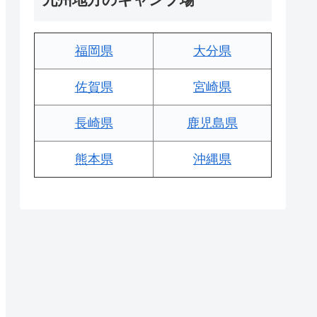
福岡県
大分県
佐賀県
宮崎県
長崎県
鹿児島県
熊本県
沖縄県