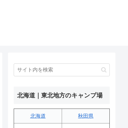
北海道｜東北地方のキャンプ場
北海道
秋田県