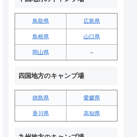
鳥取県
広島県
島根県
山口県
岡山県
–
四国地方のキャンプ場
徳島県
愛媛県
香川県
高知県
九州地方のキャンプ場